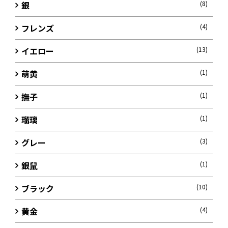
銀
(8)
フレンズ
(4)
イエロー
(13)
萌黄
(1)
撫子
(1)
瑠璃
(1)
グレー
(3)
銀鼠
(1)
ブラック
(10)
黄金
(4)