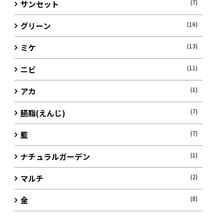
サンセット
(7)
グリーン
(16)
ミケ
(13)
ニビ
(11)
アカ
(1)
臙脂(えんじ)
(7)
藍
(7)
ナチュラルガーデン
(1)
マルチ
(2)
金
(8)