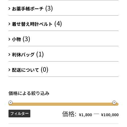
(3)
お薬手帳ポーチ
(4)
着せ替え時計ベルト
(3)
小物
(1)
利休バッグ
(0)
配送について
価格による絞り込み
価格:
—
フィルター
¥1,800
¥100,000