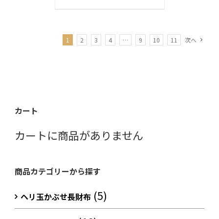
1
2
3
4
…
9
10
11
次へ
カート
カートに商品がありません
商品カテゴリーから探す
(5)
ヘリ玉かぶせ長財布