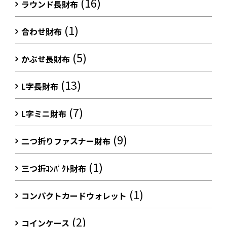
(16)
ラウンド長財布
(1)
合わせ財布
(5)
かぶせ長財布
(13)
L字長財布
(7)
L字ミニ財布
(9)
二つ折りファスナー財布
(1)
三つ折ｺﾝﾊﾟｸﾄ財布
(1)
コンパクトカードウォレット
(2)
コインケース