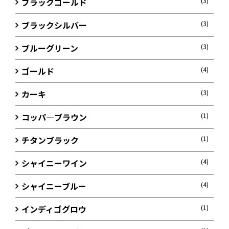
ブラックゴールド
(3)
ブラックシルバー
(3)
ブルーグリーン
(3)
ゴールド
(4)
カーキ
(3)
コッパ―ブラウン
(1)
チタンブラック
(1)
シャイニーワイン
(4)
シャイニーブルー
(4)
インディゴグロウ
(1)