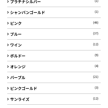
プラチナシルバー
(1)
シャンパンゴールド
(1)
ピンク
(46)
ブルー
(37)
ワイン
(12)
ボルドー
(9)
オレンジ
(4)
パープル
(21)
ピンクゴールド
(3)
サンライズ
(12)