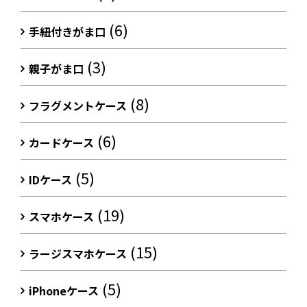
(6)
手紐付きがま口
(3)
親子がま口
(8)
フラグメントケース
(6)
カードケース
(5)
IDケース
(19)
スマホケース
(15)
ラージスマホケース
(5)
iPhoneケース