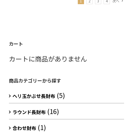
1
2
3
4
次へ
カート
カートに商品がありません
商品カテゴリーから探す
(5)
ヘリ玉かぶせ長財布
(16)
ラウンド長財布
(1)
合わせ財布