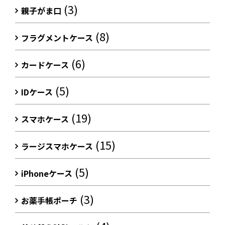
(3)
親子がま口
(8)
フラグメントケース
(6)
カードケース
(5)
IDケース
(19)
スマホケース
(15)
ラージスマホケース
(5)
iPhoneケース
(3)
お薬手帳ポーチ