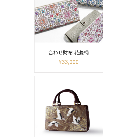
合わせ財布 花菱柄
¥
33,000