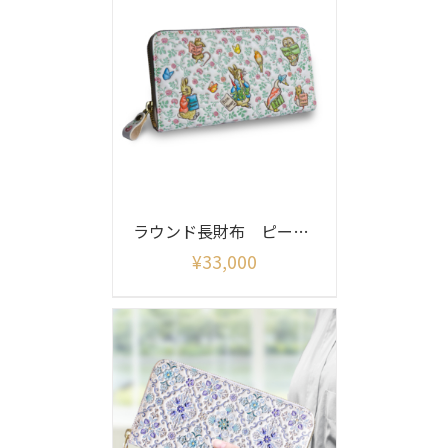
ラウンド長財布 ピーターラビット (フレンズ)
¥
33,000