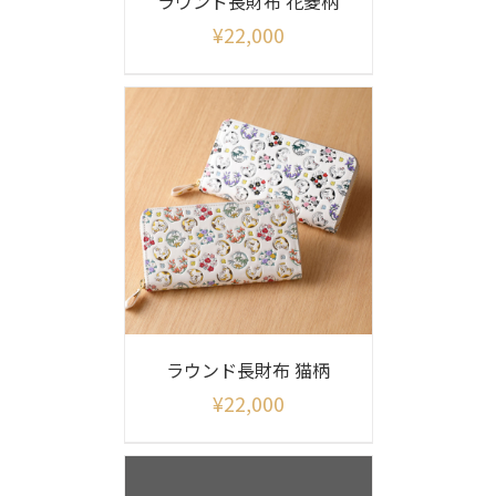
ラウンド長財布 花菱柄
¥
22,000
ラウンド長財布 猫柄
¥
22,000