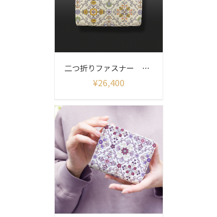
二つ折りファスナー シルクロード
¥
26,400