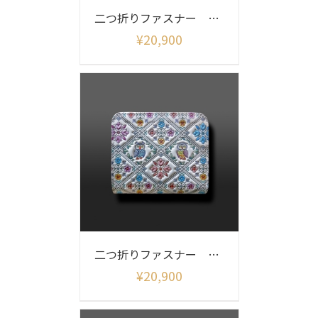
二つ折りファスナー オリエント柄
¥
20,900
二つ折りファスナー ふくろう柄
¥
20,900