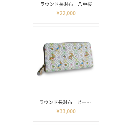
ラウンド長財布 八重桜
¥
22,000
ラウンド長財布 ピーターラビット（ガーデン）
¥
33,000