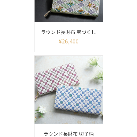
ラウンド長財布 宝づくし
¥
26,400
ラウンド長財布 切子柄