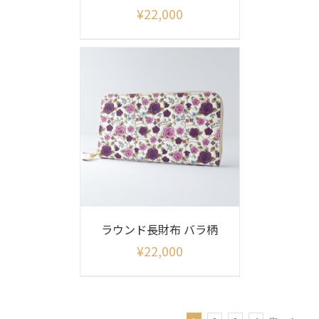
¥
22,000
ラウンド長財布 バラ柄
¥
22,000