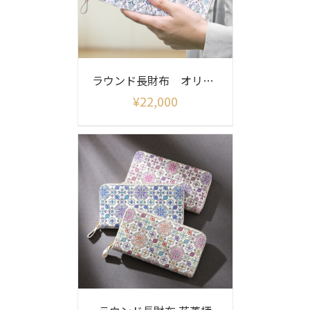
ラウンド長財布 オリエント
¥
22,000