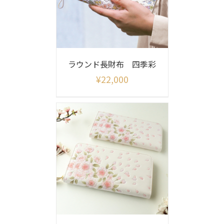
ラウンド長財布 四季彩
¥
22,000