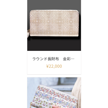
ラウンド長財布 金彩菊花
¥
22,000