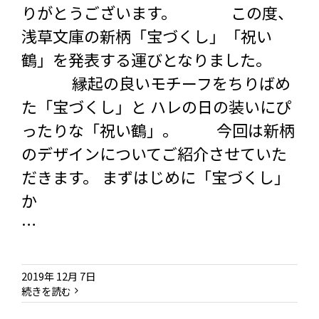
りがとうございます。 この度、
浅草文庫の新柄「宝づくし」「祝い
鶴」を発表する運びとなりました。
縁起の良いモチーフをちりばめ
た「宝づくし」と ハレの日の装いにぴ
ったりな「祝い鶴」。 今回は新柄
のデザインについてご紹介させていた
だきます。 まずはじめに「宝づくし」
か
…
2019年 12月 7日
続きを読む