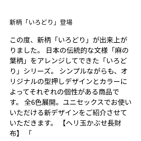
新柄「いろどり」登場
この度、新柄「いろどり」が出来上が
りました。 日本の伝統的な文様「麻の
葉柄」をアレンジしてできた「いろど
り」シリーズ。 シンプルながらも、オ
リジナルの型押しデザインとカラーに
よってそれぞれの個性がある商品で
す。 全6色展開。ユニセックスでお使い
いただける新デザインをご紹介させて
いただきます。 【ヘリ玉かぶせ長財
布】 「