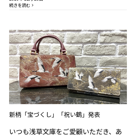
続きを読む
新柄「宝づくし」「祝い鶴」発表
いつも浅草文庫をご愛顧いただき、あ