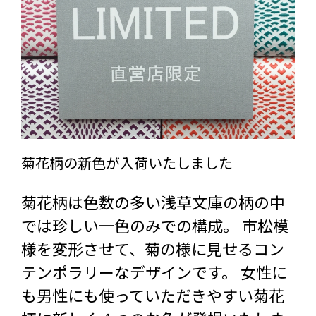
菊花柄の新色が入荷いたしました
菊花柄は色数の多い浅草文庫の柄の中
では珍しい一色のみでの構成。 市松模
様を変形させて、菊の様に見せるコン
テンポラリーなデザインです。 女性に
も男性にも使っていただきやすい菊花