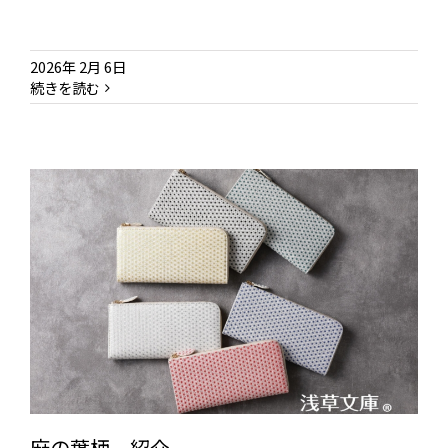
2026年 2月 6日
続きを読む
麻の葉柄 紹介