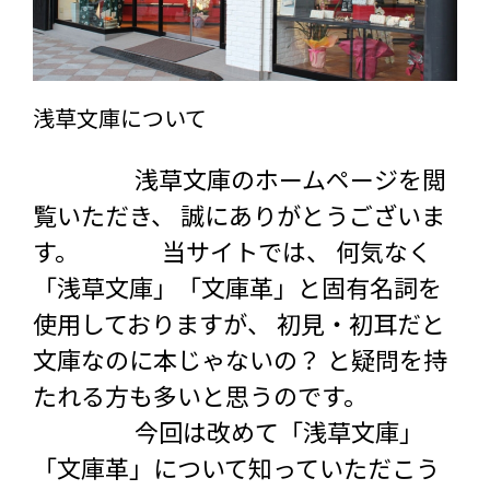
浅草文庫について
浅草文庫のホームページを閲
覧いただき、 誠にありがとうございま
す。 当サイトでは、 何気なく
「浅草文庫」「文庫革」と固有名詞を
使用しておりますが、 初見・初耳だと
文庫なのに本じゃないの？ と疑問を持
たれる方も多いと思うのです。
今回は改めて「浅草文庫」
「文庫革」について知っていただこう