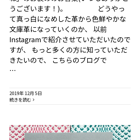
うございます！)。 どうやっ
て真っ白になめした革から色鮮やかな
文庫革になっていくのか、 以前
Instagramで紹介させていただいたので
すが、 もっと多くの方に知っていただ
きたいので、 こちらのブログで
…
2019年 12月 5日
続きを読む