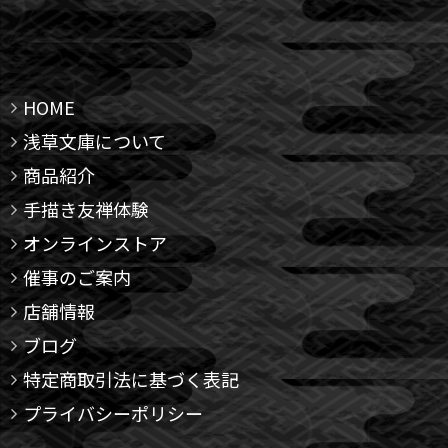
HOME
浅草文庫について
商品紹介
手描き友禅体験
オンラインストア
催事のご案内
店舗情報
ブログ
特定商取引法に基づく表記
プライバシーポリシー