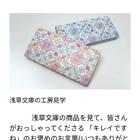
浅草文庫の工房見学
浅草文庫の商品を見て、皆さん
がおっしゃってくださる 「キレイです
ね」のお褒めのお言葉(いつもありがと