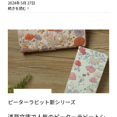
2024年 5月 27日
続きを読む
ピーターラビット新シリーズ
浅草文庫で人気のピーターラビットシ