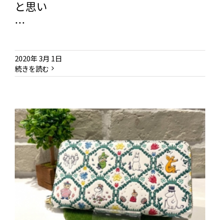
と思い
…
2020年 3月 1日
続きを読む