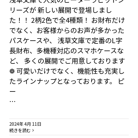
リーズが 新しい展開で登場しまし
た！！ 2柄2色で全4種類！ お財布だけ
でなく、お客様からのお声が多かった
パスケースや、 浅草文庫で定番のL字
長財布、多機種対応のスマホケースな
ど、 多くの展開でご用意しております
❁ 可愛いだけでなく、機能性も充実し
たラインナップとなっております。 ピ
ー
…
2024年 4月 11日
続きを読む