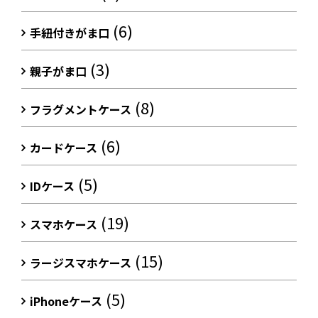
(6)
手紐付きがま口
(3)
親子がま口
(8)
フラグメントケース
(6)
カードケース
(5)
IDケース
(19)
スマホケース
(15)
ラージスマホケース
(5)
iPhoneケース