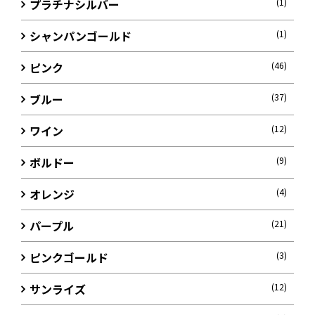
プラチナシルバー
(1)
シャンパンゴールド
(1)
ピンク
(46)
ブルー
(37)
ワイン
(12)
ボルドー
(9)
オレンジ
(4)
パープル
(21)
ピンクゴールド
(3)
サンライズ
(12)