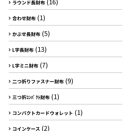
(16)
ラウンド長財布
(1)
合わせ財布
(5)
かぶせ長財布
(13)
L字長財布
(7)
L字ミニ財布
(9)
二つ折りファスナー財布
(1)
三つ折ｺﾝﾊﾟｸﾄ財布
(1)
コンパクトカードウォレット
(2)
コインケース