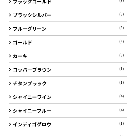
ブラックゴールド
(3)
ブラックシルバー
(3)
ブルーグリーン
(3)
ゴールド
(4)
カーキ
(3)
コッパ―ブラウン
(1)
チタンブラック
(1)
シャイニーワイン
(4)
シャイニーブルー
(4)
インディゴグロウ
(1)