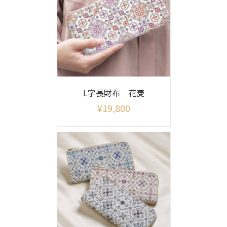
L字長財布 花菱
¥
19,800