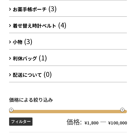
(3)
お薬手帳ポーチ
(4)
着せ替え時計ベルト
(3)
小物
(1)
利休バッグ
(0)
配送について
価格による絞り込み
価格:
—
フィルター
¥1,800
¥100,000