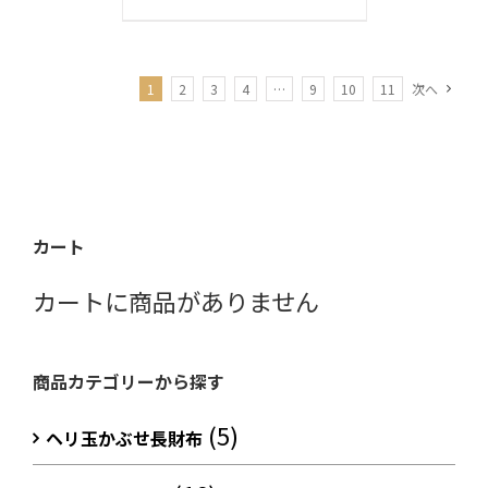
1
2
3
4
…
9
10
11
次へ
カート
カートに商品がありません
商品カテゴリーから探す
(5)
ヘリ玉かぶせ長財布