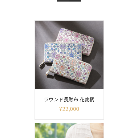
ラウンド長財布 花菱柄
¥
22,000