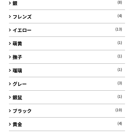
銀
(8)
フレンズ
(4)
イエロー
(13)
萌黄
(1)
撫子
(1)
瑠璃
(1)
グレー
(3)
銀鼠
(1)
ブラック
(10)
黄金
(4)