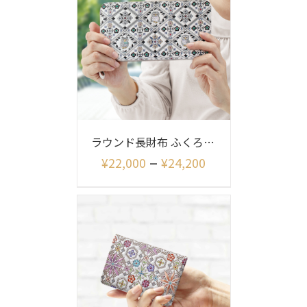
ラウンド長財布 ふくろう柄
–
¥
22,000
¥
24,200