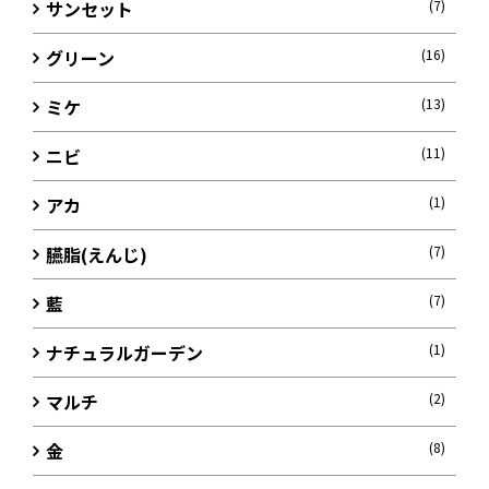
サンセット
(7)
グリーン
(16)
ミケ
(13)
ニビ
(11)
アカ
(1)
臙脂(えんじ)
(7)
藍
(7)
ナチュラルガーデン
(1)
マルチ
(2)
金
(8)