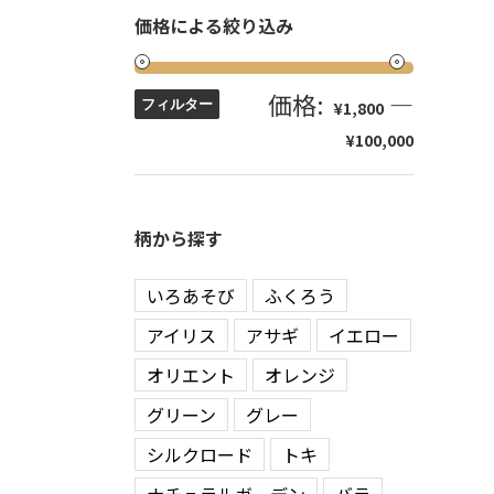
価格による絞り込み
価格:
—
フィルター
¥1,800
¥100,000
柄から探す
いろあそび
ふくろう
アイリス
アサギ
イエロー
オリエント
オレンジ
グリーン
グレー
シルクロード
トキ