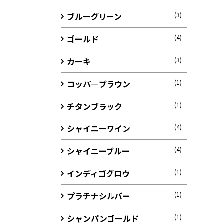
ブルーグリーン
(3)
ゴールド
(4)
カーキ
(3)
コッパ―ブラウン
(1)
チタンブラック
(1)
シャイニーワイン
(4)
シャイニーブルー
(4)
インディゴグロウ
(1)
プラチナシルバー
(1)
シャンパンゴールド
(1)