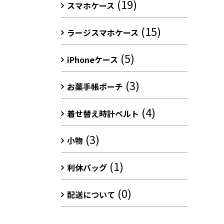
(19)
スマホケース
(15)
ラージスマホケース
(5)
iPhoneケース
(3)
お薬手帳ポーチ
(4)
着せ替え時計ベルト
(3)
小物
(1)
利休バッグ
(0)
配送について