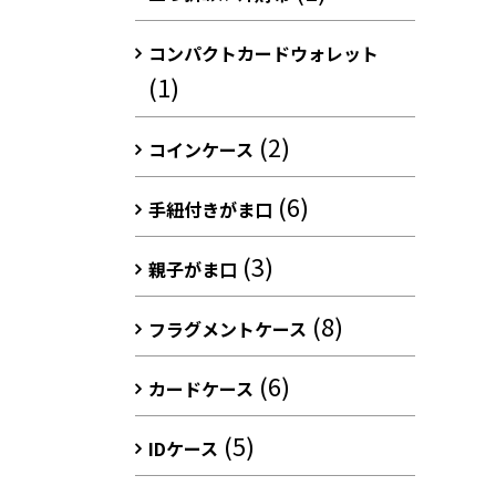
コンパクトカードウォレット
(1)
(2)
コインケース
(6)
手紐付きがま口
(3)
親子がま口
(8)
フラグメントケース
(6)
カードケース
(5)
IDケース