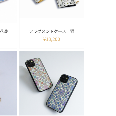
 花菱
フラグメントケース 猫
¥
13,200