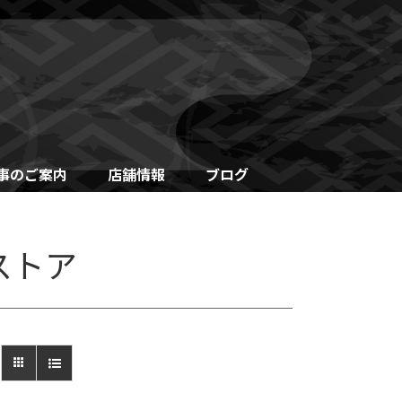
事のご案内
店舗情報
ブログ
ストア