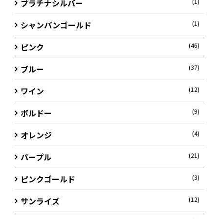
プラチナシルバー
(1)
シャンパンゴールド
(1)
ピンク
(46)
ブルー
(37)
ワイン
(12)
ボルドー
(9)
オレンジ
(4)
パープル
(21)
ピンクゴールド
(3)
サンライズ
(12)