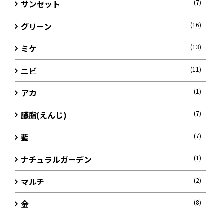
サンセット
(7)
グリーン
(16)
ミケ
(13)
ニビ
(11)
アカ
(1)
臙脂(えんじ)
(7)
藍
(7)
ナチュラルガーデン
(1)
マルチ
(2)
金
(8)