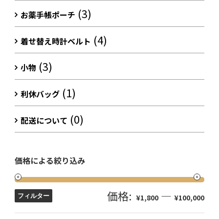
(3)
お薬手帳ポーチ
(4)
着せ替え時計ベルト
(3)
小物
(1)
利休バッグ
(0)
配送について
価格による絞り込み
価格:
—
フィルター
¥1,800
¥100,000