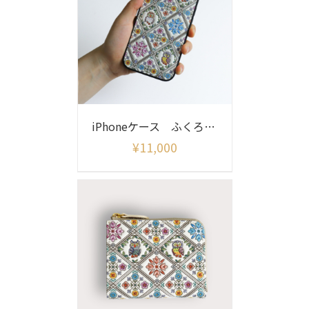
iPhoneケース ふくろうサンライズ
¥
11,000