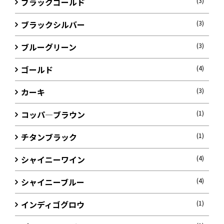
ブラックゴールド
(3)
ブラックシルバー
(3)
ブルーグリーン
(3)
ゴールド
(4)
カーキ
(3)
コッパ―ブラウン
(1)
チタンブラック
(1)
シャイニーワイン
(4)
シャイニーブルー
(4)
インディゴグロウ
(1)