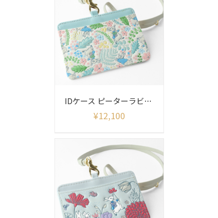
IDケース ピーターラビット イングリッシュガーデン
¥
12,100