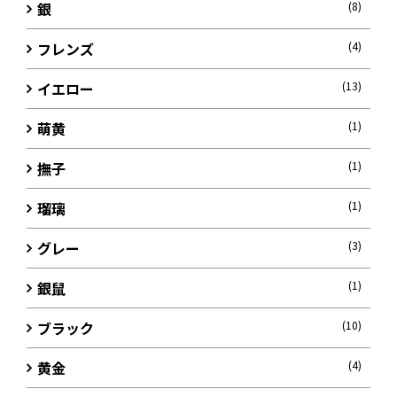
銀
(8)
フレンズ
(4)
イエロー
(13)
萌黄
(1)
撫子
(1)
瑠璃
(1)
グレー
(3)
銀鼠
(1)
ブラック
(10)
黄金
(4)