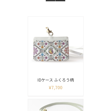
IDケース ふくろう柄
¥
7,700