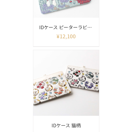
IDケース ピーターラビット リニアメドウ
¥
12,100
IDケース 猫柄