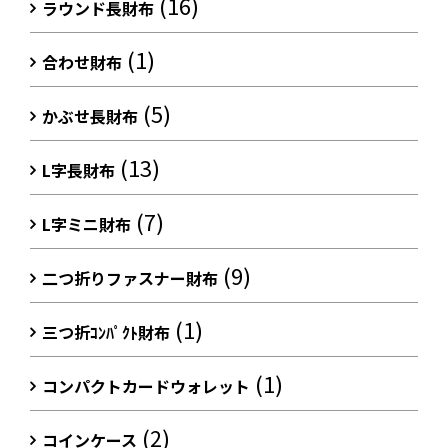
(16)
ラウンド長財布
(1)
合わせ財布
(5)
かぶせ長財布
(13)
L字長財布
(7)
L字ミニ財布
(9)
二つ折りファスナー財布
(1)
三つ折ｺﾝﾊﾟｸﾄ財布
(1)
コンパクトカードウォレット
(2)
コインケース