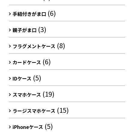
(6)
手紐付きがま口
(3)
親子がま口
(8)
フラグメントケース
(6)
カードケース
(5)
IDケース
(19)
スマホケース
(15)
ラージスマホケース
(5)
iPhoneケース