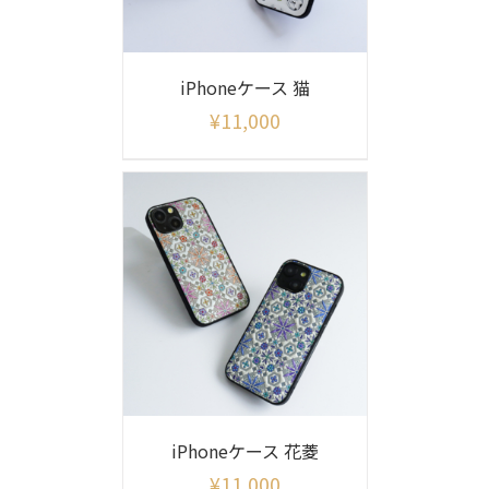
iPhoneケース 猫
¥
11,000
iPhoneケース 花菱
¥
11,000