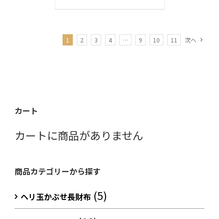
1
2
3
4
…
9
10
11
次へ
カート
カートに商品がありません
商品カテゴリーから探す
(5)
ヘリ玉かぶせ長財布