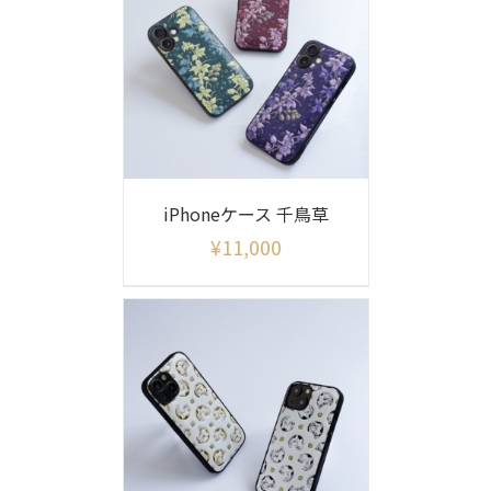
iPhoneケース 千鳥草
¥
11,000