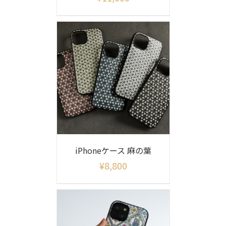
iPhoneケース 麻の葉
¥
8,800