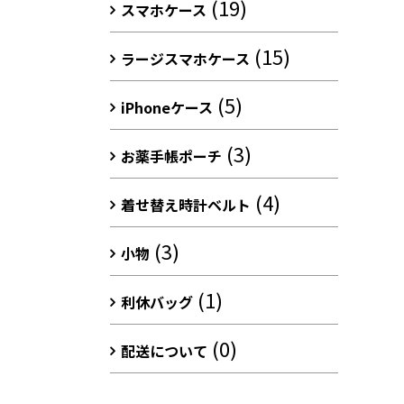
(19)
スマホケース
(15)
ラージスマホケース
(5)
iPhoneケース
(3)
お薬手帳ポーチ
(4)
着せ替え時計ベルト
(3)
小物
(1)
利休バッグ
(0)
配送について