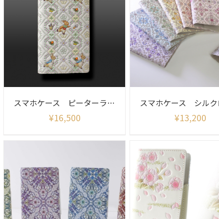
スマホケース ピーターラビット（ガーデン グリーン）
スマホケース シルク
¥
16,500
¥
13,200