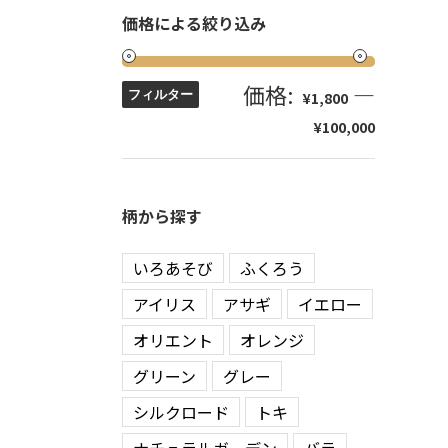
価格による絞り込み
価格:
—
フィルター
¥1,800
¥100,000
柄から探す
いろあそび
ふくろう
アイリス
アサギ
イエロー
オリエント
オレンジ
グリーン
グレー
シルクロード
トキ