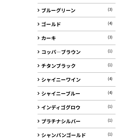
ブルーグリーン
(3)
ゴールド
(4)
カーキ
(3)
コッパ―ブラウン
(1)
チタンブラック
(1)
シャイニーワイン
(4)
シャイニーブルー
(4)
インディゴグロウ
(1)
プラチナシルバー
(1)
シャンパンゴールド
(1)