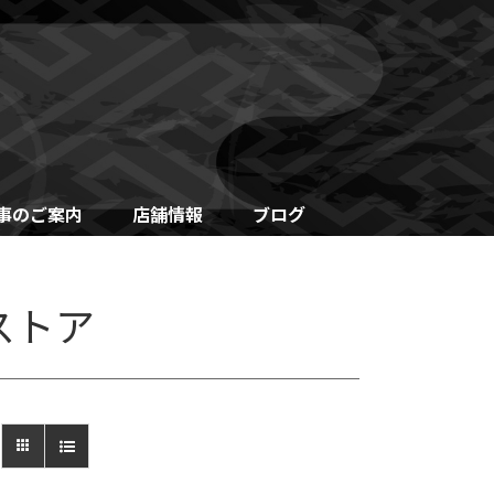
事のご案内
店舗情報
ブログ
ストア