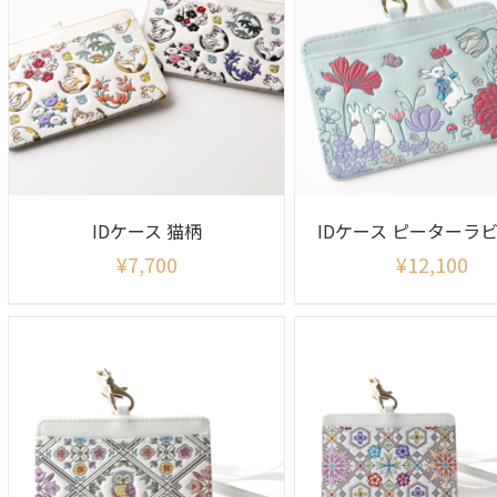
IDケース 猫柄
¥
7,700
¥
12,100