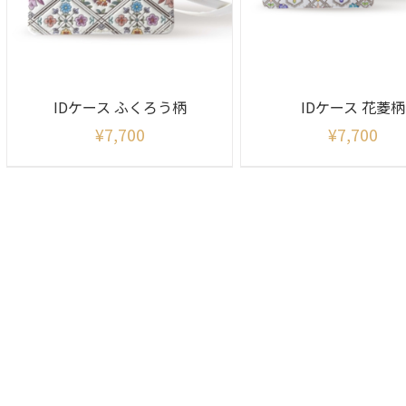
IDケース ふくろう柄
IDケース 花菱柄
¥
7,700
¥
7,700