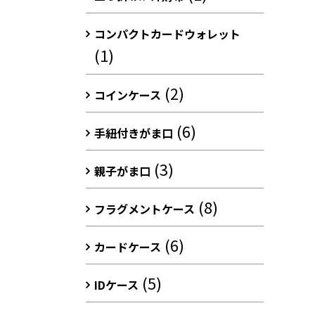
コンパクトカードウォレット
(1)
(2)
コインケース
(6)
手紐付きがま口
(3)
親子がま口
(8)
フラグメントケース
(6)
カードケース
(5)
IDケース