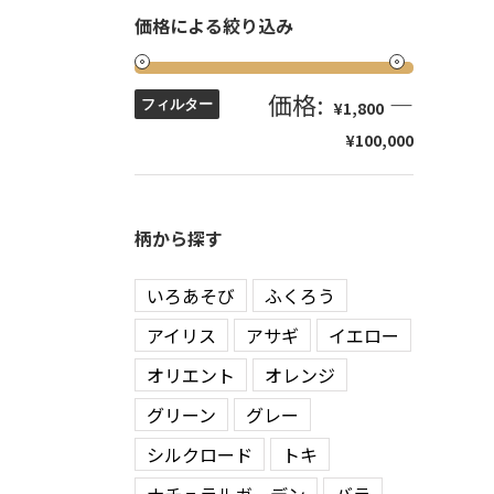
価格による絞り込み
価格:
—
フィルター
¥1,800
¥100,000
柄から探す
いろあそび
ふくろう
アイリス
アサギ
イエロー
オリエント
オレンジ
グリーン
グレー
シルクロード
トキ