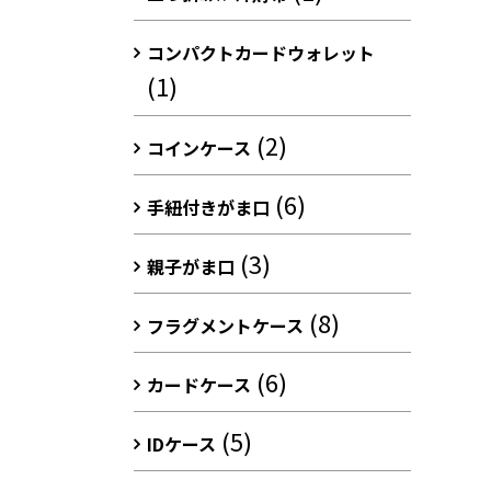
コンパクトカードウォレット
(1)
(2)
コインケース
(6)
手紐付きがま口
(3)
親子がま口
(8)
フラグメントケース
(6)
カードケース
(5)
IDケース