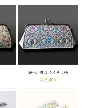
親子がま口 ふくろう柄
¥
15,400