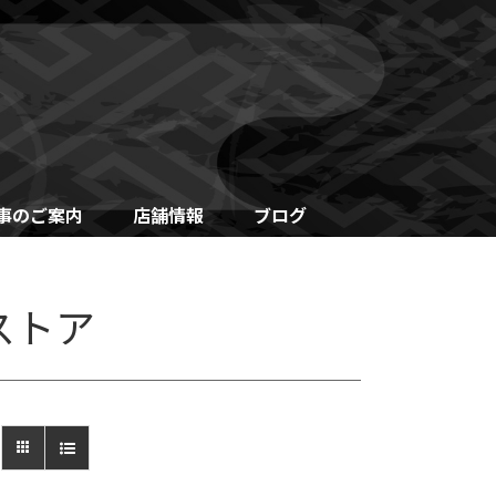
事のご案内
店舗情報
ブログ
ストア