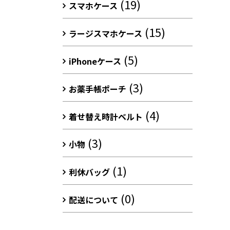
(19)
スマホケース
(15)
ラージスマホケース
(5)
iPhoneケース
(3)
お薬手帳ポーチ
(4)
着せ替え時計ベルト
(3)
小物
(1)
利休バッグ
(0)
配送について