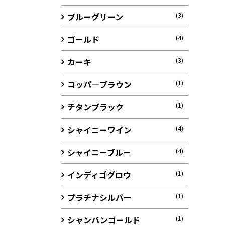
ブルーグリーン
(3)
ゴールド
(4)
カーキ
(3)
コッパ―ブラウン
(1)
チタンブラック
(1)
シャイニーワイン
(4)
シャイニーブルー
(4)
インディゴグロウ
(1)
プラチナシルバー
(1)
シャンパンゴールド
(1)