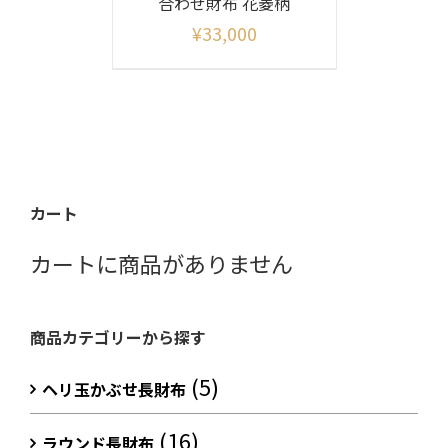
合わせ財布 花菱柄
¥
33,000
カート
カートに商品がありません
商品カテゴリーから探す
(5)
ヘリ玉かぶせ長財布
(16)
ラウンド長財布