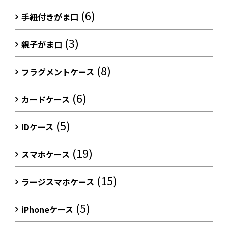
(6)
手紐付きがま口
(3)
親子がま口
(8)
フラグメントケース
(6)
カードケース
(5)
IDケース
(19)
スマホケース
(15)
ラージスマホケース
(5)
iPhoneケース