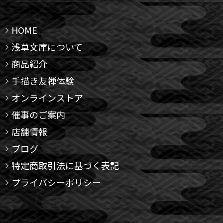
HOME
浅草文庫について
商品紹介
手描き友禅体験
オンラインストア
催事のご案内
店舗情報
ブログ
特定商取引法に基づく表記
プライバシーポリシー