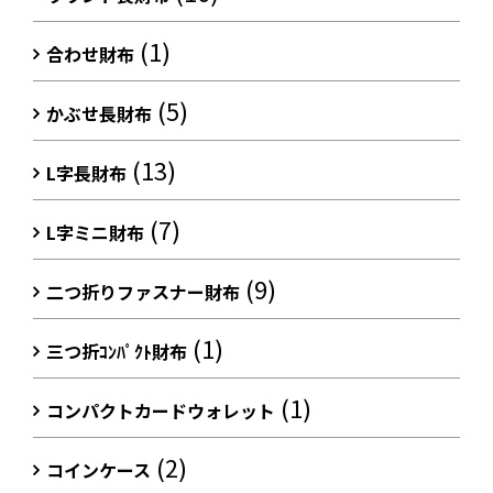
(1)
合わせ財布
(5)
かぶせ長財布
(13)
L字長財布
(7)
L字ミニ財布
(9)
二つ折りファスナー財布
(1)
三つ折ｺﾝﾊﾟｸﾄ財布
(1)
コンパクトカードウォレット
(2)
コインケース