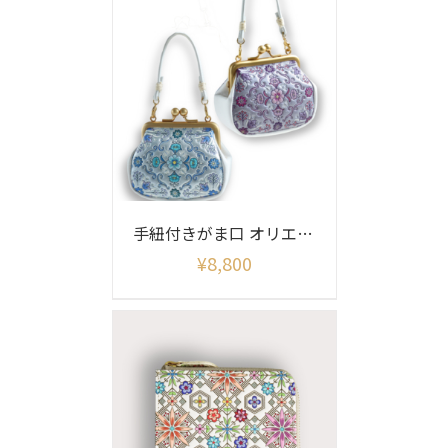
手紐付きがま口 オリエント柄シャイニー
¥
8,800