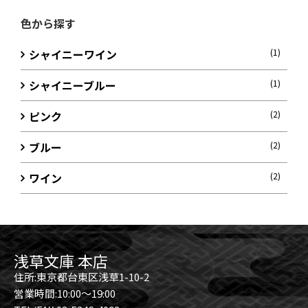
色から探す
シャイニーワイン
(1)
シャイニーブルー
(1)
ピンク
(2)
ブルー
(2)
ワイン
(2)
浅草文庫 本店
住所:東京都台東区浅草1-10-2
営業時間:10:00～19:00