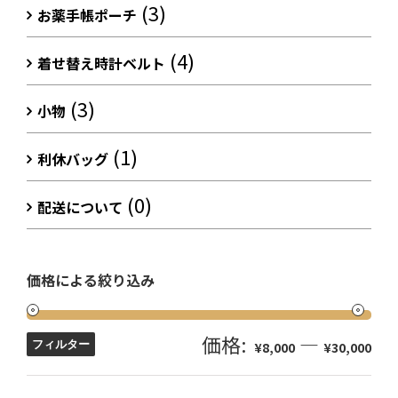
(3)
お薬手帳ポーチ
(4)
着せ替え時計ベルト
(3)
小物
(1)
利休バッグ
(0)
配送について
価格による絞り込み
価格:
—
フィルター
¥8,000
¥30,000