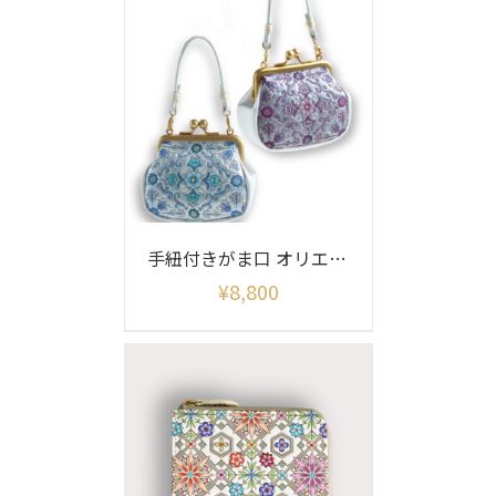
手紐付きがま口 オリエント柄シャイニー
¥
8,800