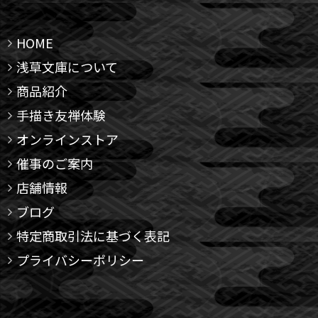
HOME
浅草文庫について
商品紹介
手描き友禅体験
オンラインストア
催事のご案内
店舗情報
ブログ
特定商取引法に基づく表記
プライバシーポリシー