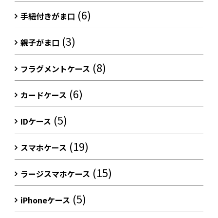
(6)
手紐付きがま口
(3)
親子がま口
(8)
フラグメントケース
(6)
カードケース
(5)
IDケース
(19)
スマホケース
(15)
ラージスマホケース
(5)
iPhoneケース