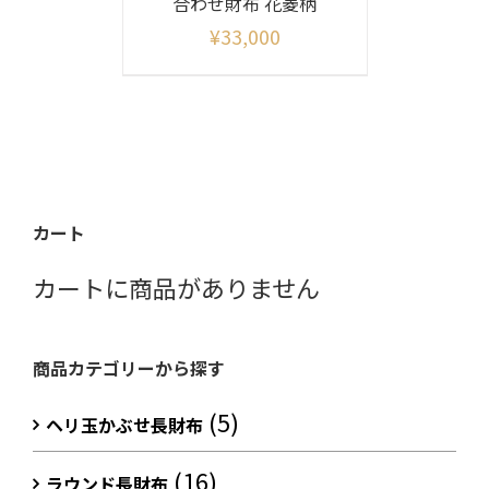
合わせ財布 花菱柄
¥
33,000
カート
カートに商品がありません
商品カテゴリーから探す
(5)
ヘリ玉かぶせ長財布
(16)
ラウンド長財布