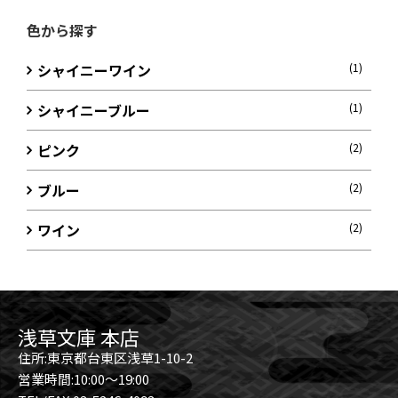
色から探す
シャイニーワイン
(1)
シャイニーブルー
(1)
ピンク
(2)
ブルー
(2)
ワイン
(2)
浅草文庫 本店
住所:東京都台東区浅草1-10-2
営業時間:10:00～19:00