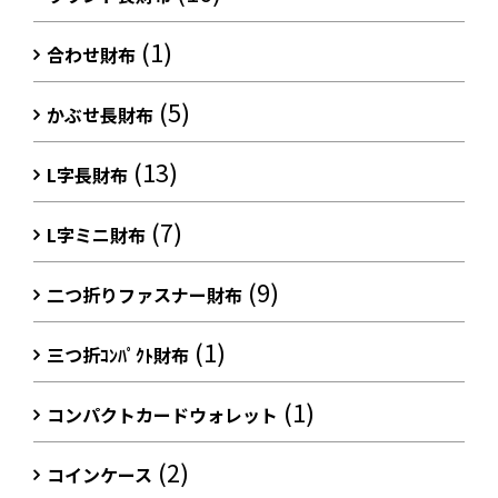
(1)
合わせ財布
(5)
かぶせ長財布
(13)
L字長財布
(7)
L字ミニ財布
(9)
二つ折りファスナー財布
(1)
三つ折ｺﾝﾊﾟｸﾄ財布
(1)
コンパクトカードウォレット
(2)
コインケース