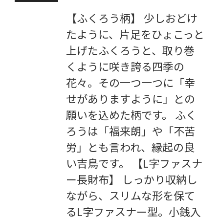
【ふくろう柄】 少しおどけ
たように、片足をひょこっと
上げたふくろうと、取り巻
くように咲き誇る四季の
花々。その一つ一つに「幸
せがありますように」との
願いを込めた柄です。 ふく
ろうは「福来朗」や「不苦
労」とも言われ、縁起の良
い吉鳥です。 【L字ファスナ
ー長財布】 しっかり収納し
ながら、スリムな形を保て
るL字ファスナー型。小銭入