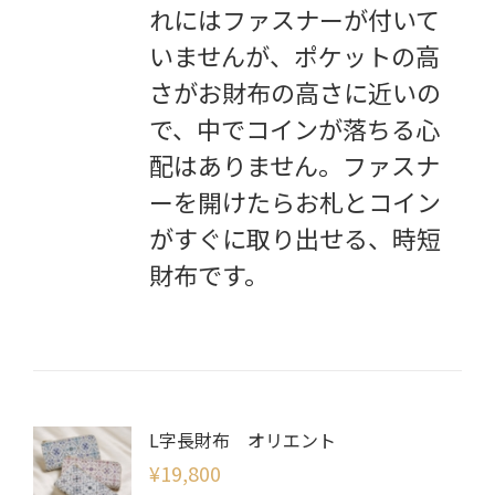
れにはファスナーが付いて
いませんが、ポケットの高
さがお財布の高さに近いの
で、中でコインが落ちる心
配はありません。ファスナ
ーを開けたらお札とコイン
がすぐに取り出せる、時短
財布です。
L字長財布 オリエント
¥
19,800