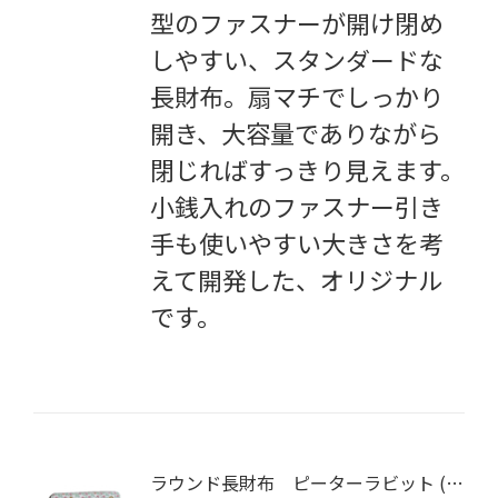
型のファスナーが開け閉め
しやすい、スタンダードな
長財布。扇マチでしっかり
開き、大容量でありながら
閉じればすっきり見えます。
小銭入れのファスナー引き
手も使いやすい大きさを考
えて開発した、オリジナル
です。
ラウンド長財布 ピーターラビット (フレンズ)