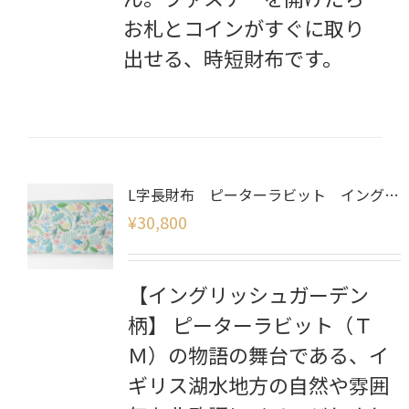
お札とコインがすぐに取り
出せる、時短財布です。
L字長財布 ピーターラビット イングリッシュガーデン
¥
30,800
【イングリッシュガーデン
柄】 ピーターラビット（Ｔ
Ｍ）の物語の舞台である、イ
ギリス湖水地方の自然や雰囲