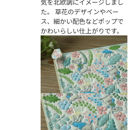
気を北欧調にイメージしまし
た。 草花のデザインやベー
ス、細かい配色などポップで
かわいらしい仕上がりです。