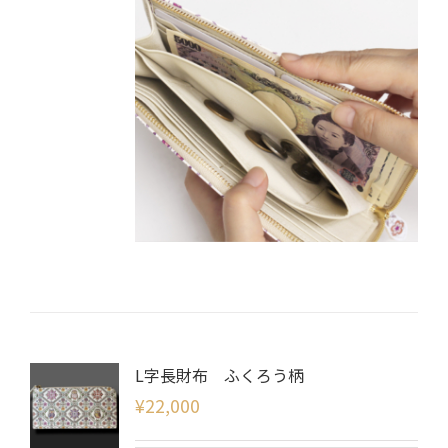
L字長財布 ふくろう柄
¥
22,000