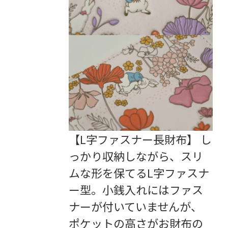
【L字ファスナー長財布】 し
っかり収納しながら、スリ
ムな形を保てるL字ファスナ
ー型。小銭入れにはファス
ナーが付いていませんが、
ポケットの高さがお財布の