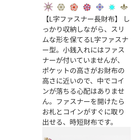
【L字ファスナー長財布】 し
っかり収納しながら、スリ
ムな形を保てるL字ファスナ
ー型。小銭入れにはファス
ナーが付いていませんが、
ポケットの高さがお財布の
高さに近いので、中でコイ
ンが落ちる心配はありませ
ん。ファスナーを開けたら
お札とコインがすぐに取り
出せる、時短財布です。