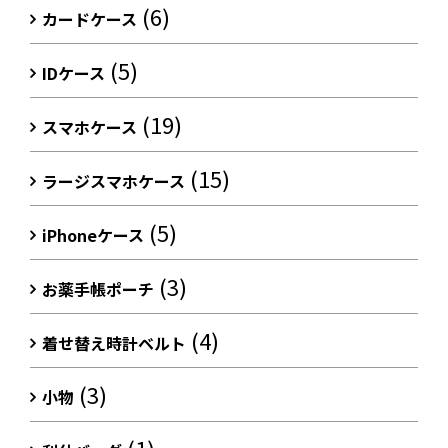
(6)
カードケース
(5)
IDケース
(19)
スマホケース
(15)
ラージスマホケース
(5)
iPhoneケース
(3)
お薬手帳ポーチ
(4)
着せ替え時計ベルト
(3)
小物