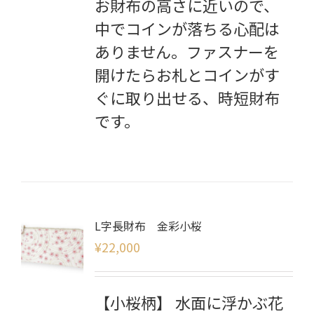
お財布の高さに近いので、
中でコインが落ちる心配は
ありません。ファスナーを
開けたらお札とコインがす
ぐに取り出せる、時短財布
です。
L字長財布 金彩小桜
¥
22,000
【小桜柄】 水面に浮かぶ花