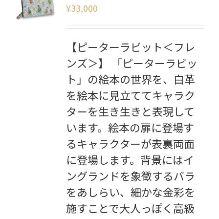
¥
33,000
【ピーターラビット＜フレ
ンズ＞】 「ピーターラビッ
ト」の絵本の世界を、白革
を絵本に見立ててキャラク
ターを生き生きと表現して
います。絵本の扉に登場す
るキャラクターが表裏両面
に登場します。背景にはイ
ングランドを象徴するバラ
をあしらい、細かな金彩を
施すことで大人っぽく高級