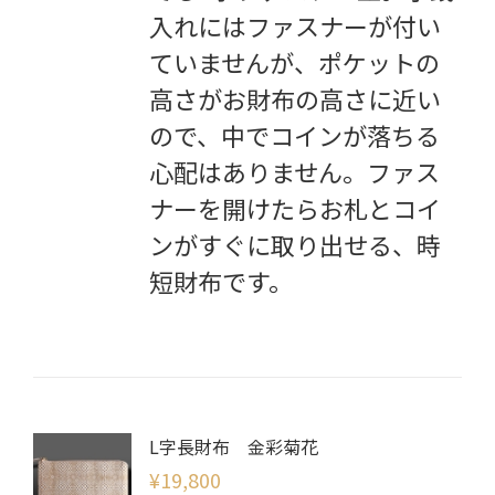
入れにはファスナーが付い
ていませんが、ポケットの
高さがお財布の高さに近い
ので、中でコインが落ちる
心配はありません。ファス
ナーを開けたらお札とコイ
ンがすぐに取り出せる、時
短財布です。
L字長財布 金彩菊花
¥
19,800