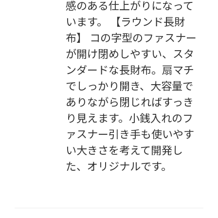
感のある仕上がりになって
います。 【ラウンド長財
布】 コの字型のファスナー
が開け閉めしやすい、スタ
ンダードな長財布。扇マチ
でしっかり開き、大容量で
ありながら閉じればすっき
り見えます。小銭入れのフ
ァスナー引き手も使いやす
い大きさを考えて開発し
た、オリジナルです。