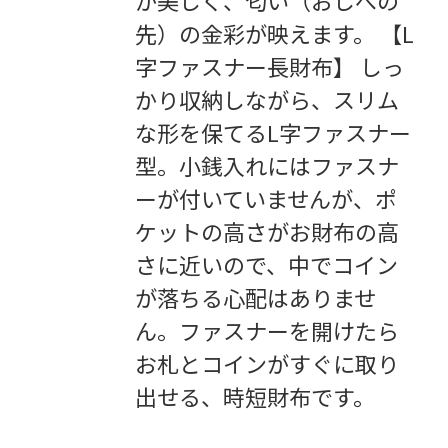
先）の金彩が映えます。 【L
字ファスナー長財布】 しっ
かり収納しながら、スリム
な形を保てるL字ファスナー
型。小銭入れにはファスナ
ーが付いていませんが、ポ
ケットの高さがお財布の高
さに近いので、中でコイン
が落ちる心配はありませ
ん。ファスナーを開けたら
お札とコインがすぐに取り
出せる、時短財布です。