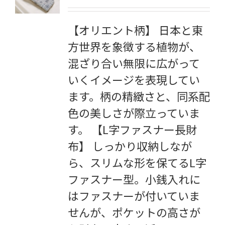
【オリエント柄】 日本と東
方世界を象徴する植物が、
混ざり合い無限に広がって
いくイメージを表現してい
ます。柄の精緻さと、同系配
色の美しさが際立っていま
す。 【L字ファスナー長財
布】 しっかり収納しなが
ら、スリムな形を保てるL字
ファスナー型。小銭入れに
はファスナーが付いていま
せんが、ポケットの高さが