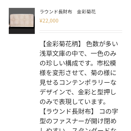
ラウンド長財布 金彩菊花
¥
22,000
【金彩菊花柄】 色数が多い
浅草文庫の中で、一色のみ
の珍しい構成です。市松模
様を変形させて、菊の様に
見せるコンテンポラリーな
デザインで、金彩と型押し
のみで表現しています。
【ラウンド長財布】 コの字
型のファスナーが開け閉め
しやすい、スタンダードな