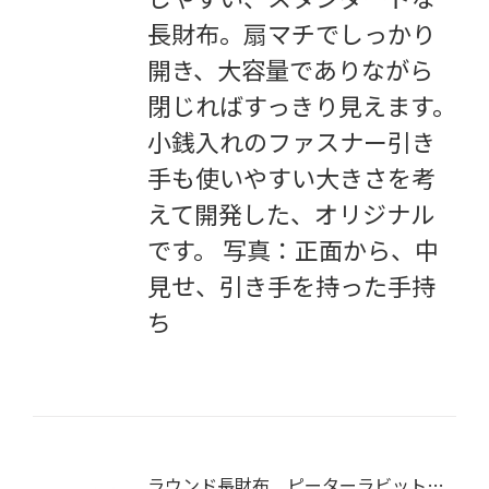
長財布。扇マチでしっかり
開き、大容量でありながら
閉じればすっきり見えます。
小銭入れのファスナー引き
手も使いやすい大きさを考
えて開発した、オリジナル
です。 写真：正面から、中
見せ、引き手を持った手持
ち
ラウンド長財布 ピーターラビット（ガーデン）