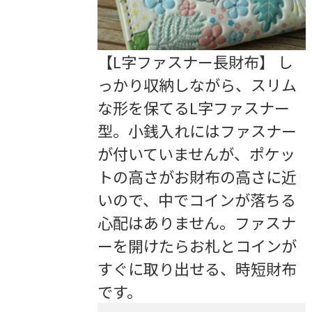
【L字ファスナー長財布】 し
っかり収納しながら、スリム
な形を保てるL字ファスナー
型。小銭入れにはファスナー
が付いていませんが、ポケッ
トの高さがお財布の高さに近
いので、中でコインが落ちる
心配はありません。ファスナ
ーを開けたらお札とコインが
すぐに取り出せる、時短財布
です。