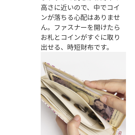
高さに近いので、中でコイ
ンが落ちる心配はありませ
ん。ファスナーを開けたら
お札とコインがすぐに取り
出せる、時短財布です。