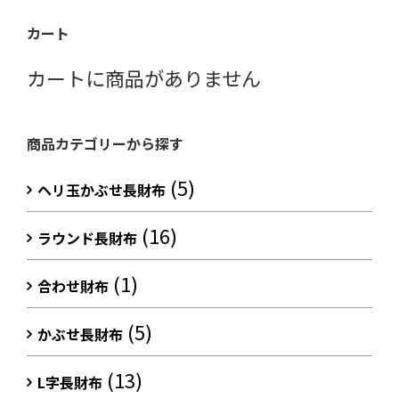
カート
カートに商品がありません
商品カテゴリーから探す
(5)
ヘリ玉かぶせ長財布
(16)
ラウンド長財布
(1)
合わせ財布
(5)
かぶせ長財布
(13)
L字長財布