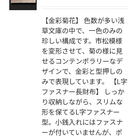
【金彩菊花】 色数が多い浅
草文庫の中で、一色のみの
珍しい構成です。市松模様
を変形させて、菊の様に見
せるコンテンポラリーなデ
ザインで、金彩と型押しの
みで表現しています。 【L字
ファスナー長財布】 しっか
り収納しながら、スリムな
形を保てるL字ファスナー
型。小銭入れにはファスナ
ーが付いていませんが、ポ