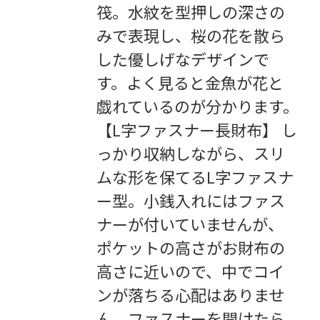
筏。水紋を型押しの深さの
みで表現し、桜の花を散ら
した優しげなデザインで
す。よく見ると金魚が花と
戯れているのが分かります。
【L字ファスナー長財布】 し
っかり収納しながら、スリ
ムな形を保てるL字ファスナ
ー型。小銭入れにはファス
ナーが付いていませんが、
ポケットの高さがお財布の
高さに近いので、中でコイ
ンが落ちる心配はありませ
ん。ファスナーを開けたら