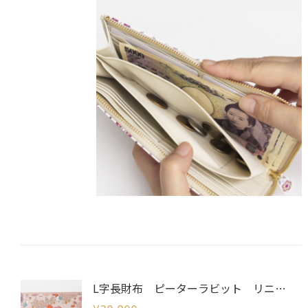
L字長財布 ピーターラビット リニアメドウ