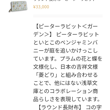
¥
33,000
【ピーターラビット＜ガー
デン＞】 ピーターラビット
といとこのベンジャミンバ
ニーが庭を追いかけっこし
ています。プラムの花と蝶を
文様化し、日本の吉祥文様
「菱どり」と組み合わせる
ことで、他にはない浅草文
庫とのコラボレーション商
品らしさを表現しています。
【ラウンド長財布】 コの字