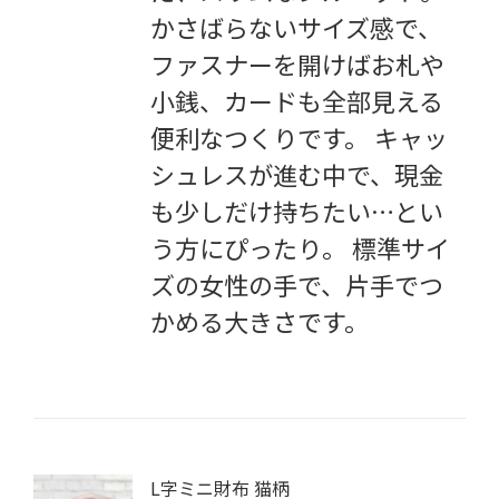
かさばらないサイズ感で、
ファスナーを開けばお札や
小銭、カードも全部見える
便利なつくりです。 キャッ
シュレスが進む中で、現金
も少しだけ持ちたい…とい
う方にぴったり。 標準サイ
ズの女性の手で、片手でつ
かめる大きさです。
L字ミニ財布 猫柄