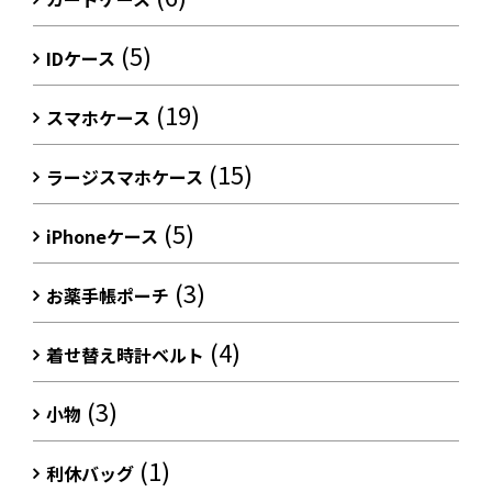
(5)
IDケース
(19)
スマホケース
(15)
ラージスマホケース
(5)
iPhoneケース
(3)
お薬手帳ポーチ
(4)
着せ替え時計ベルト
(3)
小物
(1)
利休バッグ