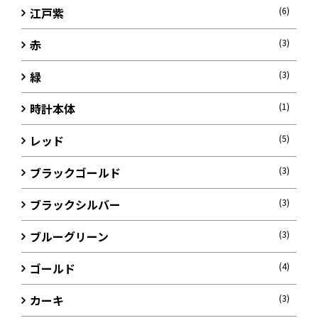
江戸紫
(6)
赤
(3)
緑
(3)
時計本体
(1)
レッド
(5)
ブラックゴールド
(3)
ブラックシルバー
(3)
ブルーグリーン
(3)
ゴールド
(4)
カーキ
(3)