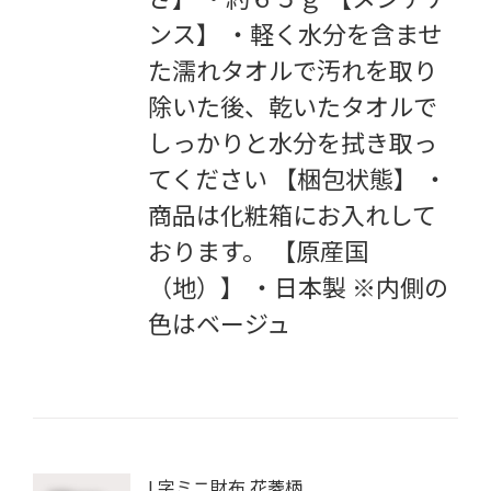
ンス】 ・軽く水分を含ませ
た濡れタオルで汚れを取り
除いた後、乾いたタオルで
しっかりと水分を拭き取っ
てください 【梱包状態】 ・
商品は化粧箱にお入れして
おります。 【原産国
（地）】 ・日本製 ※内側の
色はベージュ
L字ミニ財布 花菱柄