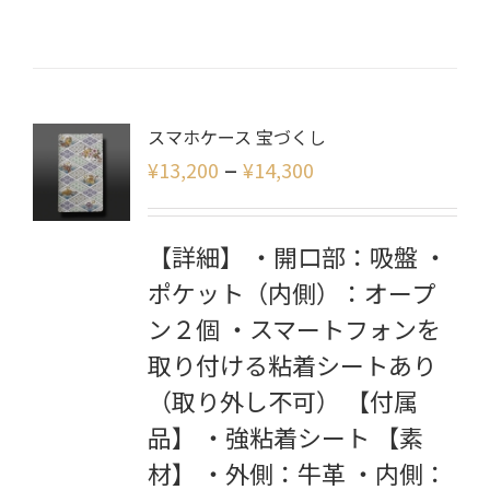
スマホケース 宝づくし
–
¥
13,200
¥
14,300
【詳細】 ・開口部：吸盤 ・
ポケット（内側）：オープ
ン２個 ・スマートフォンを
取り付ける粘着シートあり
（取り外し不可） 【付属
品】 ・強粘着シート 【素
材】 ・外側：牛革 ・内側：