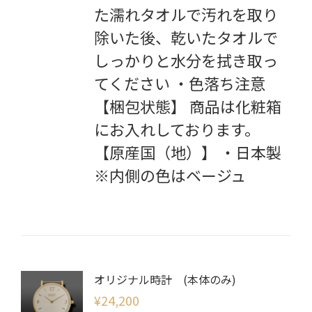
た濡れタオルで汚れを取り
除いた後、乾いたタオルで
しっかりと水分を拭き取っ
てください ・色落ち注意
【梱包状態】 商品は化粧箱
にお入れしております。
【原産国（地）】 ・日本製
※内側の色はベージュ
オリジナル時計 (本体のみ)
¥
24,200