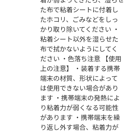
た布で粘着シートに付着し
たホコリ、ごみなどをしっ
かり取り除いてください ・
粘着シート以外を湿らせた
布で拭かないようにしてく
ださい ・色落ち注意 【使用
上の注意】 ・装着する携帯
端末の材質、形状によって
は使用できない場合があり
ます ・携帯端末の発熱によ
り粘着力が弱くなる可能性
があります ・携帯端末を繰
り返し外す場合、粘着力が