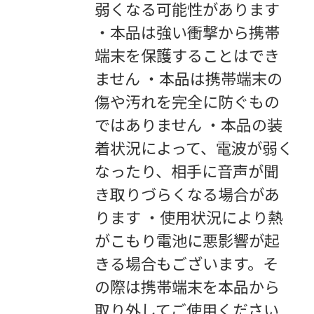
弱くなる可能性があります
・本品は強い衝撃から携帯
端末を保護することはでき
ません ・本品は携帯端末の
傷や汚れを完全に防ぐもの
ではありません ・本品の装
着状況によって、電波が弱く
なったり、相手に音声が聞
き取りづらくなる場合があ
ります ・使用状況により熱
がこもり電池に悪影響が起
きる場合もございます。そ
の際は携帯端末を本品から
取り外してご使用ください