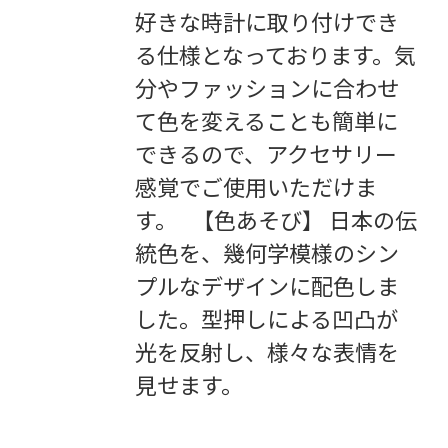
好きな時計に取り付けでき
る仕様となっております。気
分やファッションに合わせ
て色を変えることも簡単に
できるので、アクセサリー
感覚でご使用いただけま
す。 【色あそび】 日本の伝
統色を、幾何学模様のシン
プルなデザインに配色しま
した。型押しによる凹凸が
光を反射し、様々な表情を
見せます。