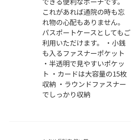
できる便利なポーチです。
これがあれば通院の時も忘
れ物の心配もありません。
パスポートケースとしてもご
利用いただけます。 ・小銭
も入るファスナーポケット
・半透明で見やすいポケッ
ト ・カードは大容量の15枚
収納 ・ラウンドファスナー
でしっかり収納