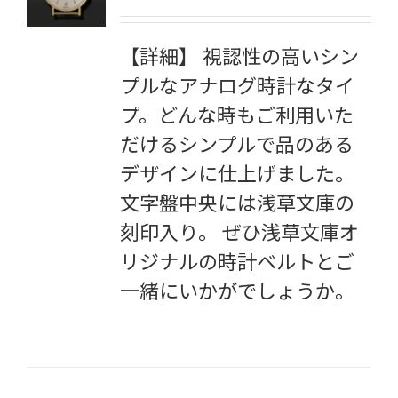
【詳細】 視認性の高いシン
プルなアナログ時計なタイ
プ。どんな時もご利用いた
だけるシンプルで品のある
デザインに仕上げました。
文字盤中央には浅草文庫の
刻印入り。 ぜひ浅草文庫オ
リジナルの時計ベルトとご
一緒にいかがでしょうか。