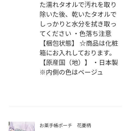
た濡れタオルで汚れを取り
除いた後、乾いたタオルで
しっかりと水分を拭き取っ
てください ・色落ち注意
【梱包状態】
☆
商品は化粧
箱にお入れしております。
【原産国（地）】 ・日本製
※内側の色はベージュ
お薬手帳ポーチ 花菱柄