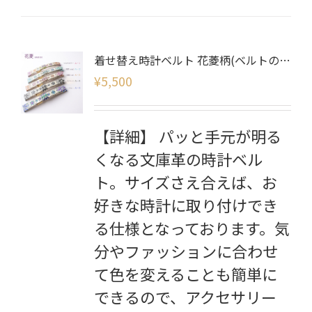
着せ替え時計ベルト 花菱柄(ベルトのみ)
¥
5,500
【詳細】 パッと手元が明る
くなる文庫革の時計ベル
ト。サイズさえ合えば、お
好きな時計に取り付けでき
る仕様となっております。気
分やファッションに合わせ
て色を変えることも簡単に
できるので、アクセサリー