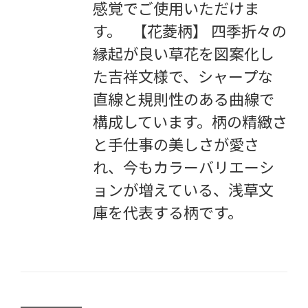
感覚でご使用いただけま
す。 【花菱柄】 四季折々の
縁起が良い草花を図案化し
た吉祥文様で、シャープな
直線と規則性のある曲線で
構成しています。柄の精緻さ
と手仕事の美しさが愛さ
れ、今もカラーバリエーシ
ョンが増えている、浅草文
庫を代表する柄です。