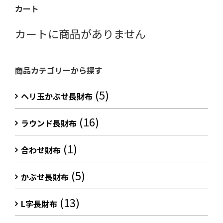
カート
カートに商品がありません
商品カテゴリーから探す
(5)
ヘリ玉かぶせ長財布
(16)
ラウンド長財布
(1)
合わせ財布
(5)
かぶせ長財布
(13)
L字長財布