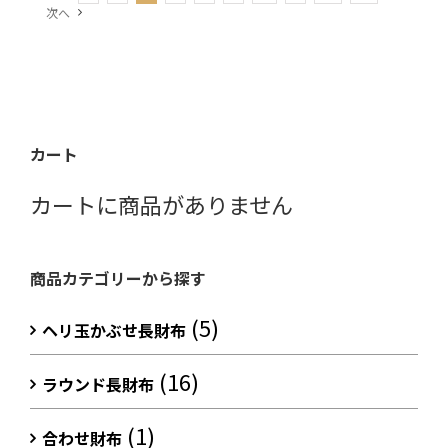
次へ
カート
カートに商品がありません
商品カテゴリーから探す
(5)
ヘリ玉かぶせ長財布
(16)
ラウンド長財布
(1)
合わせ財布