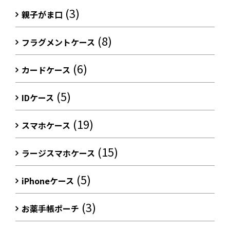
(3)
親子がま口
(8)
フラグメントケース
(6)
カードケース
(5)
IDケース
(19)
スマホケース
(15)
ラージスマホケース
(5)
iPhoneケース
(3)
お薬手帳ポーチ