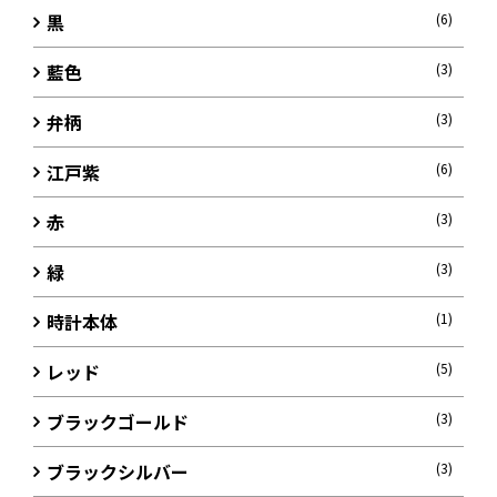
黒
(6)
藍色
(3)
弁柄
(3)
江戸紫
(6)
赤
(3)
緑
(3)
時計本体
(1)
レッド
(5)
ブラックゴールド
(3)
ブラックシルバー
(3)