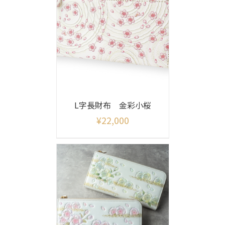
L字長財布 金彩小桜
¥
22,000