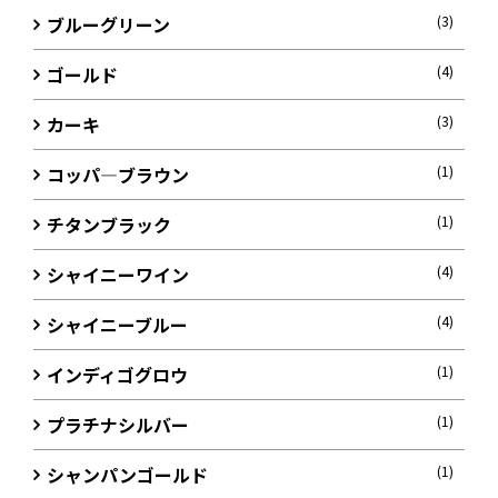
ブルーグリーン
(3)
ゴールド
(4)
カーキ
(3)
コッパ―ブラウン
(1)
チタンブラック
(1)
シャイニーワイン
(4)
シャイニーブルー
(4)
インディゴグロウ
(1)
プラチナシルバー
(1)
シャンパンゴールド
(1)