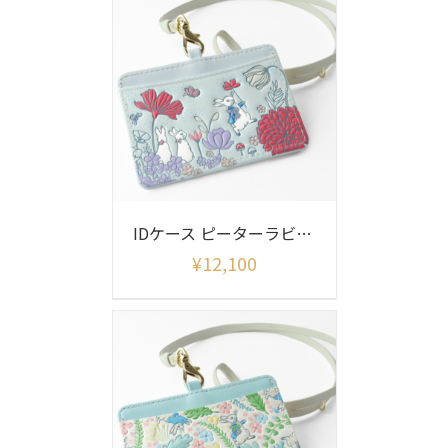
IDケース ピーターラビット リニアメドウ
¥
12,100