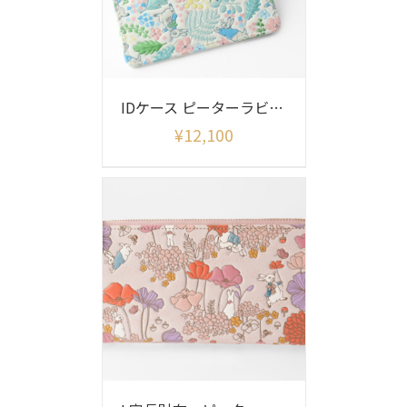
IDケース ピーターラビット イングリッシュガーデン
¥
12,100