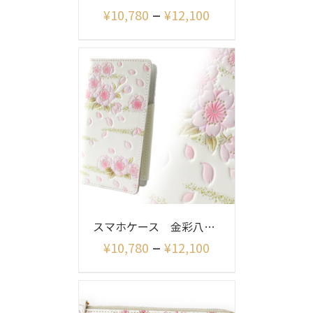
–
¥
10,780
¥
12,100
スマホケース 金彩八重桜
–
¥
10,780
¥
12,100