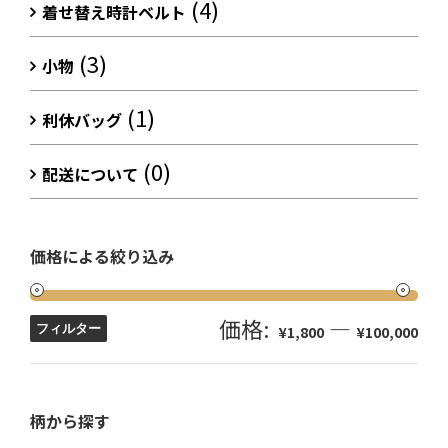
(4)
着せ替え時計ベルト
(3)
小物
(1)
利休バッグ
(0)
配送について
価格による絞り込み
価格:
—
フィルター
¥1,800
¥100,000
柄から探す