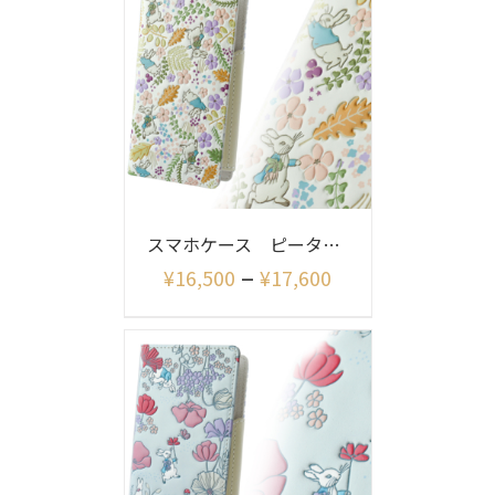
スマホケース ピーターラビット イングリッシュガーデン
–
¥
16,500
¥
17,600