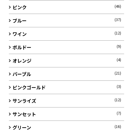
ピンク
(46)
ブルー
(37)
ワイン
(12)
ボルドー
(9)
オレンジ
(4)
パープル
(21)
ピンクゴールド
(3)
サンライズ
(12)
サンセット
(7)
グリーン
(16)