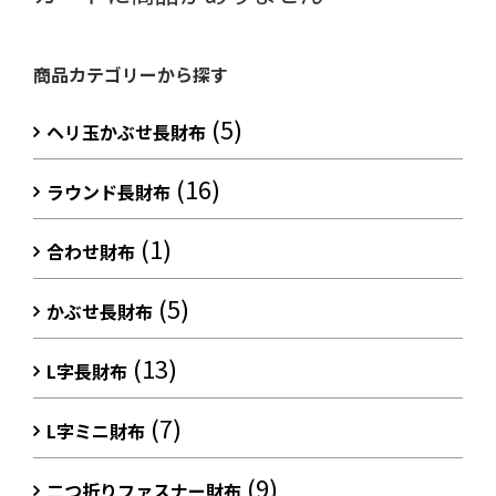
商品カテゴリーから探す
(5)
ヘリ玉かぶせ長財布
(16)
ラウンド長財布
(1)
合わせ財布
(5)
かぶせ長財布
(13)
L字長財布
(7)
L字ミニ財布
(9)
二つ折りファスナー財布