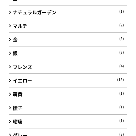
ナチュラルガーデン
(1)
マルチ
(2)
金
(8)
銀
(8)
フレンズ
(4)
イエロー
(13)
萌黄
(1)
撫子
(1)
瑠璃
(1)
グレー
(3)