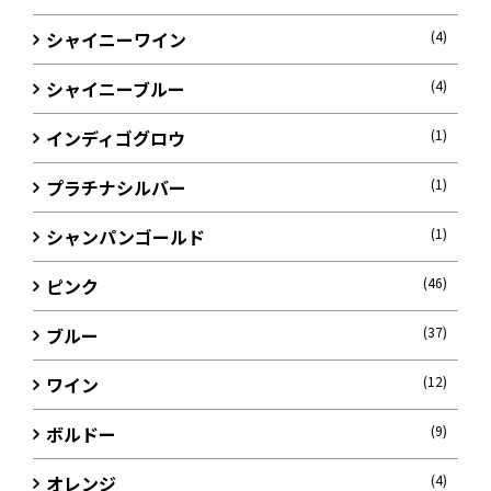
シャイニーワイン
(4)
シャイニーブルー
(4)
インディゴグロウ
(1)
プラチナシルバー
(1)
シャンパンゴールド
(1)
ピンク
(46)
ブルー
(37)
ワイン
(12)
ボルドー
(9)
オレンジ
(4)