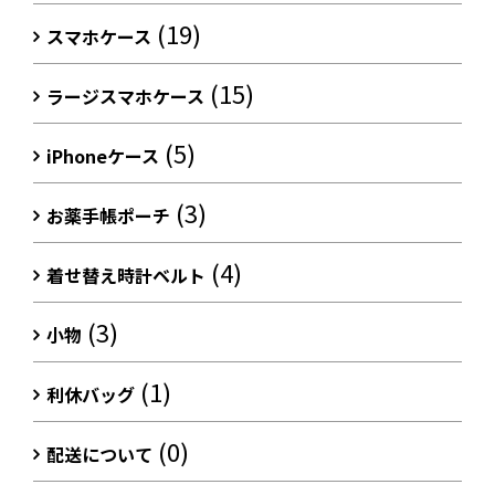
(19)
スマホケース
(15)
ラージスマホケース
(5)
iPhoneケース
(3)
お薬手帳ポーチ
(4)
着せ替え時計ベルト
(3)
小物
(1)
利休バッグ
(0)
配送について