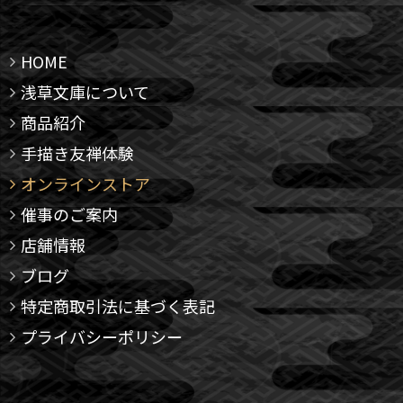
HOME
浅草文庫について
商品紹介
手描き友禅体験
オンラインストア
催事のご案内
店舗情報
ブログ
特定商取引法に基づく表記
プライバシーポリシー