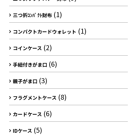
(1)
三つ折ｺﾝﾊﾟｸﾄ財布
(1)
コンパクトカードウォレット
(2)
コインケース
(6)
手紐付きがま口
(3)
親子がま口
(8)
フラグメントケース
(6)
カードケース
(5)
IDケース