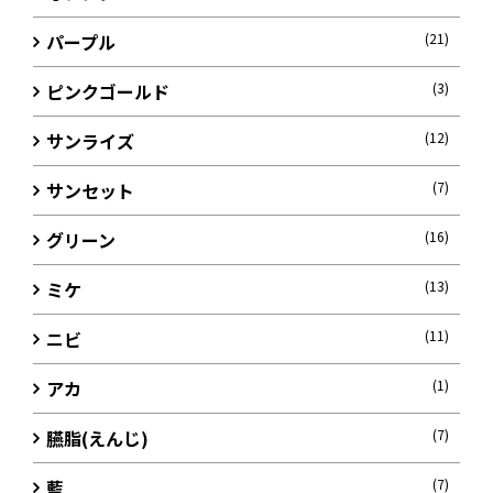
パープル
(21)
ピンクゴールド
(3)
サンライズ
(12)
サンセット
(7)
グリーン
(16)
ミケ
(13)
ニビ
(11)
アカ
(1)
臙脂(えんじ)
(7)
藍
(7)