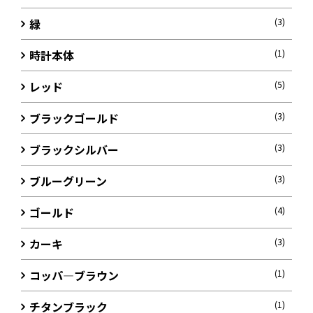
緑
(3)
時計本体
(1)
レッド
(5)
ブラックゴールド
(3)
ブラックシルバー
(3)
ブルーグリーン
(3)
ゴールド
(4)
カーキ
(3)
コッパ―ブラウン
(1)
チタンブラック
(1)