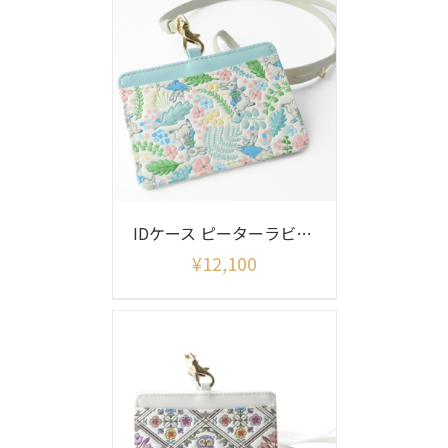
IDケース ピーターラビット イングリッシュガーデン
¥
12,100