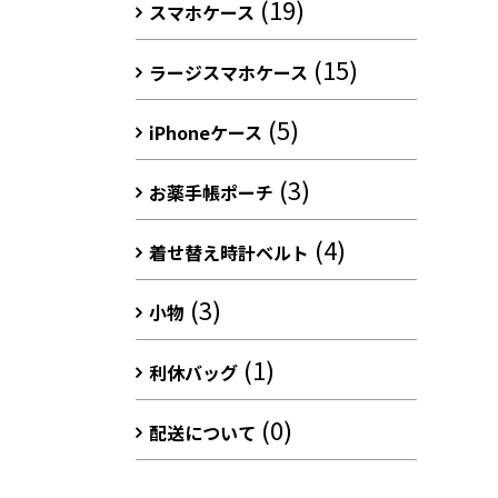
(19)
スマホケース
(15)
ラージスマホケース
(5)
iPhoneケース
(3)
お薬手帳ポーチ
(4)
着せ替え時計ベルト
(3)
小物
(1)
利休バッグ
(0)
配送について