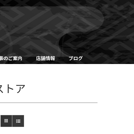
事のご案内
店舗情報
ブログ
ストア