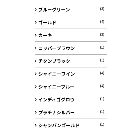
ブルーグリーン
(3)
ゴールド
(4)
カーキ
(3)
コッパ―ブラウン
(1)
チタンブラック
(1)
シャイニーワイン
(4)
シャイニーブルー
(4)
インディゴグロウ
(1)
プラチナシルバー
(1)
シャンパンゴールド
(1)