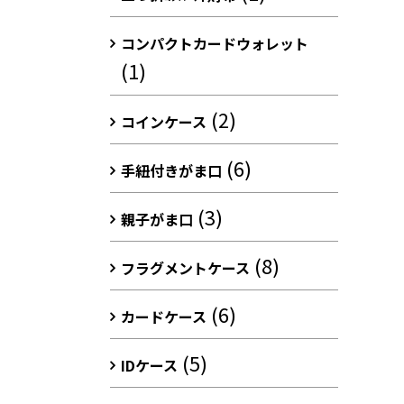
コンパクトカードウォレット
(1)
(2)
コインケース
(6)
手紐付きがま口
(3)
親子がま口
(8)
フラグメントケース
(6)
カードケース
(5)
IDケース