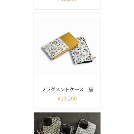
フラグメントケース 猫
¥
13,200