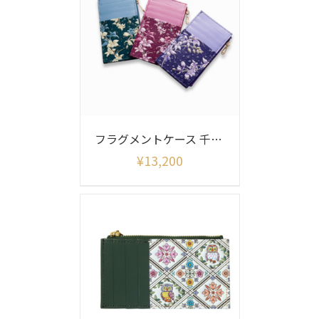
フラグメントケース 千鳥草
¥
13,200