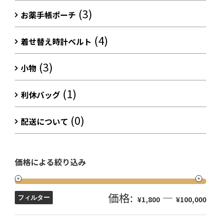
(3)
お薬手帳ポーチ
(4)
着せ替え時計ベルト
(3)
小物
(1)
利休バッグ
(0)
配送について
価格による絞り込み
価格:
—
フィルター
¥1,800
¥100,000