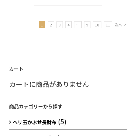
1
2
3
4
…
9
10
11
次へ
カート
カートに商品がありません
商品カテゴリーから探す
(5)
ヘリ玉かぶせ長財布