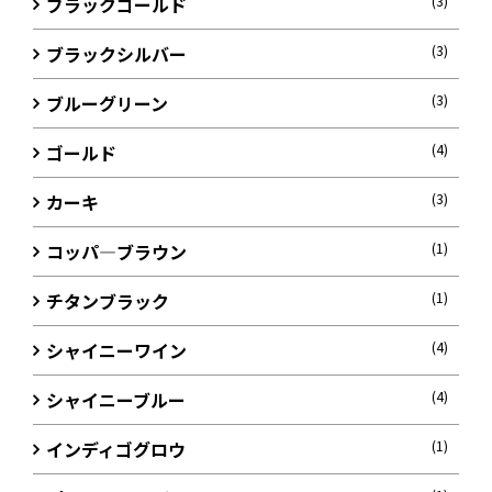
ブラックゴールド
(3)
ブラックシルバー
(3)
ブルーグリーン
(3)
ゴールド
(4)
カーキ
(3)
コッパ―ブラウン
(1)
チタンブラック
(1)
シャイニーワイン
(4)
シャイニーブルー
(4)
インディゴグロウ
(1)