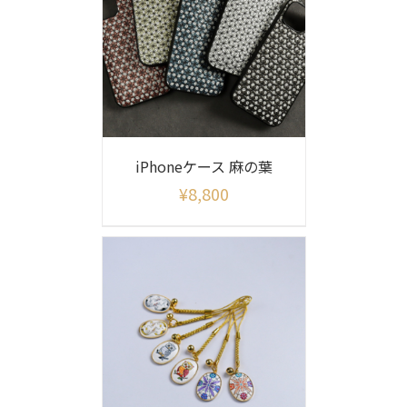
iPhoneケース 麻の葉
¥
8,800