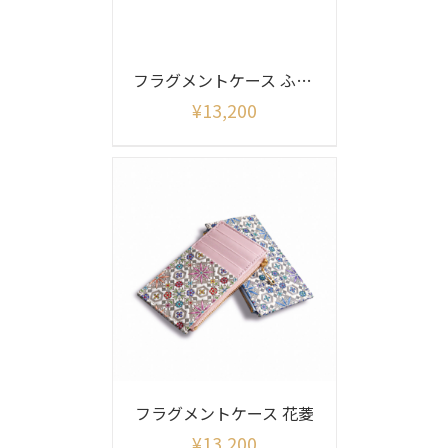
フラグメントケース ふくろうサンライズ
¥
13,200
フラグメントケース 花菱
¥
13,200