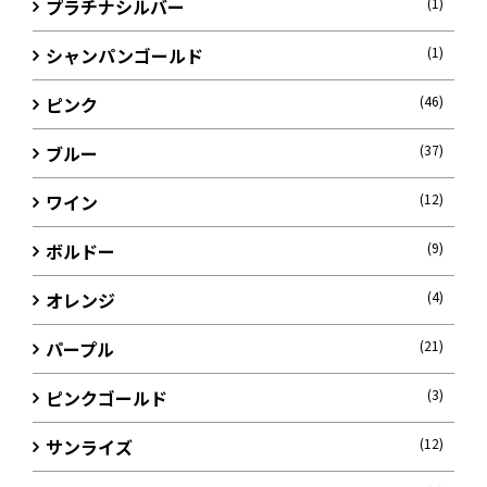
プラチナシルバー
(1)
シャンパンゴールド
(1)
ピンク
(46)
ブルー
(37)
ワイン
(12)
ボルドー
(9)
オレンジ
(4)
パープル
(21)
ピンクゴールド
(3)
サンライズ
(12)