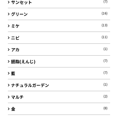
サンセット
(7)
グリーン
(16)
ミケ
(13)
ニビ
(11)
アカ
(1)
臙脂(えんじ)
(7)
藍
(7)
ナチュラルガーデン
(1)
マルチ
(2)
金
(8)