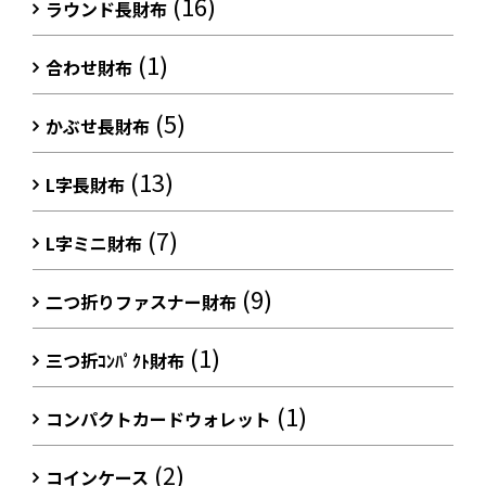
(16)
ラウンド長財布
(1)
合わせ財布
(5)
かぶせ長財布
(13)
L字長財布
(7)
L字ミニ財布
(9)
二つ折りファスナー財布
(1)
三つ折ｺﾝﾊﾟｸﾄ財布
(1)
コンパクトカードウォレット
(2)
コインケース