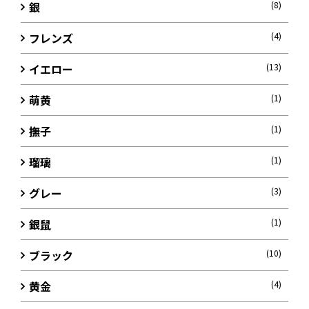
銀
(8)
フレンズ
(4)
イエロー
(13)
萌黄
(1)
撫子
(1)
瑠璃
(1)
グレー
(3)
銀鼠
(1)
ブラック
(10)
黄金
(4)