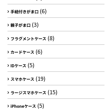
(6)
手紐付きがま口
(3)
親子がま口
(8)
フラグメントケース
(6)
カードケース
(5)
IDケース
(19)
スマホケース
(15)
ラージスマホケース
(5)
iPhoneケース