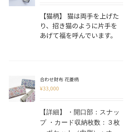
【猫柄】 猫は両手を上げた
り、招き猫のように片手を
あげて福を呼んでいます。
合わせ財布 花菱柄
¥
33,000
【詳細】
・開口部：スナッ
プ
・カード収納枚数：３枚