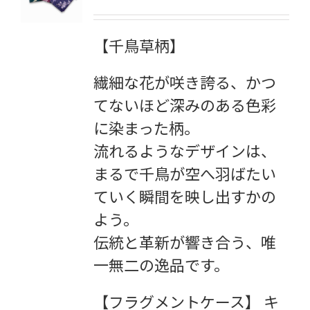
【千鳥草柄】
繊細な花が咲き誇る、かつ
てないほど深みのある色彩
に染まった柄。
流れるようなデザインは、
まるで千鳥が空へ羽ばたい
ていく瞬間を映し出すかの
よう。
伝統と革新が響き合う、唯
一無二の逸品です。
【フラグメントケース】 キ