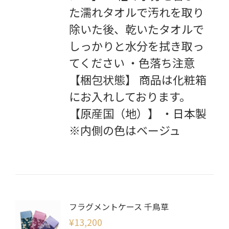
た濡れタオルで汚れを取り
除いた後、乾いたタオルで
しっかりと水分を拭き取っ
てください ・色落ち注意
【梱包状態】 商品は化粧箱
にお入れしております。
【原産国（地）】 ・日本製
※内側の色はベージュ
フラグメントケース 千鳥草
¥
13,200