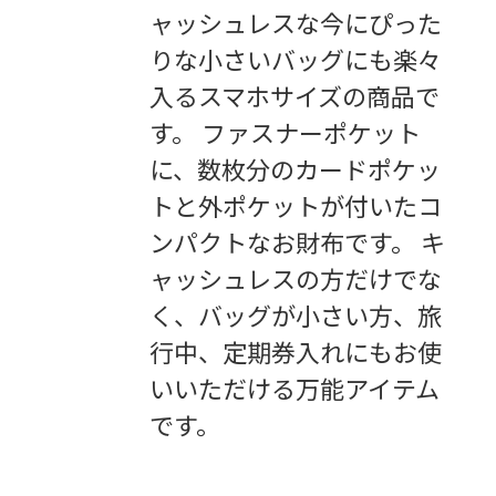
ャッシュレスな今にぴった
りな小さいバッグにも楽々
入るスマホサイズの商品で
す。 ファスナーポケット
に、数枚分のカードポケッ
トと外ポケットが付いたコ
ンパクトなお財布です。 キ
ャッシュレスの方だけでな
く、バッグが小さい方、旅
行中、定期券入れにもお使
いいただける万能アイテム
です。