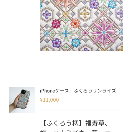
iPhoneケース ふくろうサンライズ
¥
11,000
【ふくろう柄】福寿草、