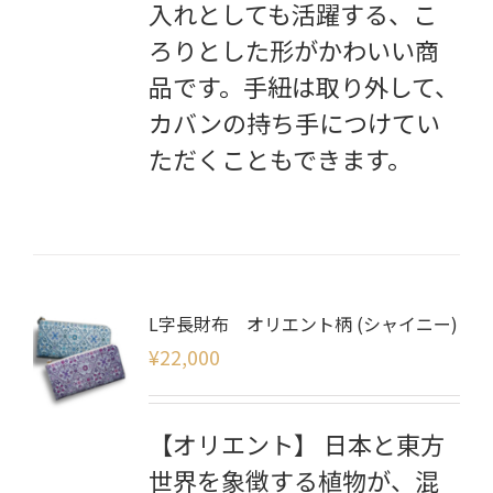
入れとしても活躍する、こ
ろりとした形がかわいい商
品です。手紐は取り外して、
カバンの持ち手につけてい
ただくこともできます。
L字長財布 オリエント柄 (シャイニー)
¥
22,000
【オリエント】 日本と東方
世界を象徴する植物が、混