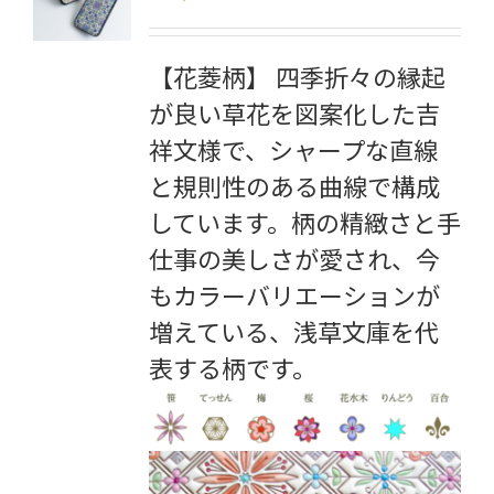
【花菱柄】 四季折々の縁起
が良い草花を図案化した吉
祥文様で、シャープな直線
と規則性のある曲線で構成
しています。柄の精緻さと手
仕事の美しさが愛され、今
もカラーバリエーションが
増えている、浅草文庫を代
表する柄です。