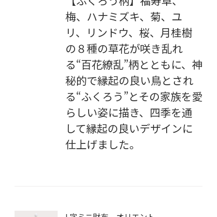
梅、ハナミズキ、菊、ユ
リ、リンドウ、桜、月桂樹
の８種の草花が咲き乱れ
る“百花繚乱”柄とともに、神
秘的で縁起の良い鳥とされ
る“ふくろう”とその家族を愛
らしい姿に描き、四季を通
して縁起の良いデザインに
仕上げました。
L字ミニ財布 オリエント