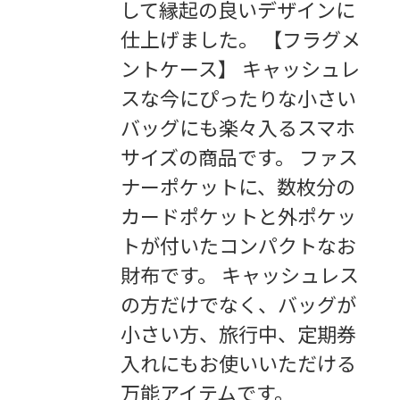
して縁起の良いデザインに
仕上げました。 【フラグメ
ントケース】 キャッシュレ
スな今にぴったりな小さい
バッグにも楽々入るスマホ
サイズの商品です。 ファス
ナーポケットに、数枚分の
カードポケットと外ポケッ
トが付いたコンパクトなお
財布です。 キャッシュレス
の方だけでなく、バッグが
小さい方、旅行中、定期券
入れにもお使いいただける
万能アイテムです。