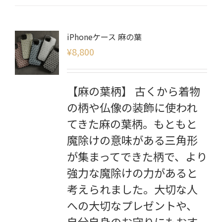
iPhoneケース 麻の葉
¥
8,800
【麻の葉柄】 古くから着物
の柄や仏像の装飾に使われ
てきた麻の葉柄。もともと
魔除けの意味がある三角形
が集まってできた柄で、より
強力な魔除けの力があると
考えられました。大切な人
への大切なプレゼントや、
自分自身のお守りにもおす