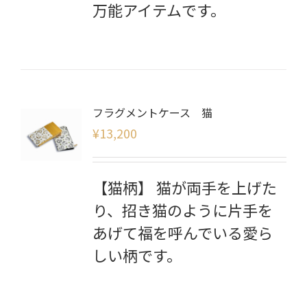
万能アイテムです。
フラグメントケース 猫
¥
13,200
【猫柄】 猫が両手を上げた
り、招き猫のように片手を
あげて福を呼んでいる愛ら
しい柄です。