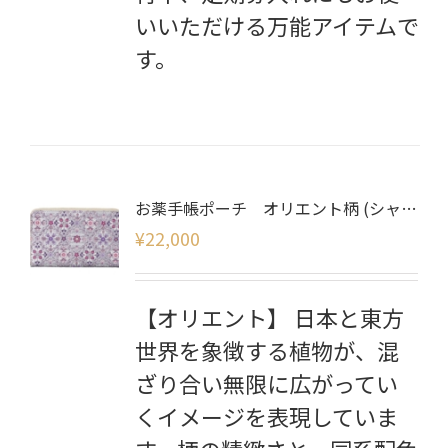
いいただける万能アイテムで
す。
お薬手帳ポーチ オリエント柄 (シャイニー)
¥
22,000
【オリエント】 日本と東方
世界を象徴する植物が、混
ざり合い無限に広がってい
くイメージを表現していま