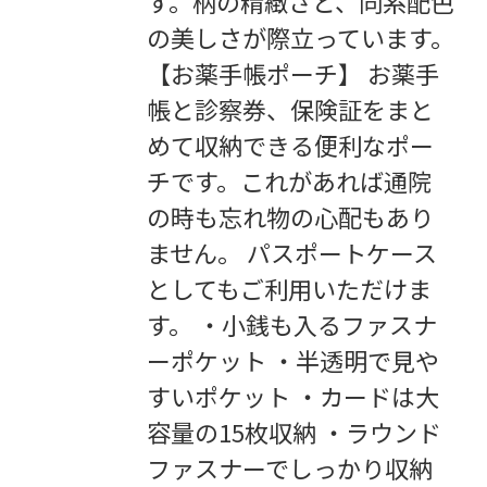
す。柄の精緻さと、同系配色
の美しさが際立っています。
【お薬手帳ポーチ】 お薬手
帳と診察券、保険証をまと
めて収納できる便利なポー
チです。これがあれば通院
の時も忘れ物の心配もあり
ません。 パスポートケース
としてもご利用いただけま
す。 ・小銭も入るファスナ
ーポケット ・半透明で見や
すいポケット ・カードは大
容量の15枚収納 ・ラウンド
ファスナーでしっかり収納