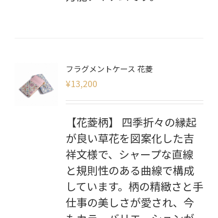
フラグメントケース 花菱
¥
13,200
【花菱柄】 四季折々の縁起
が良い草花を図案化した吉
祥文様で、シャープな直線
と規則性のある曲線で構成
しています。柄の精緻さと手
仕事の美しさが愛され、今
もカラーバリエーションが