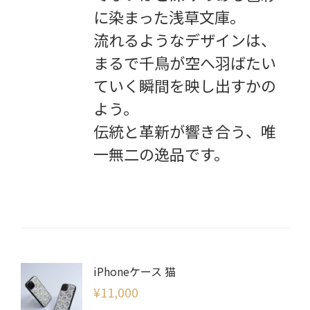
に染まった浅草文庫。
流れるようなデザインは、
まるで千鳥が空へ羽ばたい
ていく瞬間を映し出すかの
よう。
伝統と革新が響き合う、唯
一無二の逸品です。
iPhoneケース 猫
¥
11,000