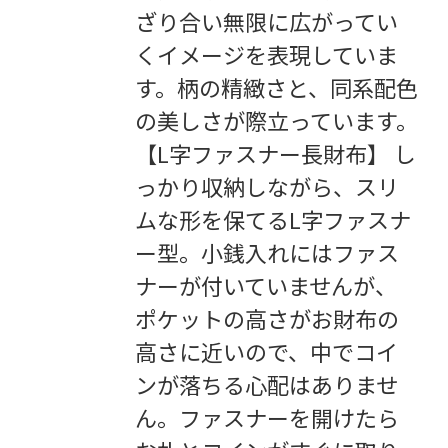
ざり合い無限に広がってい
くイメージを表現していま
す。柄の精緻さと、同系配色
の美しさが際立っています。
【L字ファスナー長財布】 し
っかり収納しながら、スリ
ムな形を保てるL字ファスナ
ー型。小銭入れにはファス
ナーが付いていませんが、
ポケットの高さがお財布の
高さに近いので、中でコイ
ンが落ちる心配はありませ
ん。ファスナーを開けたら