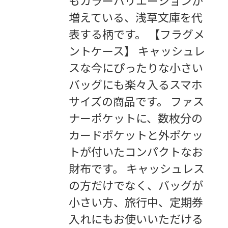
増えている、浅草文庫を代
表する柄です。 【フラグメ
ントケース】 キャッシュレ
スな今にぴったりな小さい
バッグにも楽々入るスマホ
サイズの商品です。 ファス
ナーポケットに、数枚分の
カードポケットと外ポケッ
トが付いたコンパクトなお
財布です。 キャッシュレス
の方だけでなく、バッグが
小さい方、旅行中、定期券
入れにもお使いいただける