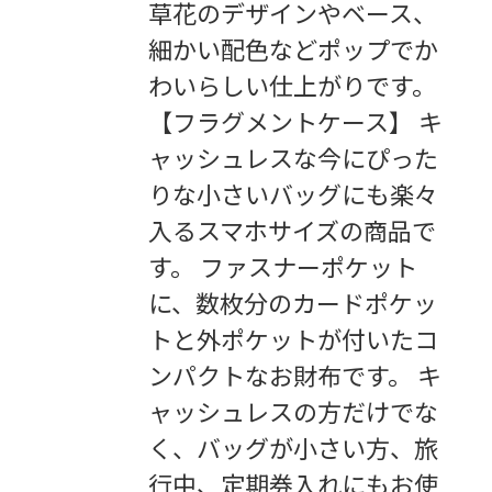
草花のデザインやベース、
細かい配色などポップでか
わいらしい仕上がりです。
【フラグメントケース】 キ
ャッシュレスな今にぴった
りな小さいバッグにも楽々
入るスマホサイズの商品で
す。 ファスナーポケット
に、数枚分のカードポケッ
トと外ポケットが付いたコ
ンパクトなお財布です。 キ
ャッシュレスの方だけでな
く、バッグが小さい方、旅
行中、定期券入れにもお使