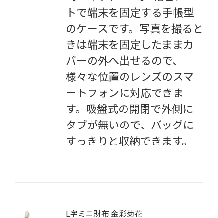
トで端末を固定する手帳型
のケースです。写真を撮ると
きは端末を固定したままカ
バーの外へ出せるので、
様々な位置のレンズのスマ
ートフォンに対応できま
す。吸盤式の開閉で外側に
タブが無いので、バッグに
すっきりと収納できます。
L字ミニ財布 金彩菊花