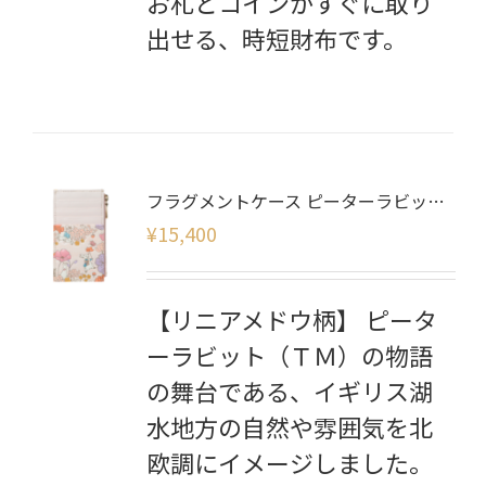
お札とコインがすぐに取り
出せる、時短財布です。
フラグメントケース ピーターラビット リニアメドウ柄
¥
15,400
【リニアメドウ柄】 ピータ
ーラビット（ＴＭ）の物語
の舞台である、イギリス湖
水地方の自然や雰囲気を北
欧調にイメージしました。