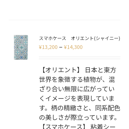
スマホケース オリエント(シャイニー)
–
¥
13,200
¥
14,300
【オリエント】 日本と東方
世界を象徴する植物が、混
ざり合い無限に広がってい
くイメージを表現していま
す。柄の精緻さと、同系配色
の美しさが際立っています。
【スマホケース】 粘着シー