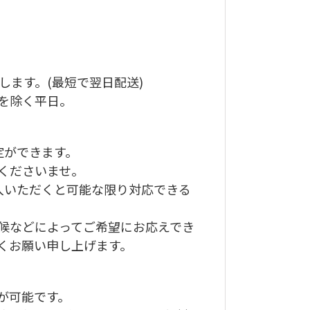
します。(最短で翌日配送)
を除く平日。
定ができます。
くださいませ。
入いただくと可能な限り対応できる
候などによってご希望にお応えでき
くお願い申し上げます。
が可能です。