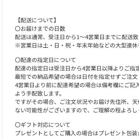
【配送について】
〇お届けまでの日数
配送は通常、受注日から1～4営業日までに配送致
※営業日は土・日・祝・年末年始などの大型連休
〇配達の指定日について
配達の指定日は受注日から4営業日以降よりご指
最短での納品希望の場合は日付を指定せずご注文
4営業日より前に配達希望の場合は備考欄にご記
よう手配致します。
ですがその場合、ご注文状況やお届け先住所、天
ない可能性がございますので、ご理解の程よろし
〇ギフト対応について
プレゼントとしてご購入の場合はプレゼント包装