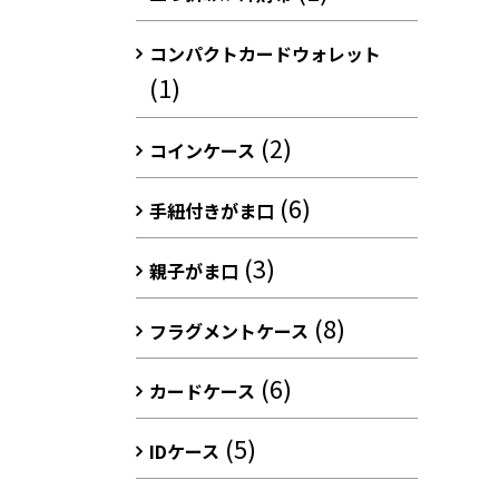
コンパクトカードウォレット
(1)
(2)
コインケース
(6)
手紐付きがま口
(3)
親子がま口
(8)
フラグメントケース
(6)
カードケース
(5)
IDケース