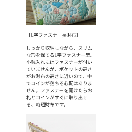
【L字ファスナー長財布】
しっかり収納しながら、スリム
な形を保てるL字ファスナー型。
小銭入れにはファスナーが付い
ていませんが、ポケットの高さ
がお財布の高さに近いので、中
でコインが落ちる心配はありま
せん。ファスナーを開けたらお
札とコインがすぐに取り出せ
る、時短財布です。