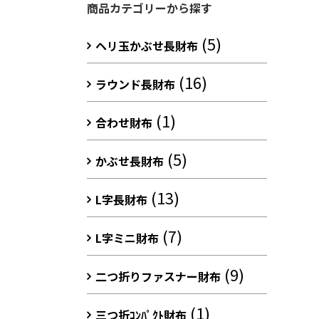
商品カテゴリーから探す
(5)
ヘリ玉かぶせ長財布
(16)
ラウンド長財布
(1)
合わせ財布
(5)
かぶせ長財布
(13)
L字長財布
(7)
L字ミニ財布
(9)
二つ折りファスナー財布
(1)
三つ折ｺﾝﾊﾟｸﾄ財布