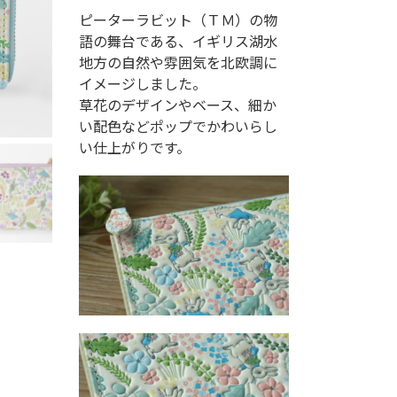
ピーターラビット（ＴＭ）の物
語の舞台である、イギリス湖水
地方の自然や雰囲気を北欧調に
イメージしました。
草花のデザインやベース、細か
い配色などポップでかわいらし
い仕上がりです。