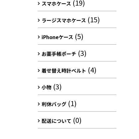
(19)
スマホケース
(15)
ラージスマホケース
(5)
iPhoneケース
(3)
お薬手帳ポーチ
(4)
着せ替え時計ベルト
(3)
小物
(1)
利休バッグ
(0)
配送について