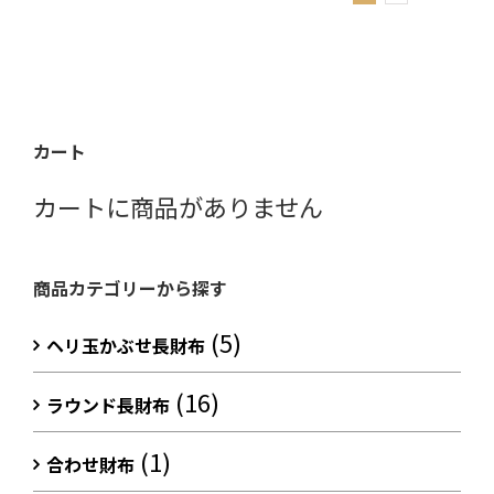
カート
カートに商品がありません
商品カテゴリーから探す
(5)
ヘリ玉かぶせ長財布
(16)
ラウンド長財布
(1)
合わせ財布