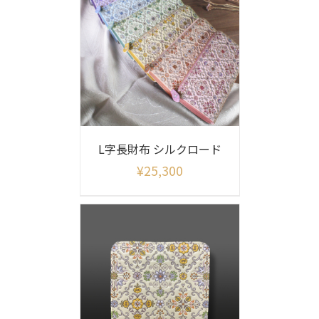
L字長財布 シルクロード
¥
25,300