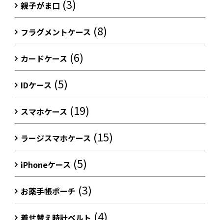
(3)
親子がま口
(8)
フラグメントケース
(6)
カードケース
(5)
IDケース
(19)
スマホケース
(15)
ラージスマホケース
(5)
iPhoneケース
(3)
お薬手帳ポーチ
(4)
着せ替え時計ベルト