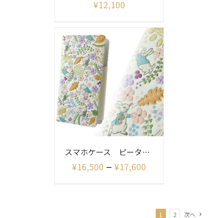
¥
12,100
スマホケース ピーターラビット イングリッシュガーデン
–
¥
16,500
¥
17,600
1
2
次へ