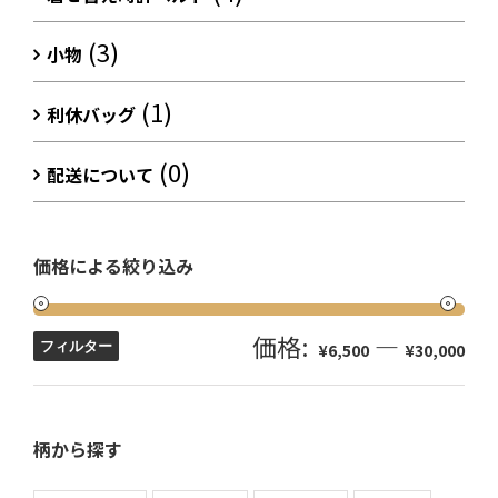
(3)
小物
(1)
利休バッグ
(0)
配送について
価格による絞り込み
価格:
—
フィルター
¥6,500
¥30,000
柄から探す