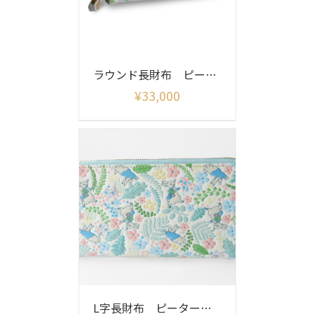
ラウンド長財布 ピーターラビット（ガーデン）
¥
33,000
L字長財布 ピーターラビット イングリッシュガーデン