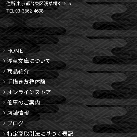
住所:東京都台東区浅草橋3-15-5
TEL:03-3862-4698
HOME
浅草文庫について
商品紹介
手描き友禅体験
オンラインストア
催事のご案内
店舗情報
ブログ
特定商取引法に基づく表記