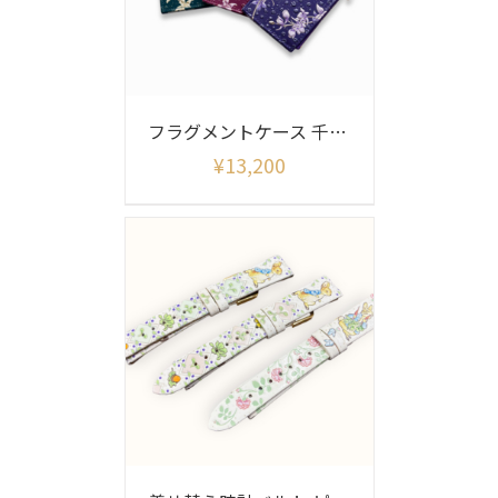
フラグメントケース 千鳥草
¥
13,200