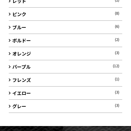
レッド
ピンク
(8)
ブルー
(6)
ボルドー
(2)
オレンジ
(3)
パープル
(12)
フレンズ
(1)
イエロー
(3)
グレー
(3)