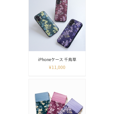
iPhoneケース 千鳥草
¥
11,000