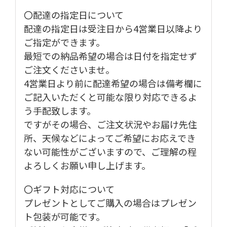
〇配達の指定日について
配達の指定日は受注日から4営業日以降より
ご指定ができます。
最短での納品希望の場合は日付を指定せず
ご注文くださいませ。
4営業日より前に配達希望の場合は備考欄に
ご記入いただくと可能な限り対応できるよ
う手配致します。
ですがその場合、ご注文状況やお届け先住
所、天候などによってご希望にお応えでき
ない可能性がございますので、ご理解の程
よろしくお願い申し上げます。
〇ギフト対応について
プレゼントとしてご購入の場合はプレゼン
ト包装が可能です。