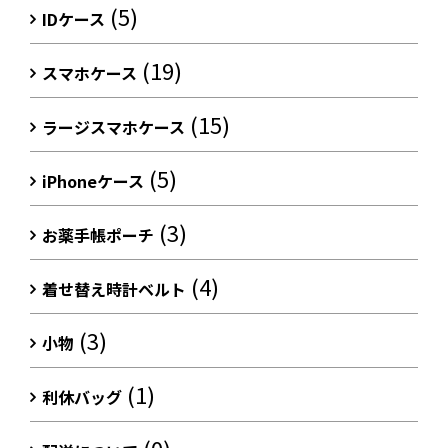
(5)
IDケース
(19)
スマホケース
(15)
ラージスマホケース
(5)
iPhoneケース
(3)
お薬手帳ポーチ
(4)
着せ替え時計ベルト
(3)
小物
(1)
利休バッグ