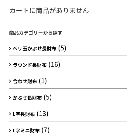
カートに商品がありません
商品カテゴリーから探す
(5)
ヘリ玉かぶせ長財布
(16)
ラウンド長財布
(1)
合わせ財布
(5)
かぶせ長財布
(13)
L字長財布
(7)
L字ミニ財布