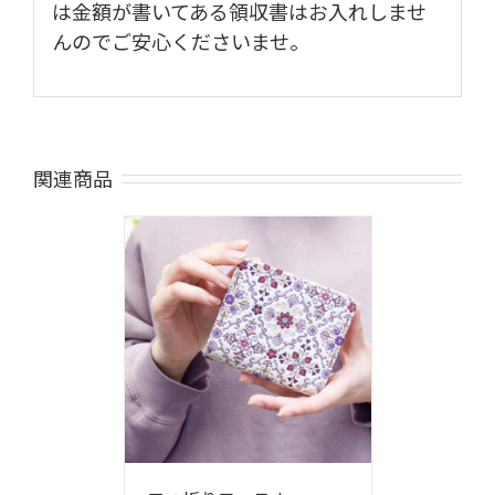
は金額が書いてある領収書はお入れしませ
んのでご安心くださいませ
。
関連商品