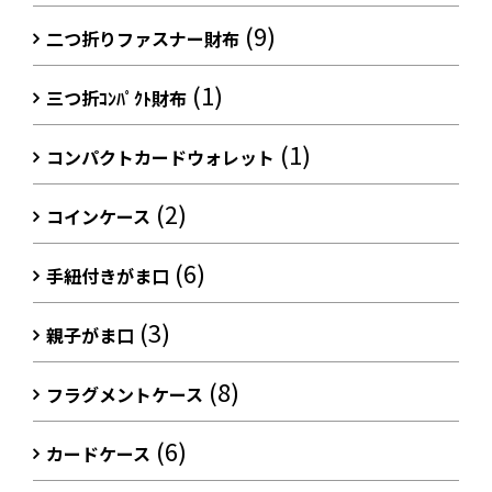
(9)
二つ折りファスナー財布
(1)
三つ折ｺﾝﾊﾟｸﾄ財布
(1)
コンパクトカードウォレット
(2)
コインケース
(6)
手紐付きがま口
(3)
親子がま口
(8)
フラグメントケース
(6)
カードケース