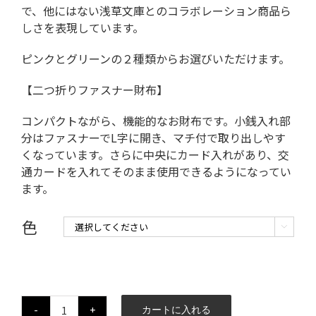
で、他にはない浅草文庫とのコラボレーション商品ら
しさを表現しています。
ピンクとグリーンの２種類からお選びいただけます。
【二つ折りファスナー財布】
コンパクトながら、機能的なお財布です。小銭入れ部
分はファスナーでL字に開き、マチ付で取り出しやす
くなっています。さらに中央にカード入れがあり、交
通カードを入れてそのまま使用できるようになってい
ます。
色

カートに入れる