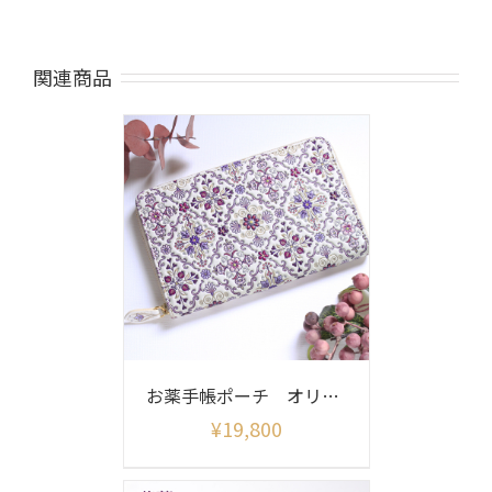
関連商品
お薬手帳ポーチ オリエント柄
¥
19,800