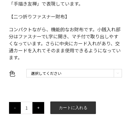
「手描き友禅」で表現しています。
【二つ折りファスナー財布】
コンパクトながら、機能的なお財布です。小銭入れ部
分はファスナーでL字に開き、マチ付で取り出しやす
くなっています。さらに中央にカード入れがあり、交
通カードを入れてそのまま使用できるようになってい
ます。
色

カートに入れる
数