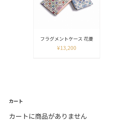
フラグメントケース 花菱
¥
13,200
カート
カートに商品がありません