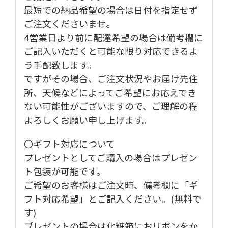
最短での納品希望の場合は日付を指定せず
ご注文くださいませ。
4営業日より前に配達希望の場合は備考欄に
ご記入いただくと可能な限り対応できるよ
う手配致します。
ですがその場合、ご注文状況やお届け先住
所、天候などによってご希望にお応えでき
ない可能性がございますので、ご理解の程
よろしくお願い申し上げます。
〇ギフト対応について
プレゼントとしてご購入の場合はプレゼン
ト包装が可能です。
ご希望のお客様はご注文時、備考欄に「ギ
フト対応希望」とご記入ください。(無料で
す)
プレゼントの場合は化粧箱におリボンをか