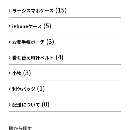
(15)
ラージスマホケース
(5)
iPhoneケース
(3)
お薬手帳ポーチ
(4)
着せ替え時計ベルト
(3)
小物
(1)
利休バッグ
(0)
配送について
柄から探す