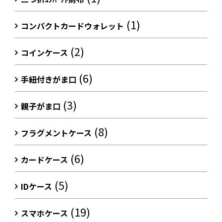
(1)
コンパクトカードウォレット
(2)
コインケース
(6)
手紐付きがま口
(3)
親子がま口
(8)
フラグメントケース
(6)
カードケース
(5)
IDケース
(19)
スマホケース