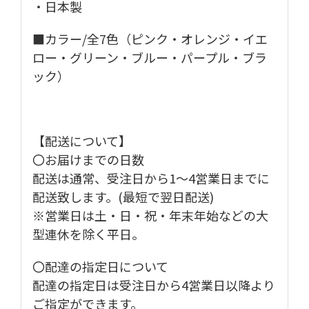
・日本製
■カラー/全7色（ピンク・オレンジ・イエ
ロー・グリーン・ブルー・パープル・ブラ
ック）
【配送について】
〇お届けまでの日数
配送は通常、受注日から1～4営業日までに
配送致します。(最短で翌日配送)
※営業日は土・日・祝・年末年始などの大
型連休を除く平日。
〇配達の指定日について
配達の指定日は受注日から4営業日以降より
ご指定ができます。