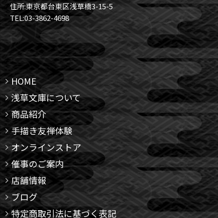
住所:東京都台東区浅草橋3-15-5
TEL:03-3862-4698
HOME
浅草文庫について
商品紹介
手描き友禅体験
オンラインストア
催事のご案内
店舗情報
ブログ
特定商取引法に基づく表記