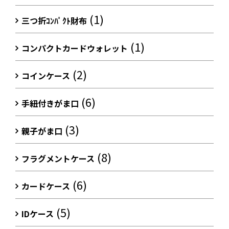
(1)
三つ折ｺﾝﾊﾟｸﾄ財布
(1)
コンパクトカードウォレット
(2)
コインケース
(6)
手紐付きがま口
(3)
親子がま口
(8)
フラグメントケース
(6)
カードケース
(5)
IDケース