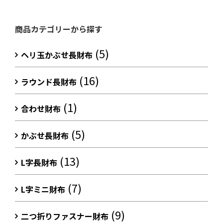
商品カテゴリーから探す
(5)
ヘリ玉かぶせ長財布
(16)
ラウンド長財布
(1)
合わせ財布
(5)
かぶせ長財布
(13)
L字長財布
(7)
L字ミニ財布
(9)
二つ折りファスナー財布