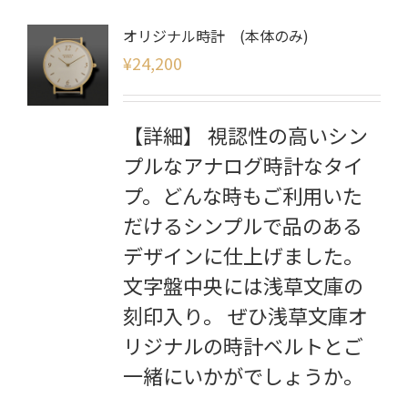
オリジナル時計 (本体のみ)
¥
24,200
【詳細】 視認性の高いシン
プルなアナログ時計なタイ
プ。どんな時もご利用いた
だけるシンプルで品のある
デザインに仕上げました。
文字盤中央には浅草文庫の
刻印入り。 ぜひ浅草文庫オ
リジナルの時計ベルトとご
一緒にいかがでしょうか。