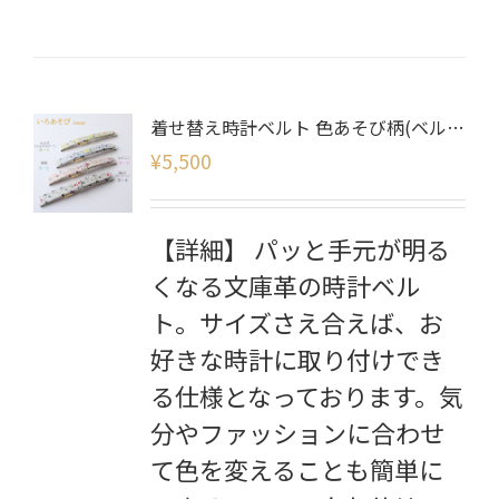
着せ替え時計ベルト 色あそび柄(ベルトのみ)
¥
5,500
【詳細】 パッと手元が明る
くなる文庫革の時計ベル
ト。サイズさえ合えば、お
好きな時計に取り付けでき
る仕様となっております。気
分やファッションに合わせ
て色を変えることも簡単に