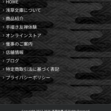
HOME
浅草文庫について
商品紹介
手描き友禅体験
オンラインストア
催事のご案内
店舗情報
ブログ
特定商取引法に基づく表記
プライバシーポリシー
Copyright 2017-
2026 浅草文庫 All Rights Reserved