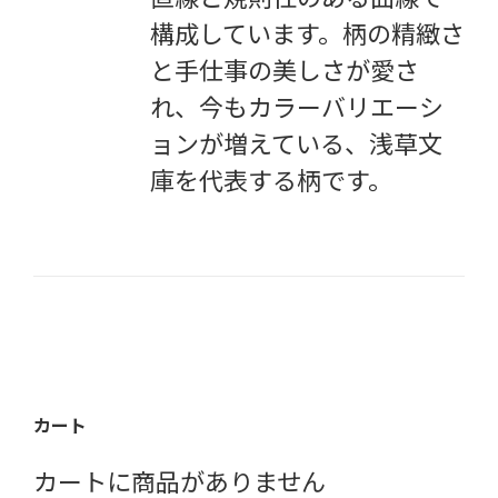
構成しています。柄の精緻さ
と手仕事の美しさが愛さ
れ、今もカラーバリエーシ
ョンが増えている、浅草文
庫を代表する柄です。
カート
カートに商品がありません