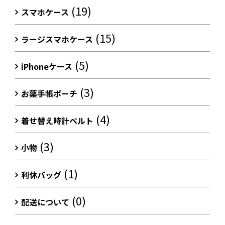
(19)
スマホケース
(15)
ラージスマホケース
(5)
iPhoneケース
(3)
お薬手帳ポーチ
(4)
着せ替え時計ベルト
(3)
小物
(1)
利休バッグ
(0)
配送について