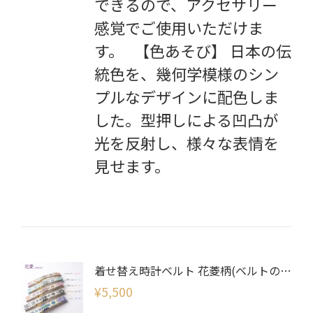
できるので、アクセサリー
感覚でご使用いただけま
す。 【色あそび】 日本の伝
統色を、幾何学模様のシン
プルなデザインに配色しま
した。型押しによる凹凸が
光を反射し、様々な表情を
見せます。
着せ替え時計ベルト 花菱柄(ベルトのみ)
¥
5,500