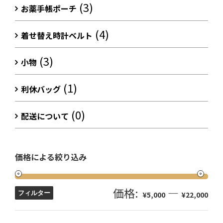
(3)
お薬手帳ポーチ
(4)
着せ替え時計ベルト
(3)
小物
(1)
利休バッグ
(0)
配送について
価格による絞り込み
価格:
—
フィルター
¥5,000
¥22,000