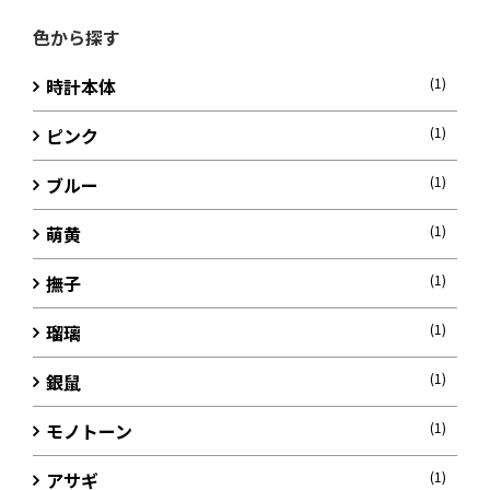
色から探す
時計本体
(1)
ピンク
(1)
ブルー
(1)
萌黄
(1)
撫子
(1)
瑠璃
(1)
銀鼠
(1)
モノトーン
(1)
アサギ
(1)