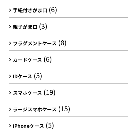
(6)
手紐付きがま口
(3)
親子がま口
(8)
フラグメントケース
(6)
カードケース
(5)
IDケース
(19)
スマホケース
(15)
ラージスマホケース
(5)
iPhoneケース