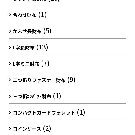
(1)
合わせ財布
(5)
かぶせ長財布
(13)
L字長財布
(7)
L字ミニ財布
(9)
二つ折りファスナー財布
(1)
三つ折ｺﾝﾊﾟｸﾄ財布
(1)
コンパクトカードウォレット
(2)
コインケース