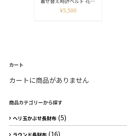
着せ替え時計ベルト 花菱柄(ベルトのみ)
¥
5,500
カート
カートに商品がありません
商品カテゴリーから探す
(5)
ヘリ玉かぶせ長財布
(16)
ラウンド長財布