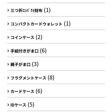
(1)
三つ折ｺﾝﾊﾟｸﾄ財布
(1)
コンパクトカードウォレット
(2)
コインケース
(6)
手紐付きがま口
(3)
親子がま口
(8)
フラグメントケース
(6)
カードケース
(5)
IDケース