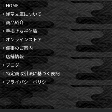
HOME
浅草文庫について
商品紹介
手描き友禅体験
オンラインストア
催事のご案内
店舗情報
ブログ
特定商取引法に基づく表記
プライバシーポリシー