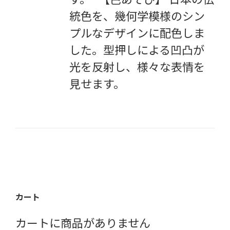
統色を、幾何学模様のシン
プルなデザインに配色しま
した。型押しによる凹凸が
光を反射し、様々な表情を
見せます。
カート
カートに商品がありません