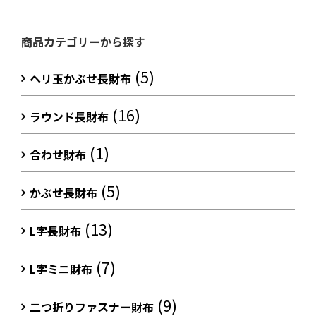
商品カテゴリーから探す
(5)
ヘリ玉かぶせ長財布
(16)
ラウンド長財布
(1)
合わせ財布
(5)
かぶせ長財布
(13)
L字長財布
(7)
L字ミニ財布
(9)
二つ折りファスナー財布