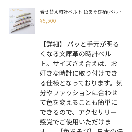
着せ替え時計ベルト 色あそび柄(ベルトのみ)
¥
5,500
【詳細】 パッと手元が明る
くなる文庫革の時計ベル
ト。サイズさえ合えば、お
好きな時計に取り付けでき
る仕様となっております。気
分やファッションに合わせ
て色を変えることも簡単に
できるので、アクセサリー
感覚でご使用いただけま
す。 【色あそび】 日本の伝