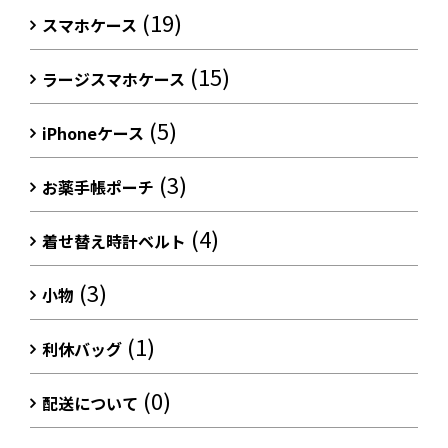
(19)
スマホケース
(15)
ラージスマホケース
(5)
iPhoneケース
(3)
お薬手帳ポーチ
(4)
着せ替え時計ベルト
(3)
小物
(1)
利休バッグ
(0)
配送について