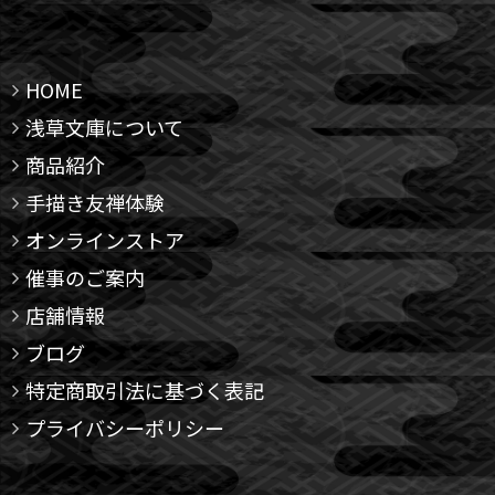
HOME
浅草文庫について
商品紹介
手描き友禅体験
オンラインストア
催事のご案内
店舗情報
ブログ
特定商取引法に基づく表記
プライバシーポリシー