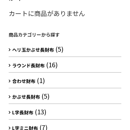
カートに商品がありません
商品カテゴリーから探す
(5)
ヘリ玉かぶせ長財布
(16)
ラウンド長財布
(1)
合わせ財布
(5)
かぶせ長財布
(13)
L字長財布
(7)
L字ミニ財布