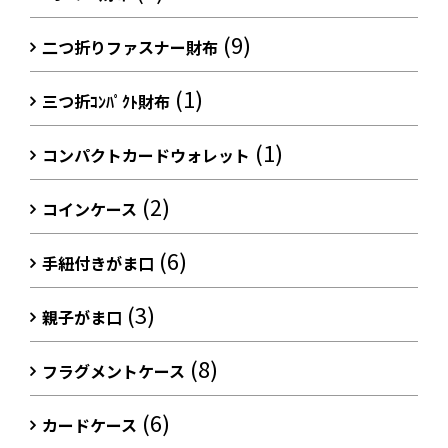
(9)
二つ折りファスナー財布
(1)
三つ折ｺﾝﾊﾟｸﾄ財布
(1)
コンパクトカードウォレット
(2)
コインケース
(6)
手紐付きがま口
(3)
親子がま口
(8)
フラグメントケース
(6)
カードケース