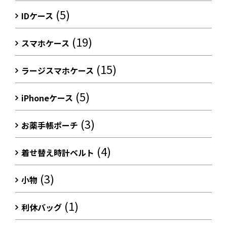
(5)
IDケース
(19)
スマホケース
(15)
ラージスマホケース
(5)
iPhoneケース
(3)
お薬手帳ポーチ
(4)
着せ替え時計ベルト
(3)
小物
(1)
利休バッグ