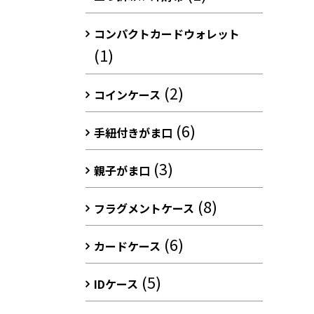
コンパクトカードウォレット
(1)
(2)
コインケース
(6)
手紐付きがま口
(3)
親子がま口
(8)
フラグメントケース
(6)
カードケース
(5)
IDケース