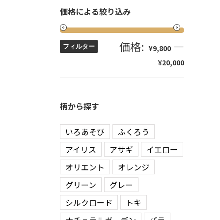
価格による絞り込み
価格:
—
フィルター
¥9,800
¥20,000
柄から探す
いろあそび
ふくろう
アイリス
アサギ
イエロー
オリエント
オレンジ
グリーン
グレー
シルクロード
トキ