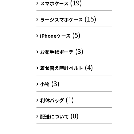
(19)
スマホケース
(15)
ラージスマホケース
(5)
iPhoneケース
(3)
お薬手帳ポーチ
(4)
着せ替え時計ベルト
(3)
小物
(1)
利休バッグ
(0)
配送について