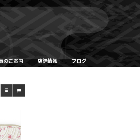
事のご案内
店舗情報
ブログ