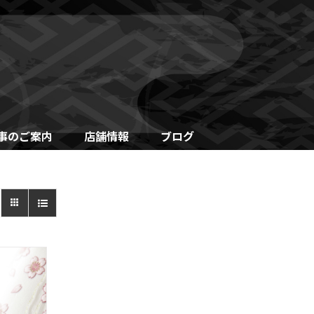
事のご案内
店舗情報
ブログ