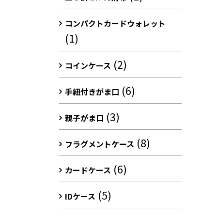
コンパクトカードウォレット
(1)
(2)
コインケース
(6)
手紐付きがま口
(3)
親子がま口
(8)
フラグメントケース
(6)
カードケース
(5)
IDケース