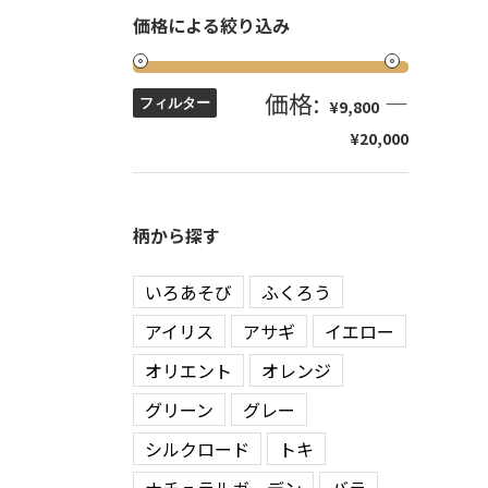
価格による絞り込み
価格:
—
フィルター
¥9,800
¥20,000
柄から探す
いろあそび
ふくろう
アイリス
アサギ
イエロー
オリエント
オレンジ
グリーン
グレー
シルクロード
トキ