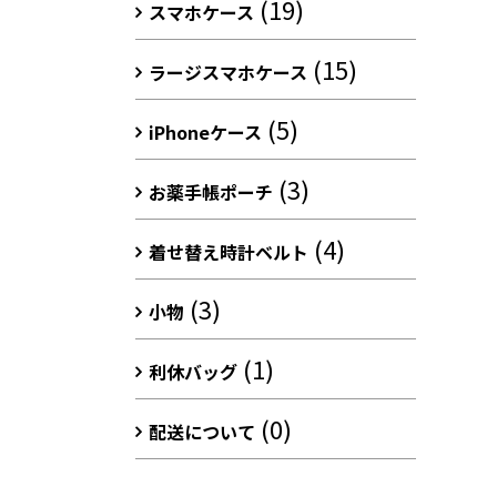
(19)
スマホケース
(15)
ラージスマホケース
(5)
iPhoneケース
(3)
お薬手帳ポーチ
(4)
着せ替え時計ベルト
(3)
小物
(1)
利休バッグ
(0)
配送について