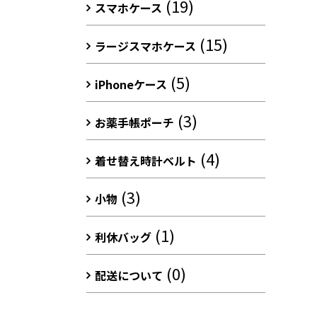
(19)
スマホケース
(15)
ラージスマホケース
(5)
iPhoneケース
(3)
お薬手帳ポーチ
(4)
着せ替え時計ベルト
(3)
小物
(1)
利休バッグ
(0)
配送について