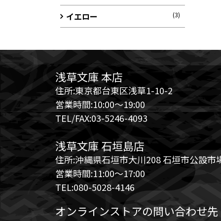
イエロー
(3)
浅草文庫 本店
住所:東京都台東区浅草1-10-2
営業時間:10:00～19:00
TEL/FAX:03-5246-4093
浅草文庫 石垣島店
住所:沖縄県石垣市大川208 石垣市公設市場
営業時間:11:00～17:00
TEL:080-5028-4146
オンラインストアの問い合わせ先