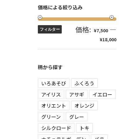
価格による絞り込み
価格:
—
フィルター
¥7,500
¥18,000
柄から探す
いろあそび
ふくろう
アイリス
アサギ
イエロー
オリエント
オレンジ
グリーン
グレー
シルクロード
トキ