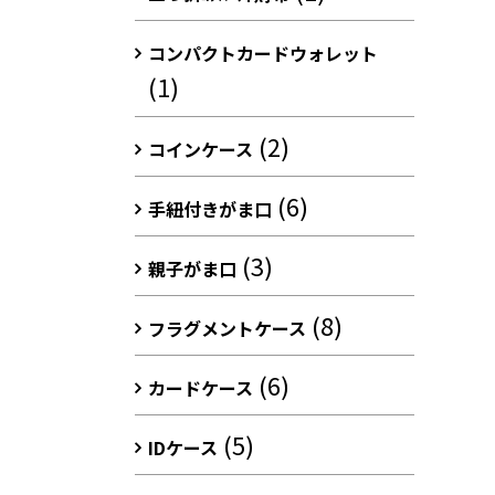
コンパクトカードウォレット
(1)
(2)
コインケース
(6)
手紐付きがま口
(3)
親子がま口
(8)
フラグメントケース
(6)
カードケース
(5)
IDケース