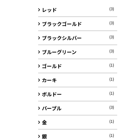
レッド
(3)
ブラックゴールド
(3)
ブラックシルバー
(3)
ブルーグリーン
(3)
ゴールド
(1)
カーキ
(1)
ボルドー
(1)
パープル
(3)
金
(1)
銀
(1)