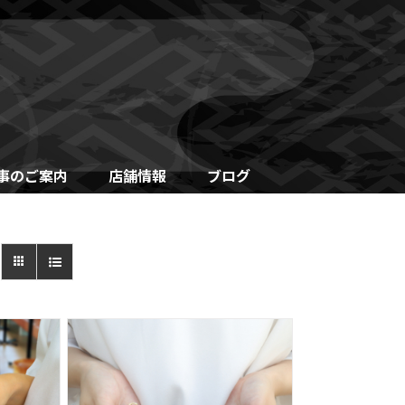
事のご案内
店舗情報
ブログ