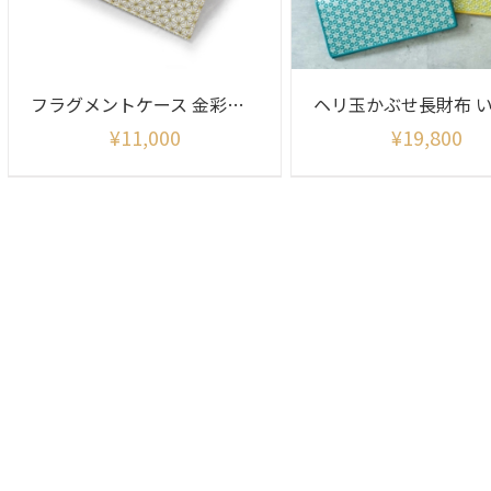
フラグメントケース 金彩麻の葉柄
¥
11,000
¥
19,800