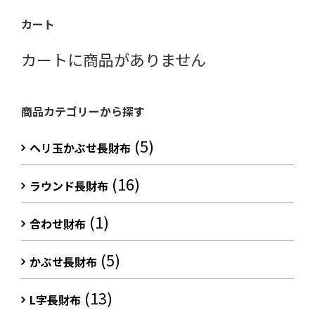
カート
カートに商品がありません
商品カテゴリーから探す
(5)
ヘリ玉かぶせ長財布
(16)
ラウンド長財布
(1)
合わせ財布
(5)
かぶせ長財布
(13)
L字長財布