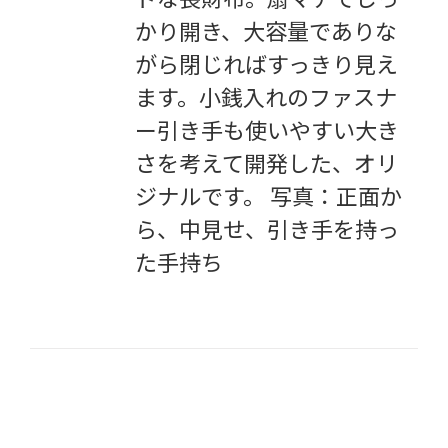
かり開き、大容量でありな
がら閉じればすっきり見え
ます。小銭入れのファスナ
ー引き手も使いやすい大き
さを考えて開発した、オリ
ジナルです。 写真：正面か
ら、中見せ、引き手を持っ
た手持ち