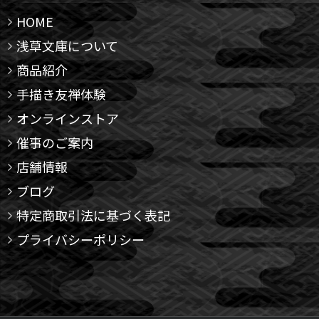
HOME
浅草文庫について
商品紹介
手描き友禅体験
オンラインストア
催事のご案内
店舗情報
ブログ
特定商取引法に基づく表記
プライバシーポリシー