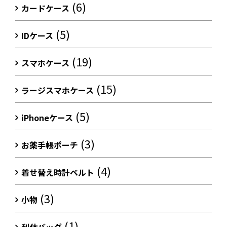
(6)
カードケース
(5)
IDケース
(19)
スマホケース
(15)
ラージスマホケース
(5)
iPhoneケース
(3)
お薬手帳ポーチ
(4)
着せ替え時計ベルト
(3)
小物
(1)