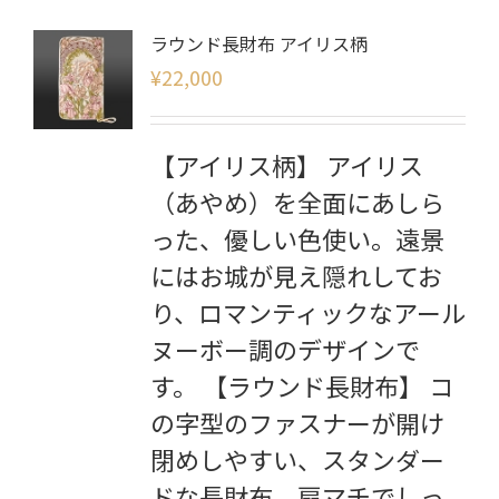
ラウンド長財布 アイリス柄
¥
22,000
【アイリス柄】 アイリス
（あやめ）を全面にあしら
った、優しい色使い。遠景
にはお城が見え隠れしてお
り、ロマンティックなアール
ヌーボー調のデザインで
す。 【ラウンド長財布】 コ
の字型のファスナーが開け
閉めしやすい、スタンダー
ドな長財布。扇マチでしっ