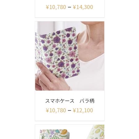
–
¥
10,780
¥
14,300
スマホケース バラ柄
–
¥
10,780
¥
12,100