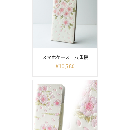
スマホケース 八重桜
¥
10,780