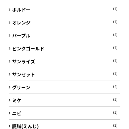
ボルドー
(1)
オレンジ
(1)
パープル
(4)
ピンクゴールド
(1)
サンライズ
(1)
サンセット
(1)
グリーン
(4)
ミケ
(1)
ニビ
(1)
臙脂(えんじ)
(2)