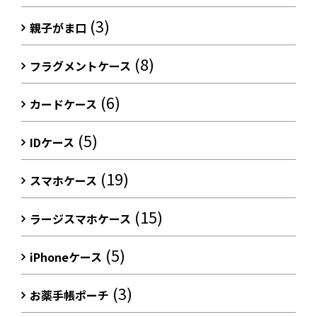
(3)
親子がま口
(8)
フラグメントケース
(6)
カードケース
(5)
IDケース
(19)
スマホケース
(15)
ラージスマホケース
(5)
iPhoneケース
(3)
お薬手帳ポーチ