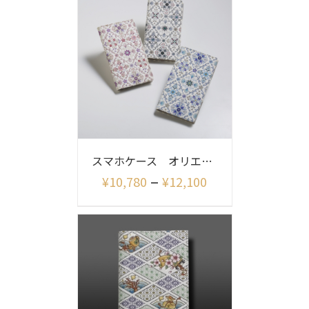
スマホケース オリエント
–
¥
10,780
¥
12,100