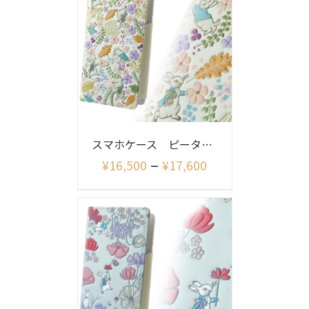
スマホケース ピーターラビット イングリッシュガーデン
–
¥
16,500
¥
17,600