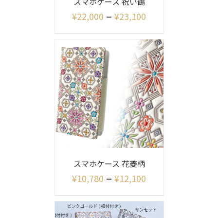
スマホケース 祝い鶴
–
¥
22,000
¥
23,100
スマホケース 花菱柄
–
¥
10,780
¥
12,100