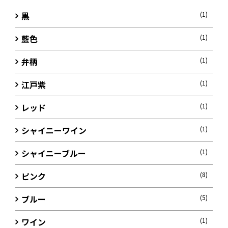
黒
(1)
藍色
(1)
弁柄
(1)
江戸紫
(1)
レッド
(1)
シャイニーワイン
(1)
シャイニーブルー
(1)
ピンク
(8)
ブルー
(5)
ワイン
(1)