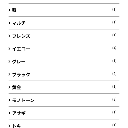
藍
(1)
マルチ
(1)
フレンズ
(1)
イエロー
(4)
グレー
(1)
ブラック
(2)
黄金
(1)
モノトーン
(2)
アサギ
(1)
トキ
(1)