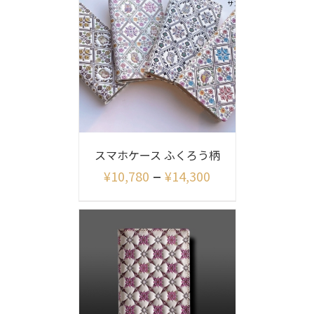
スマホケース ふくろう柄
–
¥
10,780
¥
14,300