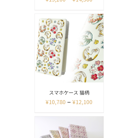
スマホケース 猫柄
–
¥
10,780
¥
12,100