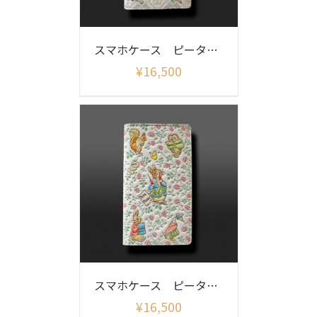
スマホケース ピーターラビット（ガーデン グリーン）
¥
16,500
スマホケース ピーターラビット (フレンズ)
¥
16,500