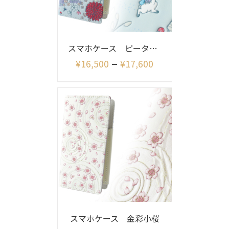
スマホケース ピーターラビット リニアメドウ
–
¥
16,500
¥
17,600
スマホケース 金彩小桜