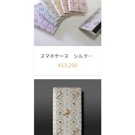
スマホケース シルクロード
¥
13,200