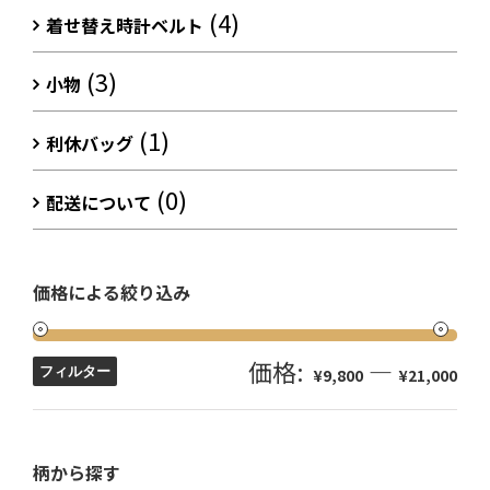
(4)
着せ替え時計ベルト
(3)
小物
(1)
利休バッグ
(0)
配送について
価格による絞り込み
価格:
—
フィルター
¥9,800
¥21,000
柄から探す