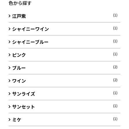
色から探す
江戸紫
(1)
シャイニーワイン
(1)
シャイニーブルー
(1)
ピンク
(1)
ブルー
(2)
ワイン
(2)
サンライズ
(1)
サンセット
(1)
ミケ
(1)