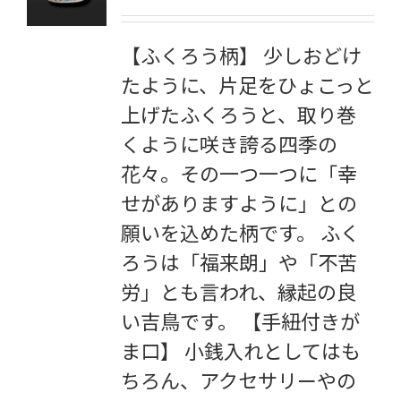
【ふくろう柄】 少しおどけ
たように、片足をひょこっと
上げたふくろうと、取り巻
くように咲き誇る四季の
花々。その一つ一つに「幸
せがありますように」との
願いを込めた柄です。 ふく
ろうは「福来朗」や「不苦
労」とも言われ、縁起の良
い吉鳥です。 【手紐付きが
ま口】 小銭入れとしてはも
ちろん、アクセサリーやの