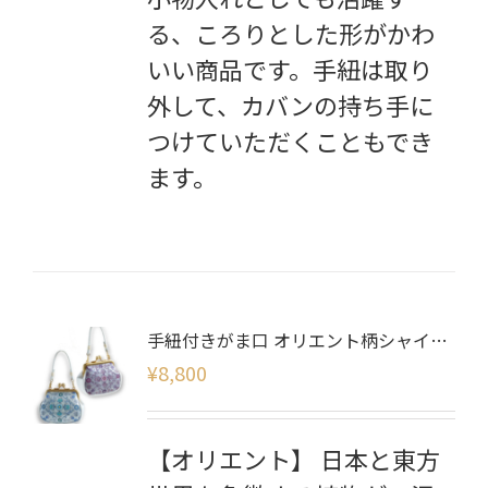
る、ころりとした形がかわ
いい商品です。手紐は取り
外して、カバンの持ち手に
つけていただくこともでき
ます。
手紐付きがま口 オリエント柄シャイニー
¥
8,800
【オリエント】 日本と東方