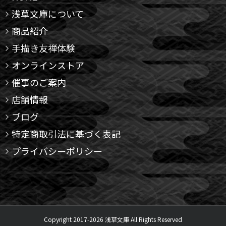
浅草文庫について
商品紹介
手描き友禅体験
オンラインストア
催事のご案内
店舗情報
ブログ
特定商取引法に基づく表記
プライバシーポリシー
Copyright 2017-
2026 浅草文庫 All Rights Reserved