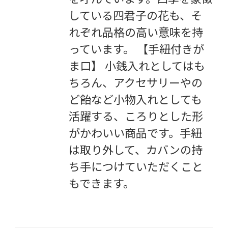
している四君子の花も、そ
れぞれ品格の高い意味を持
っています。 【手紐付きが
ま口】 小銭入れとしてはも
ちろん、アクセサリーやの
ど飴など小物入れとしても
活躍する、ころりとした形
がかわいい商品です。手紐
は取り外して、カバンの持
ち手につけていただくこと
もできます。