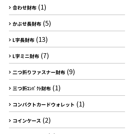
(1)
合わせ財布
(5)
かぶせ長財布
(13)
L字長財布
(7)
L字ミニ財布
(9)
二つ折りファスナー財布
(1)
三つ折ｺﾝﾊﾟｸﾄ財布
(1)
コンパクトカードウォレット
(2)
コインケース