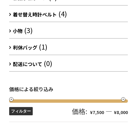
(4)
着せ替え時計ベルト
(3)
小物
(1)
利休バッグ
(0)
配送について
価格による絞り込み
価格:
—
フィルター
¥7,500
¥8,000