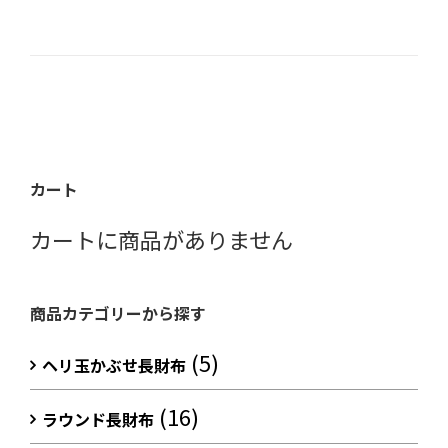
カート
カートに商品がありません
商品カテゴリーから探す
(5)
ヘリ玉かぶせ長財布
(16)
ラウンド長財布