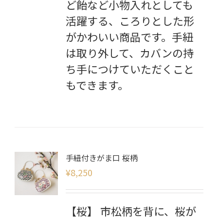
ど飴など小物入れとしても
活躍する、ころりとした形
がかわいい商品です。手紐
は取り外して、カバンの持
ち手につけていただくこと
もできます。
手紐付きがま口 桜柄
¥
8,250
【桜】 市松柄を背に、桜が