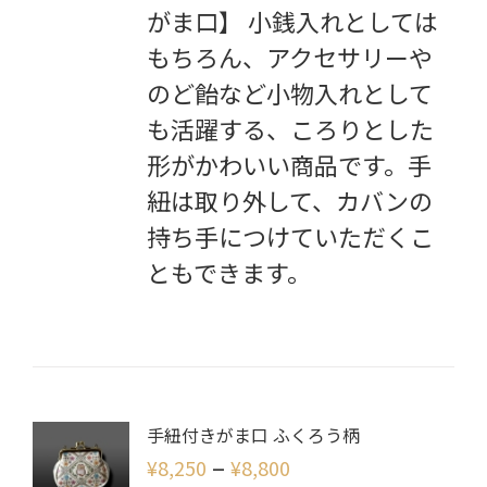
がま口】 小銭入れとしては
もちろん、アクセサリーや
のど飴など小物入れとして
も活躍する、ころりとした
形がかわいい商品です。手
紐は取り外して、カバンの
持ち手につけていただくこ
ともできます。
手紐付きがま口 ふくろう柄
–
¥
8,250
¥
8,800