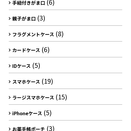
(6)
手紐付きがま口
(3)
親子がま口
(8)
フラグメントケース
(6)
カードケース
(5)
IDケース
(19)
スマホケース
(15)
ラージスマホケース
(5)
iPhoneケース
(3)
お薬手帳ポーチ