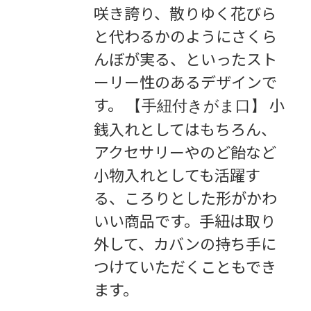
咲き誇り、散りゆく花びら
と代わるかのようにさくら
んぼが実る、といったスト
ーリー性のあるデザインで
す。
小
【手紐付きがま口】
銭入れとしてはもちろん、
アクセサリーやのど飴など
小物入れとしても活躍す
る、ころりとした形がかわ
いい商品です。手紐は取り
外して、カバンの持ち手に
つけていただくこともでき
ます。