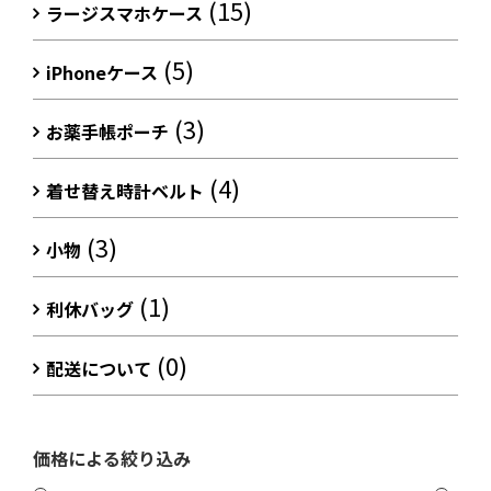
(15)
ラージスマホケース
(5)
iPhoneケース
(3)
お薬手帳ポーチ
(4)
着せ替え時計ベルト
(3)
小物
(1)
利休バッグ
(0)
配送について
価格による絞り込み