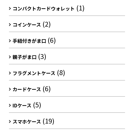
(1)
コンパクトカードウォレット
(2)
コインケース
(6)
手紐付きがま口
(3)
親子がま口
(8)
フラグメントケース
(6)
カードケース
(5)
IDケース
(19)
スマホケース