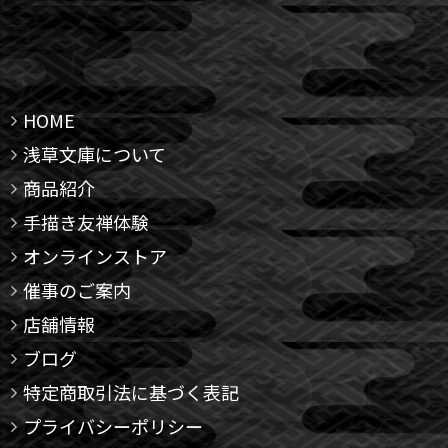
HOME
浅草文庫について
商品紹介
手描き友禅体験
オンラインストア
催事のご案内
店舗情報
ブログ
特定商取引法に基づく表記
プライバシーポリシー