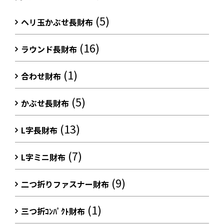
(5)
ヘリ玉かぶせ長財布
(16)
ラウンド長財布
(1)
合わせ財布
(5)
かぶせ長財布
(13)
L字長財布
(7)
L字ミニ財布
(9)
二つ折りファスナー財布
(1)
三つ折ｺﾝﾊﾟｸﾄ財布