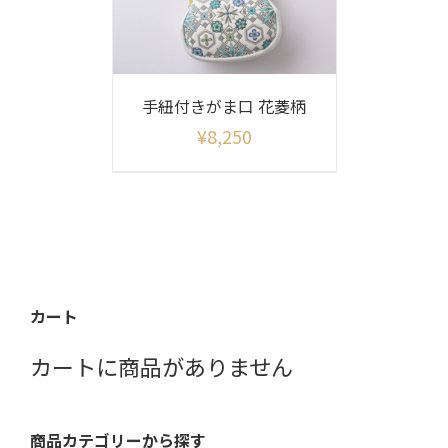
手紐付きがま口 花菱柄
¥
8,250
カート
カートに商品がありません
商品カテゴリーから探す