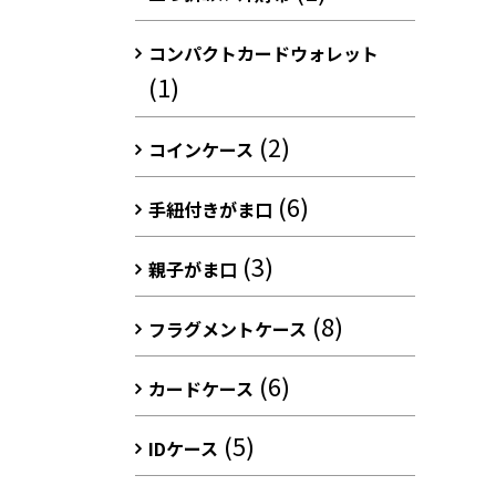
コンパクトカードウォレット
(1)
(2)
コインケース
(6)
手紐付きがま口
(3)
親子がま口
(8)
フラグメントケース
(6)
カードケース
(5)
IDケース