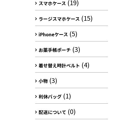
(19)
スマホケース
(15)
ラージスマホケース
(5)
iPhoneケース
(3)
お薬手帳ポーチ
(4)
着せ替え時計ベルト
(3)
小物
(1)
利休バッグ
(0)
配送について