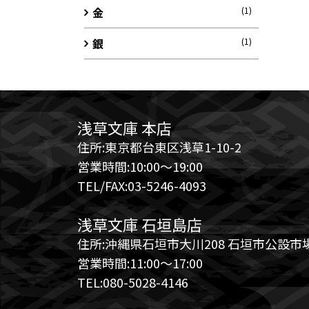
金
(1)
銀
(1)
浅草文庫 本店
住所:東京都台東区浅草1-10-2
営業時間:10:00～19:00
TEL/FAX:03-5246-4093
浅草文庫 石垣島店
住所:沖縄県石垣市大川208 石垣市公設市場
営業時間:11:00～17:00
TEL:080-5028-4146