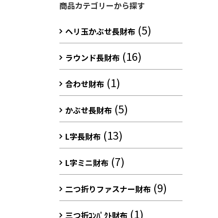
商品カテゴリーから探す
(5)
ヘリ玉かぶせ長財布
(16)
ラウンド長財布
(1)
合わせ財布
(5)
かぶせ長財布
(13)
L字長財布
(7)
L字ミニ財布
(9)
二つ折りファスナー財布
(1)
三つ折ｺﾝﾊﾟｸﾄ財布