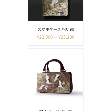
スマホケース 祝い鶴
–
¥
22,000
¥
23,100