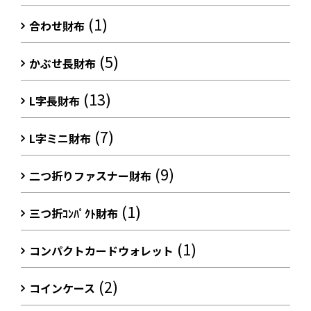
(1)
合わせ財布
(5)
かぶせ長財布
(13)
L字長財布
(7)
L字ミニ財布
(9)
二つ折りファスナー財布
(1)
三つ折ｺﾝﾊﾟｸﾄ財布
(1)
コンパクトカードウォレット
(2)
コインケース