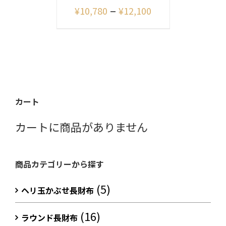
–
¥
10,780
¥
12,100
カート
カートに商品がありません
商品カテゴリーから探す
(5)
ヘリ玉かぶせ長財布
(16)
ラウンド長財布