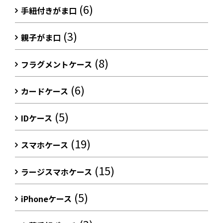
(6)
手紐付きがま口
(3)
親子がま口
(8)
フラグメントケース
(6)
カードケース
(5)
IDケース
(19)
スマホケース
(15)
ラージスマホケース
(5)
iPhoneケース