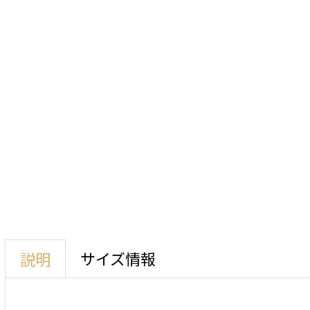
サイズ情報
説明