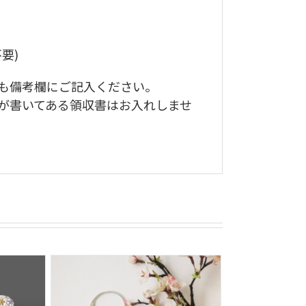
要)
も備考欄にご記入ください。
が書いてある領収書はお入れしませ