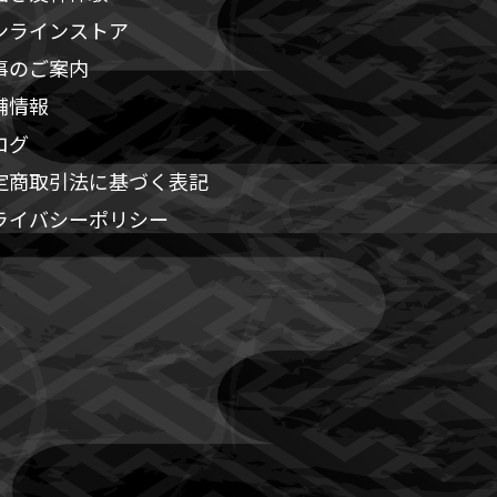
ンラインストア
事のご案内
舗情報
ログ
定商取引法に基づく表記
ライバシーポリシー