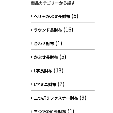
商品カテゴリーから探す
(5)
ヘリ玉かぶせ長財布
(16)
ラウンド長財布
(1)
合わせ財布
(5)
かぶせ長財布
(13)
L字長財布
(7)
L字ミニ財布
(9)
二つ折りファスナー財布
(1)
三つ折ｺﾝﾊﾟｸﾄ財布