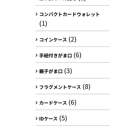
コンパクトカードウォレット
(1)
(2)
コインケース
(6)
手紐付きがま口
(3)
親子がま口
(8)
フラグメントケース
(6)
カードケース
(5)
IDケース