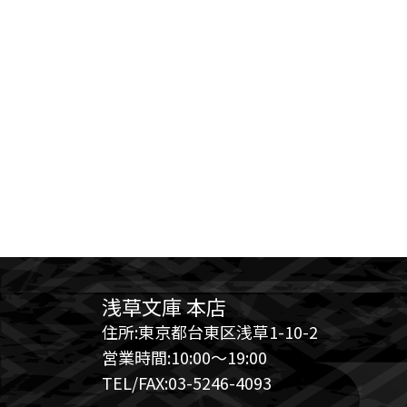
浅草文庫 本店
住所:東京都台東区浅草1-10-2
営業時間:10:00～19:00
TEL/FAX:03-5246-4093