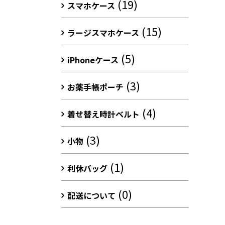
(19)
スマホケース
(15)
ラージスマホケース
(5)
iPhoneケース
(3)
お薬手帳ポーチ
(4)
着せ替え時計ベルト
(3)
小物
(1)
利休バッグ
(0)
配送について