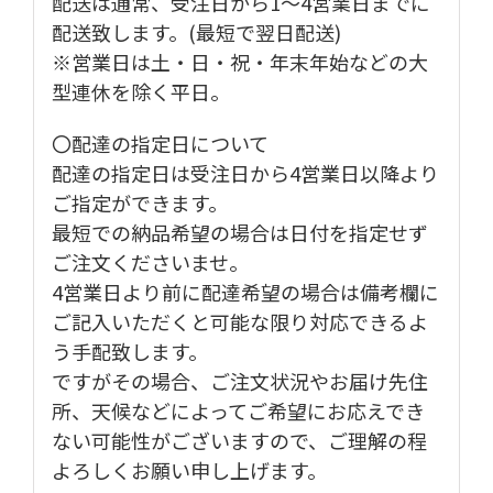
配送は通常、受注日から1～4営業日までに
配送致します。(最短で翌日配送)
※営業日は土・日・祝・年末年始などの大
型連休を除く平日。
〇配達の指定日について
配達の指定日は受注日から4営業日以降より
ご指定ができます。
最短での納品希望の場合は日付を指定せず
ご注文くださいませ。
4営業日より前に配達希望の場合は備考欄に
ご記入いただくと可能な限り対応できるよ
う手配致します。
ですがその場合、ご注文状況やお届け先住
所、天候などによってご希望にお応えでき
ない可能性がございますので、ご理解の程
よろしくお願い申し上げます。