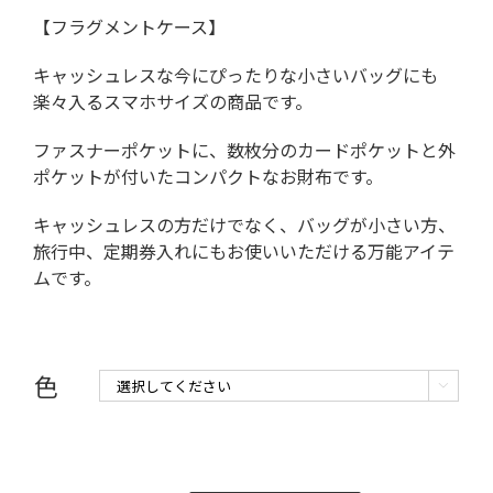
【フラグメントケース】
キャッシュレスな今にぴったりな小さいバッグにも
楽々入るスマホサイズの商品です。
ファスナーポケットに、数枚分のカードポケットと外
ポケットが付いたコンパクトなお財布です。
キャッシュレスの方だけでなく、バッグが小さい方、
旅行中、定期券入れにもお使いいただける万能アイテ
ムです。
色
