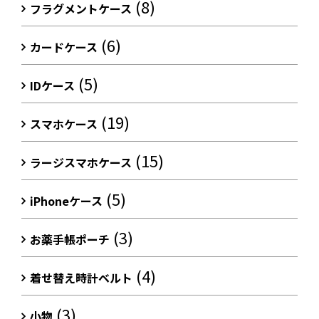
(8)
フラグメントケース
(6)
カードケース
(5)
IDケース
(19)
スマホケース
(15)
ラージスマホケース
(5)
iPhoneケース
(3)
お薬手帳ポーチ
(4)
着せ替え時計ベルト
(3)
小物