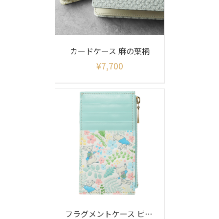
カードケース 麻の葉柄
¥
7,700
フラグメントケース ピーターラビット イングリッシュガーデン柄