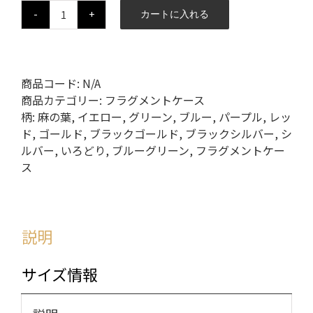
カートに入れる
数
商品コード:
N/A
商品カテゴリー:
フラグメントケース
柄:
麻の葉
,
イエロー
,
グリーン
,
ブルー
,
パープル
,
レッ
ド
,
ゴールド
,
ブラックゴールド
,
ブラックシルバー
,
シ
ルバー
,
いろどり
,
ブルーグリーン
,
フラグメントケー
ス
説明
サイズ情報