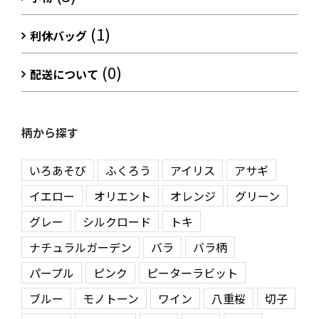
(1)
利休バッグ
(0)
配送について
柄から探す
いろあそび
ふくろう
アイリス
アサギ
イエロー
オリエント
オレンジ
グリーン
グレー
シルクロード
トキ
ナチュラルガーデン
バラ
バラ柄
パープル
ピンク
ピーターラビット
ブルー
モノトーン
ワイン
八重桜
切子