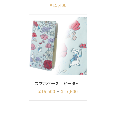
¥
15,400
スマホケース ピーターラビット リニアメドウ
–
¥
16,500
¥
17,600