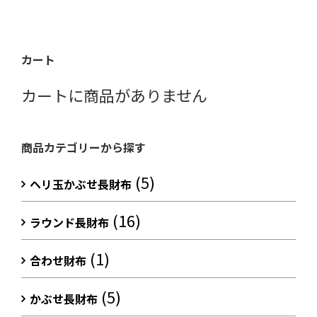
カート
カートに商品がありません
商品カテゴリーから探す
(5)
ヘリ玉かぶせ長財布
(16)
ラウンド長財布
(1)
合わせ財布
(5)
かぶせ長財布