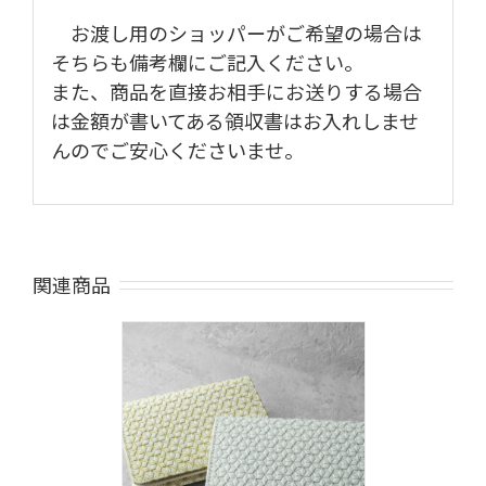
お渡し用のショッパーがご希望の場合は
そちらも備考欄にご記入ください。
また、商品を直接お相手にお送りする場合
は金額が書いてある領収書はお入れしませ
んのでご安心くださいませ
。
関連商品