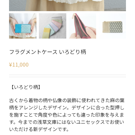
フラグメントケース いろどり柄
¥
11,000
【いろどり柄】
古くから着物の柄や仏像の装飾に使われてきた麻の葉
柄をアレンジしたデザイン。デザインに合った型押し
を施すことで角度や色によっても違った印象を与えま
す。今までの浅草文庫にはないユニセックスでお使い
いただける新デザインです。