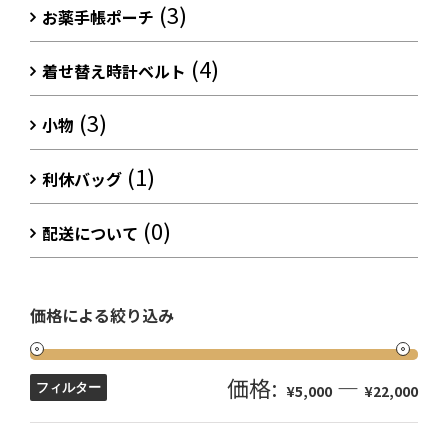
(3)
お薬手帳ポーチ
(4)
着せ替え時計ベルト
(3)
小物
(1)
利休バッグ
(0)
配送について
価格による絞り込み
価格:
—
フィルター
¥5,000
¥22,000