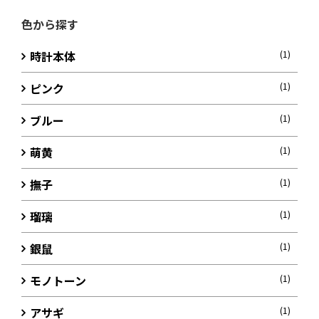
色から探す
時計本体
(1)
ピンク
(1)
ブルー
(1)
萌黄
(1)
撫子
(1)
瑠璃
(1)
銀鼠
(1)
モノトーン
(1)
アサギ
(1)