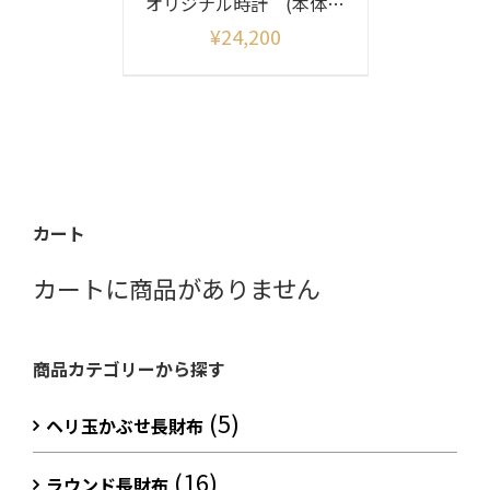
オリジナル時計 (本体のみ)
¥
24,200
カート
カートに商品がありません
商品カテゴリーから探す
(5)
ヘリ玉かぶせ長財布
(16)
ラウンド長財布