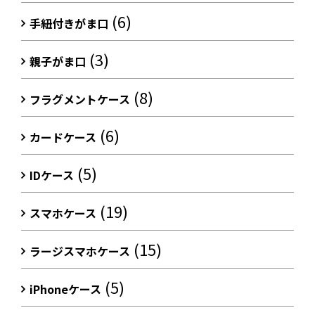
(6)
手紐付きがま口
(3)
親子がま口
(8)
フラグメントケース
(6)
カードケース
(5)
IDケース
(19)
スマホケース
(15)
ラージスマホケース
(5)
iPhoneケース