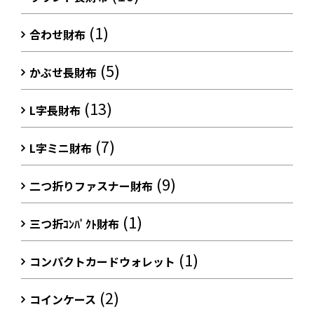
(1)
合わせ財布
(5)
かぶせ長財布
(13)
L字長財布
(7)
L字ミニ財布
(9)
二つ折りファスナー財布
(1)
三つ折ｺﾝﾊﾟｸﾄ財布
(1)
コンパクトカードウォレット
(2)
コインケース