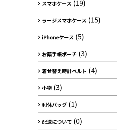
(19)
スマホケース
(15)
ラージスマホケース
(5)
iPhoneケース
(3)
お薬手帳ポーチ
(4)
着せ替え時計ベルト
(3)
小物
(1)
利休バッグ
(0)
配送について