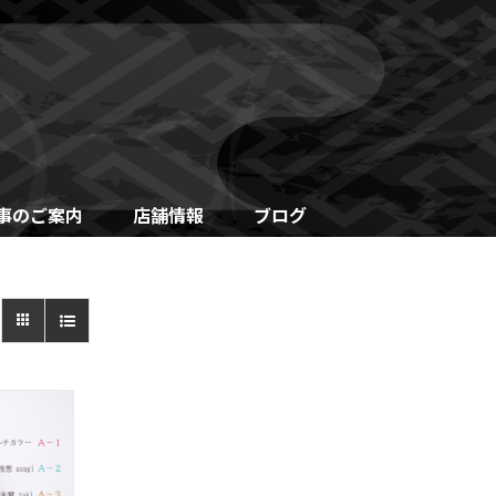
事のご案内
店舗情報
ブログ