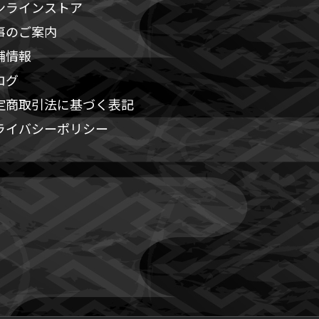
ンラインストア
事のご案内
舗情報
ログ
定商取引法に基づく表記
ライバシーポリシー