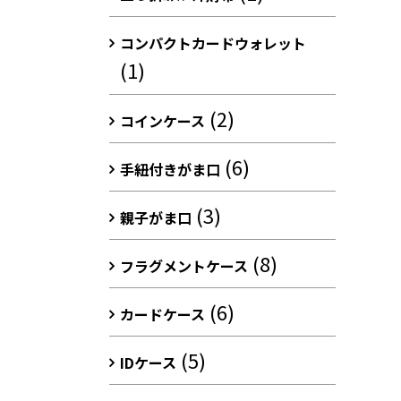
コンパクトカードウォレット
(1)
(2)
コインケース
(6)
手紐付きがま口
(3)
親子がま口
(8)
フラグメントケース
(6)
カードケース
(5)
IDケース