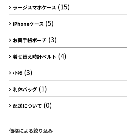
(15)
ラージスマホケース
(5)
iPhoneケース
(3)
お薬手帳ポーチ
(4)
着せ替え時計ベルト
(3)
小物
(1)
利休バッグ
(0)
配送について
価格による絞り込み