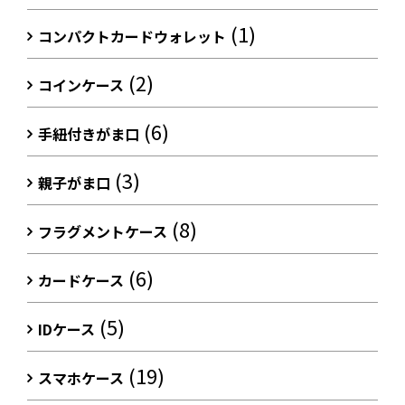
(1)
コンパクトカードウォレット
(2)
コインケース
(6)
手紐付きがま口
(3)
親子がま口
(8)
フラグメントケース
(6)
カードケース
(5)
IDケース
(19)
スマホケース