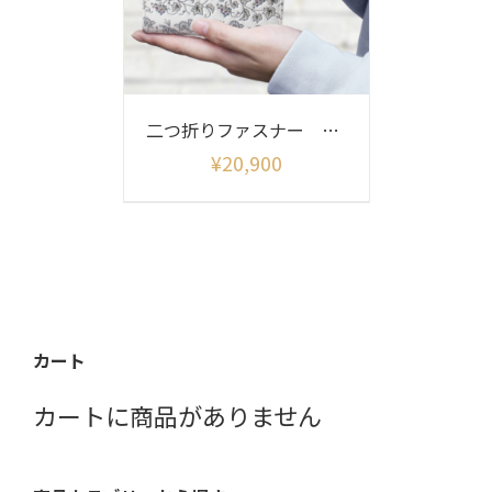
二つ折りファスナー 四季彩
¥
20,900
カート
カートに商品がありません