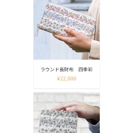
ラウンド長財布 四季彩
¥
22,000