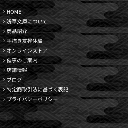
HOME
浅草文庫について
商品紹介
手描き友禅体験
オンラインストア
催事のご案内
店舗情報
ブログ
特定商取引法に基づく表記
プライバシーポリシー