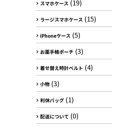
(19)
スマホケース
(15)
ラージスマホケース
(5)
iPhoneケース
(3)
お薬手帳ポーチ
(4)
着せ替え時計ベルト
(3)
小物
(1)
利休バッグ
(0)
配送について