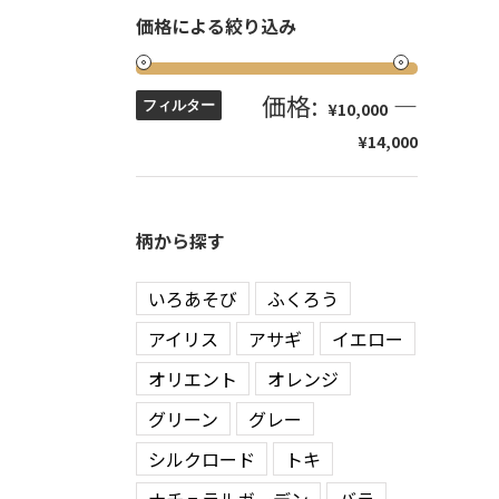
価格による絞り込み
価格:
—
フィルター
¥10,000
¥14,000
柄から探す
いろあそび
ふくろう
アイリス
アサギ
イエロー
オリエント
オレンジ
グリーン
グレー
シルクロード
トキ