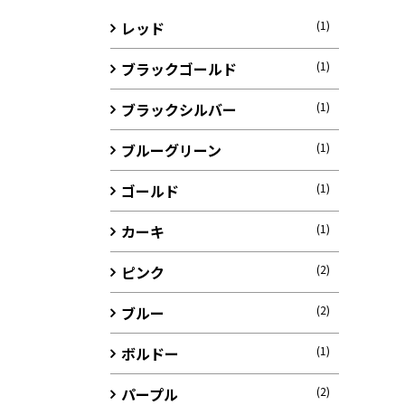
レッド
(1)
ブラックゴールド
(1)
ブラックシルバー
(1)
ブルーグリーン
(1)
ゴールド
(1)
カーキ
(1)
ピンク
(2)
ブルー
(2)
ボルドー
(1)
パープル
(2)