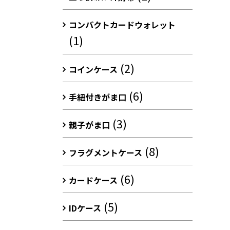
コンパクトカードウォレット
(1)
(2)
コインケース
(6)
手紐付きがま口
(3)
親子がま口
(8)
フラグメントケース
(6)
カードケース
(5)
IDケース