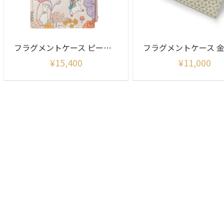
フラグメントケース ピーターラビット リニアメドウ柄
¥
15,400
¥
11,000