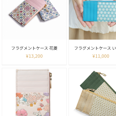
フラグメントケース 花菱
¥
13,200
¥
11,000