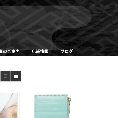
事のご案内
店舗情報
ブログ