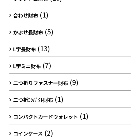
(1)
合わせ財布
(5)
かぶせ長財布
(13)
L字長財布
(7)
L字ミニ財布
(9)
二つ折りファスナー財布
(1)
三つ折ｺﾝﾊﾟｸﾄ財布
(1)
コンパクトカードウォレット
(2)
コインケース