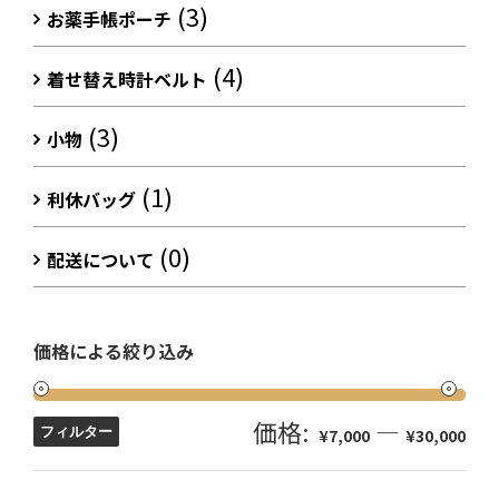
(3)
お薬手帳ポーチ
(4)
着せ替え時計ベルト
(3)
小物
(1)
利休バッグ
(0)
配送について
価格による絞り込み
価格:
—
フィルター
¥7,000
¥30,000