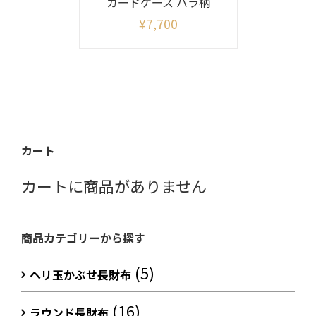
カードケース バラ柄
¥
7,700
カート
カートに商品がありません
商品カテゴリーから探す
(5)
ヘリ玉かぶせ長財布
(16)
ラウンド長財布