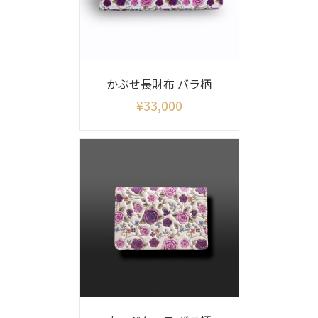
かぶせ長財布 バラ柄
¥
33,000