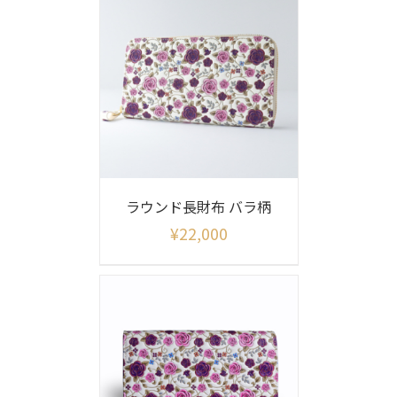
ラウンド長財布 バラ柄
¥
22,000