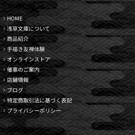
HOME
浅草文庫について
商品紹介
手描き友禅体験
オンラインストア
催事のご案内
店舗情報
ブログ
特定商取引法に基づく表記
プライバシーポリシー