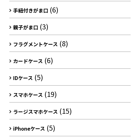
(6)
手紐付きがま口
(3)
親子がま口
(8)
フラグメントケース
(6)
カードケース
(5)
IDケース
(19)
スマホケース
(15)
ラージスマホケース
(5)
iPhoneケース