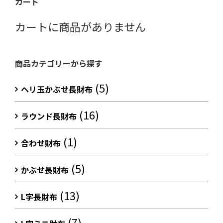
カート
カートに商品がありません
商品カテゴリーから探す
(5)
ヘリ玉かぶせ長財布
(16)
ラウンド長財布
(1)
合わせ財布
(5)
かぶせ長財布
(13)
L字長財布
(7)