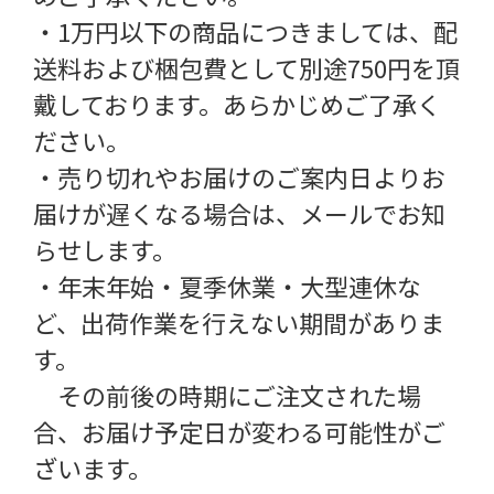
・1万円以下の商品につきましては、配
送料および梱包費として別途750円を頂
戴しております。あらかじめご了承く
ださい。
・売り切れやお届けのご案内日よりお
届けが遅くなる場合は、メールでお知
らせします。
・年末年始・夏季休業・大型連休な
ど、出荷作業を行えない期間がありま
す。
その前後の時期にご注文された場
合、お届け予定日が変わる可能性がご
ざいます。