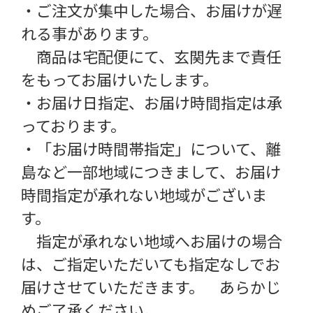
・ご注文が集中した場合、お届けが遅
れる事があります。
商品は宅配便にて、玄関先まで責任
をもってお届けいたします。
・お届け日指定、お届け時間指定は承
っております。
・「お届け時間帯指定」について、離
島など一部地域につきまして、お届け
時間指定が承れない地域がございま
す。
指定が承れない地域へお届けの場合
は、ご指定いただいても指定なしでお
届けさせていただきます。 あらかじ
めご了承ください。