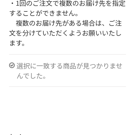
・1回のご注文で複数のお届け先を指定
することができません。
複数のお届け先がある場合は、ご注
文を分けていただくようお願いいたし
ます。
選択に一致する商品が見つかりませ
んでした。