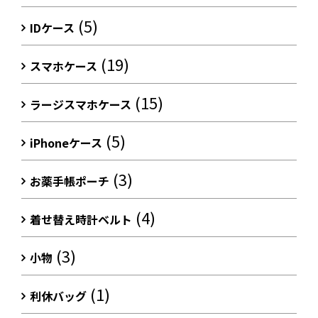
(5)
IDケース
(19)
スマホケース
(15)
ラージスマホケース
(5)
iPhoneケース
(3)
お薬手帳ポーチ
(4)
着せ替え時計ベルト
(3)
小物
(1)
利休バッグ