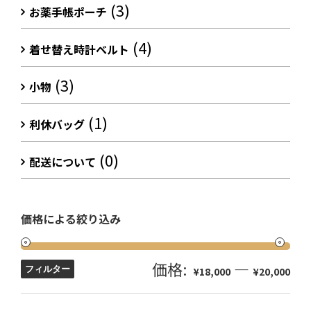
(3)
お薬手帳ポーチ
(4)
着せ替え時計ベルト
(3)
小物
(1)
利休バッグ
(0)
配送について
価格による絞り込み
価格:
—
フィルター
¥18,000
¥20,000