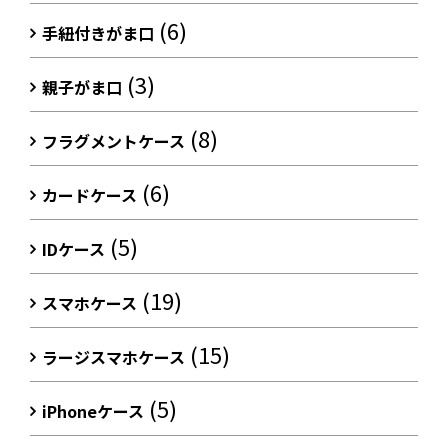
(6)
手紐付きがま口
(3)
親子がま口
(8)
フラグメントケース
(6)
カードケース
(5)
IDケース
(19)
スマホケース
(15)
ラージスマホケース
(5)
iPhoneケース