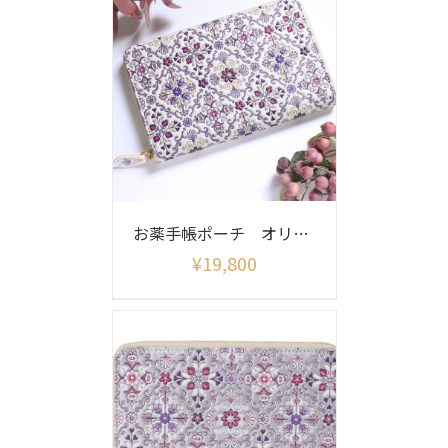
お薬手帳ポーチ オリエント柄
¥
19,800