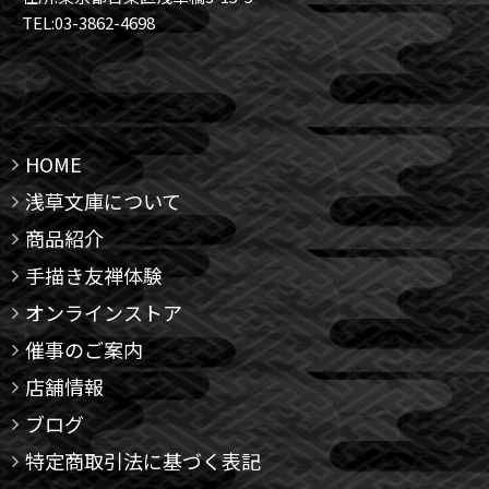
TEL:03-3862-4698
HOME
浅草文庫について
商品紹介
手描き友禅体験
オンラインストア
催事のご案内
店舗情報
ブログ
特定商取引法に基づく表記