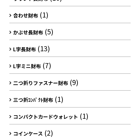
(1)
合わせ財布
(5)
かぶせ長財布
(13)
L字長財布
(7)
L字ミニ財布
(9)
二つ折りファスナー財布
(1)
三つ折ｺﾝﾊﾟｸﾄ財布
(1)
コンパクトカードウォレット
(2)
コインケース