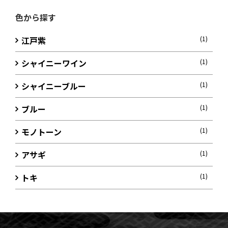
色から探す
江戸紫
(1)
シャイニーワイン
(1)
シャイニーブルー
(1)
ブルー
(1)
モノトーン
(1)
アサギ
(1)
トキ
(1)