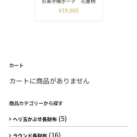
お薬手帳ポーチ 花菱柄
¥
19,800
カート
カートに商品がありません
商品カテゴリーから探す
(5)
ヘリ玉かぶせ長財布
(16)
ラウンド長財布