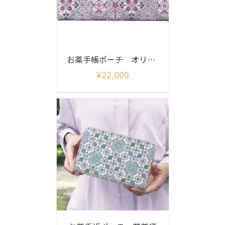
お薬手帳ポーチ オリエント柄 (シャイニー)
¥
22,000