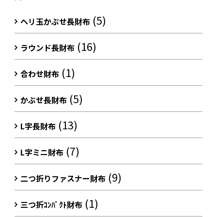
(5)
ヘリ玉かぶせ長財布
(16)
ラウンド長財布
(1)
合わせ財布
(5)
かぶせ長財布
(13)
L字長財布
(7)
L字ミニ財布
(9)
二つ折りファスナー財布
(1)
三つ折ｺﾝﾊﾟｸﾄ財布