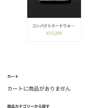
コンパクトカードウォレット 麻の葉
¥
13,200
カート
カートに商品がありません
商品カテゴリーから探す