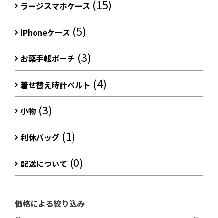
(15)
ラージスマホケース
(5)
iPhoneケース
(3)
お薬手帳ポーチ
(4)
着せ替え時計ベルト
(3)
小物
(1)
利休バッグ
(0)
配送について
価格による絞り込み