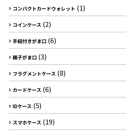
(1)
コンパクトカードウォレット
(2)
コインケース
(6)
手紐付きがま口
(3)
親子がま口
(8)
フラグメントケース
(6)
カードケース
(5)
IDケース
(19)
スマホケース