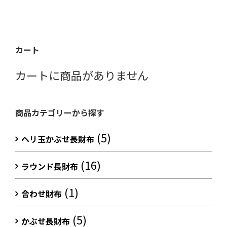
カート
カートに商品がありません
商品カテゴリーから探す
(5)
ヘリ玉かぶせ長財布
(16)
ラウンド長財布
(1)
合わせ財布
(5)
かぶせ長財布