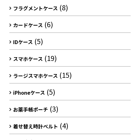
(8)
フラグメントケース
(6)
カードケース
(5)
IDケース
(19)
スマホケース
(15)
ラージスマホケース
(5)
iPhoneケース
(3)
お薬手帳ポーチ
(4)
着せ替え時計ベルト