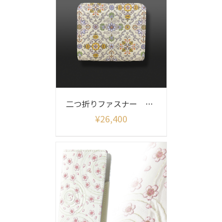
二つ折りファスナー シルクロード
¥
26,400