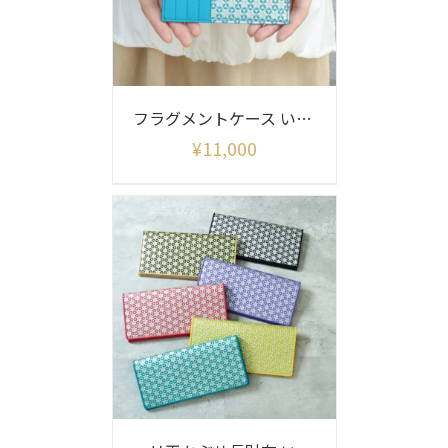
フラグメントケース いろどり柄
¥
11,000