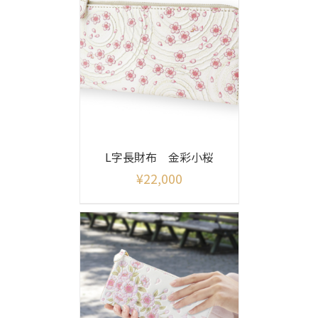
L字長財布 金彩小桜
¥
22,000