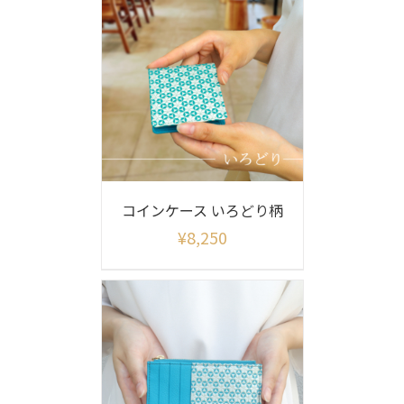
コインケース いろどり柄
¥
8,250