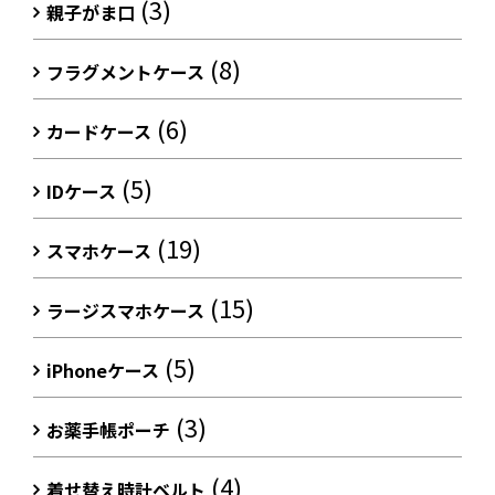
(3)
親子がま口
(8)
フラグメントケース
(6)
カードケース
(5)
IDケース
(19)
スマホケース
(15)
ラージスマホケース
(5)
iPhoneケース
(3)
お薬手帳ポーチ
(4)
着せ替え時計ベルト