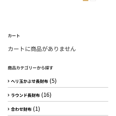
カート
カートに商品がありません
商品カテゴリーから探す
(5)
ヘリ玉かぶせ長財布
(16)
ラウンド長財布
(1)
合わせ財布