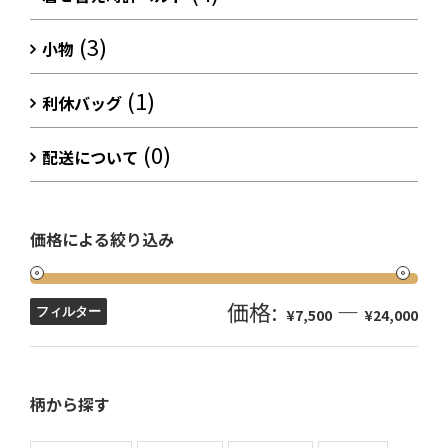
(3)
小物
(1)
利休バッグ
(0)
配送について
価格による絞り込み
価格:
—
フィルター
¥7,500
¥24,000
柄から探す