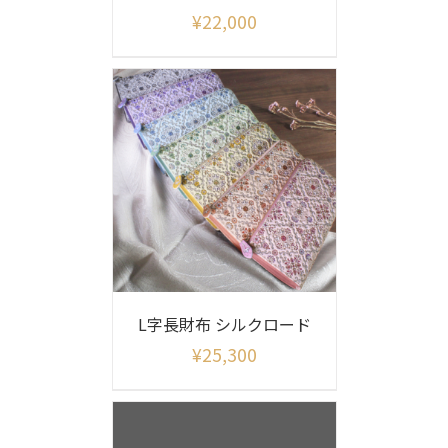
¥
22,000
L字長財布 シルクロード
¥
25,300