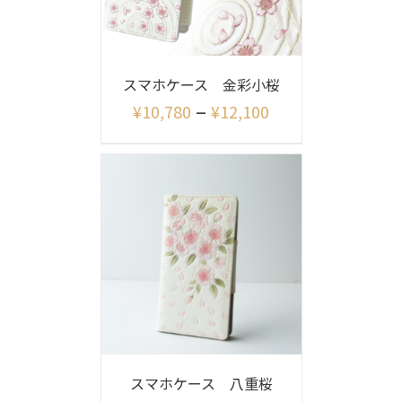
スマホケース 金彩小桜
–
¥
10,780
¥
12,100
スマホケース 八重桜