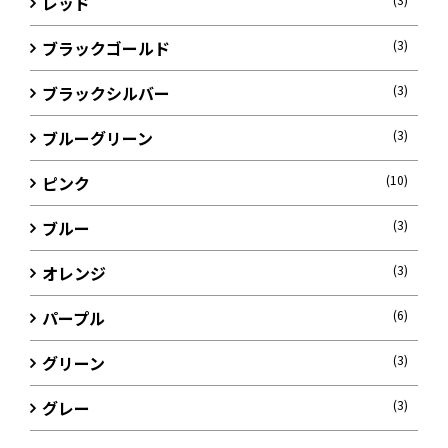
レッド
ブラックゴールド
(3)
ブラックシルバー
(3)
ブルーグリーン
(3)
ピンク
(10)
ブルー
(3)
オレンジ
(3)
パープル
(6)
グリーン
(3)
グレー
(3)