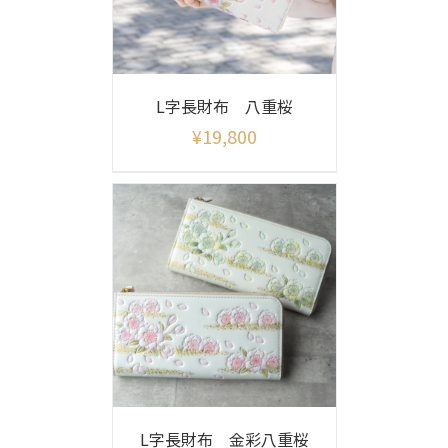
L字長財布 八重桜
¥
19,800
L字長財布 金彩八重桜