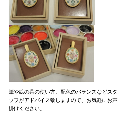
筆や絵の具の使い方、配色のバランスなどスタ
ッフがアドバイス致しますので、お気軽にお声
掛けください。