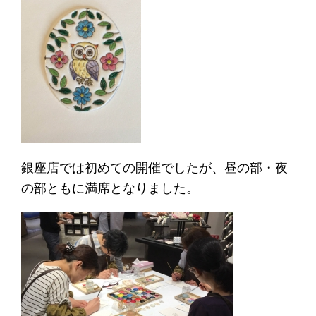
銀座店では初めての開催でしたが、昼の部・夜
の部ともに満席となりました。