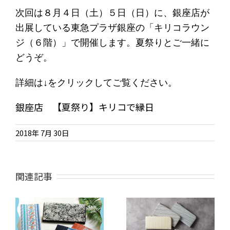
次回は８月４日（土）５日（日）に、銀座店が
出展している東急プラザ銀座の「キリコラウン
ジ（６階）」で開催します。夏祭りとご一緒に
どうぞ。
詳細は↓をクリックしてご覧ください。
銀座店 【夏祭り】キリコで縁日
2018年 7月 30日
関連記事