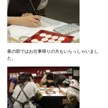
夜の部ではお仕事帰りの方もいらっしゃいまし
た。