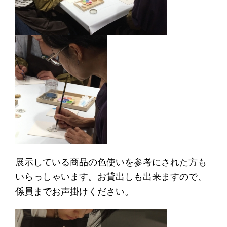
展示している商品の色使いを参考にされた方も
いらっしゃいます。お貸出しも出来ますので、
係員までお声掛けください。