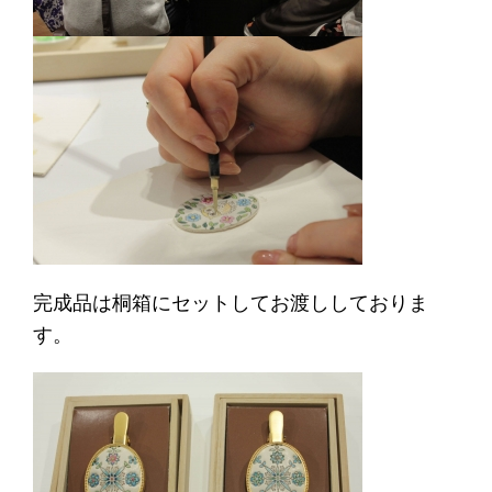
完成品は桐箱にセットしてお渡ししておりま
す。