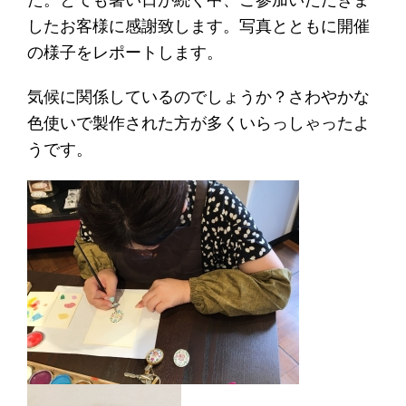
したお客様に感謝致します。
写真とともに開催
の様子をレポートします。
気候に関係しているのでしょうか？さわやかな
色使いで製作された方が多くいらっしゃったよ
うです。