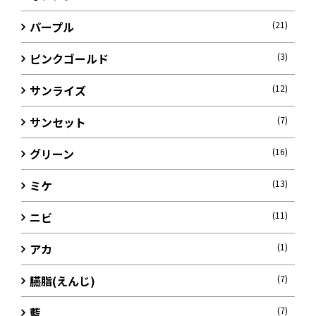
パープル
(21)
ピンクゴールド
(3)
サンライズ
(12)
サンセット
(7)
グリーン
(16)
ミケ
(13)
ニビ
(11)
アカ
(1)
臙脂(えんじ)
(7)
藍
(7)