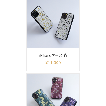
iPhoneケース 猫
¥
11,000