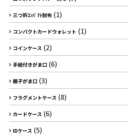
(1)
三つ折ｺﾝﾊﾟｸﾄ財布
(1)
コンパクトカードウォレット
(2)
コインケース
(6)
手紐付きがま口
(3)
親子がま口
(8)
フラグメントケース
(6)
カードケース
(5)
IDケース