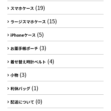
(19)
スマホケース
(15)
ラージスマホケース
(5)
iPhoneケース
(3)
お薬手帳ポーチ
(4)
着せ替え時計ベルト
(3)
小物
(1)
利休バッグ
(0)
配送について