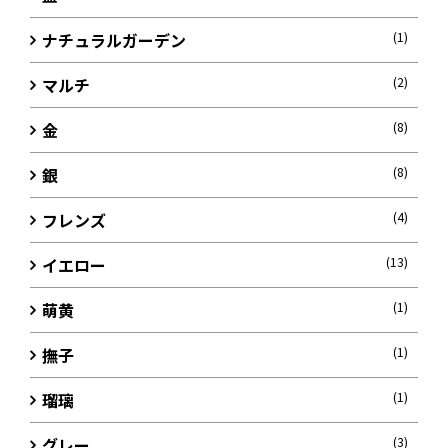
ナチュラルガーデン
(1)
マルチ
(2)
金
(8)
銀
(8)
フレンズ
(4)
イエロー
(13)
萌黄
(1)
撫子
(1)
瑠璃
(1)
グレー
(3)