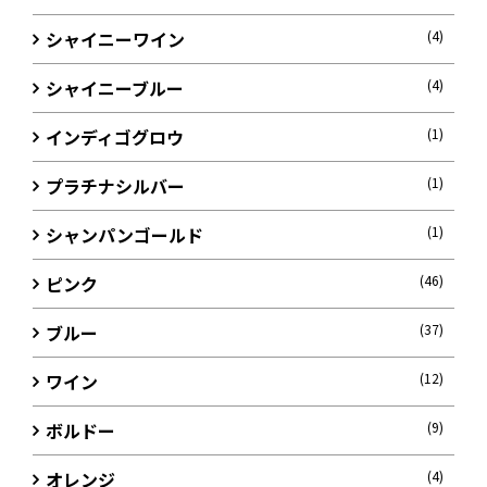
シャイニーワイン
(4)
シャイニーブルー
(4)
インディゴグロウ
(1)
プラチナシルバー
(1)
シャンパンゴールド
(1)
ピンク
(46)
ブルー
(37)
ワイン
(12)
ボルドー
(9)
オレンジ
(4)