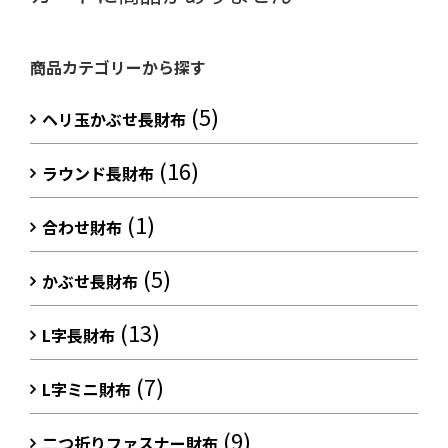
商品カテゴリーから探す
(5)
ヘリ玉かぶせ長財布
(16)
ラウンド長財布
(1)
合わせ財布
(5)
かぶせ長財布
(13)
L字長財布
(7)
L字ミニ財布
(9)
二つ折りファスナー財布