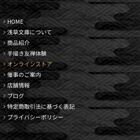
HOME
浅草文庫について
商品紹介
手描き友禅体験
オンラインストア
催事のご案内
店舗情報
ブログ
特定商取引法に基づく表記
プライバシーポリシー