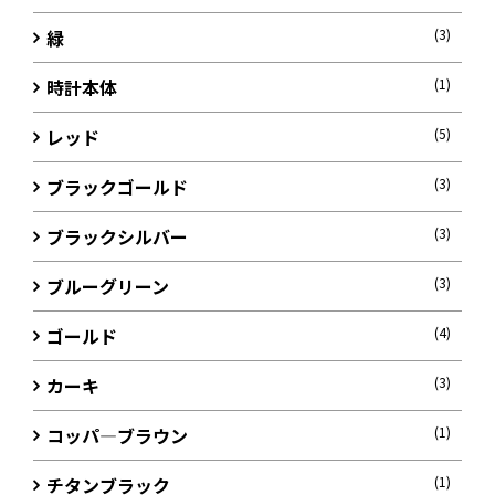
緑
(3)
時計本体
(1)
レッド
(5)
ブラックゴールド
(3)
ブラックシルバー
(3)
ブルーグリーン
(3)
ゴールド
(4)
カーキ
(3)
コッパ―ブラウン
(1)
チタンブラック
(1)