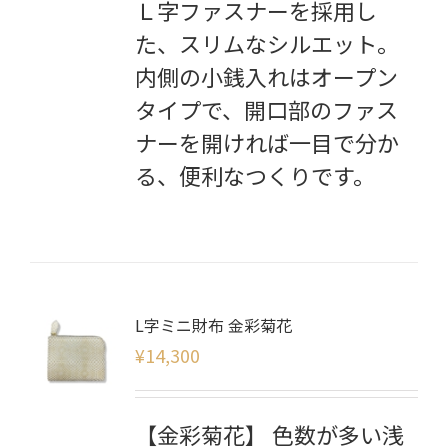
Ｌ字ファスナーを採用し
た、スリムなシルエット。
内側の小銭入れはオープン
タイプで、開口部のファス
ナーを開ければ一目で分か
る、便利なつくりです。
L字ミニ財布 金彩菊花
¥
14,300
【金彩菊花】 色数が多い浅