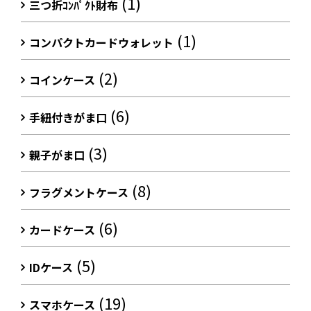
(1)
三つ折ｺﾝﾊﾟｸﾄ財布
(1)
コンパクトカードウォレット
(2)
コインケース
(6)
手紐付きがま口
(3)
親子がま口
(8)
フラグメントケース
(6)
カードケース
(5)
IDケース
(19)
スマホケース