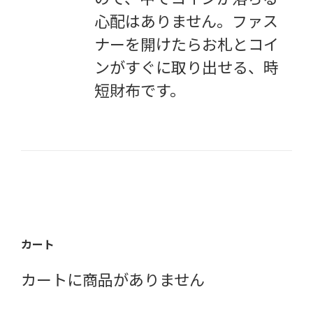
心配はありません。ファス
ナーを開けたらお札とコイ
ンがすぐに取り出せる、時
短財布です。
カート
カートに商品がありません