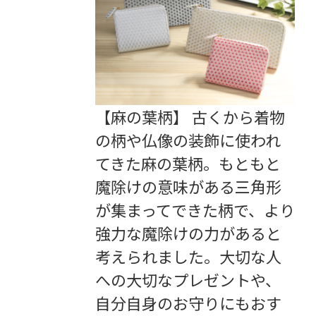
【麻の葉柄】 古くから着物
の柄や仏像の装飾に使われ
てきた麻の葉柄。もともと
魔除けの意味がある三角形
が集まってできた柄で、より
強力な魔除けの力があると
考えられました。大切な人
への大切なプレゼントや、
自分自身のお守りにもおす