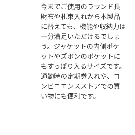
今までご使用のラウンド長
財布や札束入れから本製品
に替えても、機能や収納力は
十分満足いただけるでしょ
う。ジャケットの内側ポケ
ットやズボンのポケットに
もすっぽり入るサイズです。
通勤時の定期券入れや、コ
ンビニエンスストアでの買
い物にも便利です。