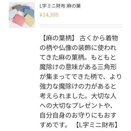
L字ミニ財布 麻の葉
¥
14,300
【麻の葉柄】 古くから着物
の柄や仏像の装飾に使われ
てきた麻の葉柄。もともと
魔除けの意味がある三角形
が集まってできた柄で、より
強力な魔除けの力があると
考えられました。大切な人
への大切なプレゼントや、
自分自身のお守りにもおす
すめです。 【L字ミニ財布】