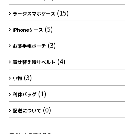
(15)
ラージスマホケース
(5)
iPhoneケース
(3)
お薬手帳ポーチ
(4)
着せ替え時計ベルト
(3)
小物
(1)
利休バッグ
(0)
配送について