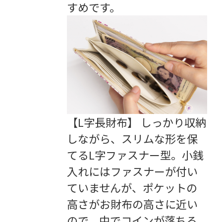
すめです。
【L字長財布】 しっかり収納
しながら、スリムな形を保
てるL字ファスナー型。小銭
入れにはファスナーが付い
ていませんが、ポケットの
高さがお財布の高さに近い
ので、中でコインが落ちる