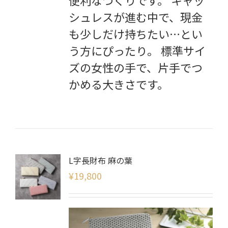
シュレスが進む中で、現金
も少しだけ持ちたい…とい
う方にぴったり。 標準サイ
ズの女性の手で、片手でつ
かめる大きさです。
L字長財布 麻の葉
¥
19,800