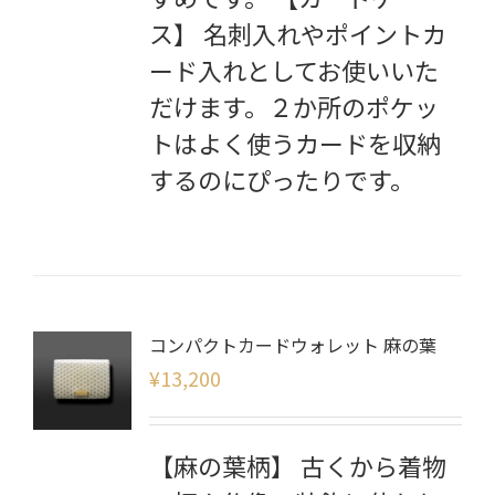
ス】 名刺入れやポイントカ
ード入れとしてお使いいた
だけます。２か所のポケッ
トはよく使うカードを収納
するのにぴったりです。
コンパクトカードウォレット 麻の葉
¥
13,200
【麻の葉柄】 古くから着物