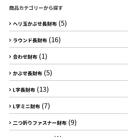
商品カテゴリーから探す
(5)
ヘリ玉かぶせ長財布
(16)
ラウンド長財布
(1)
合わせ財布
(5)
かぶせ長財布
(13)
L字長財布
(7)
L字ミニ財布
(9)
二つ折りファスナー財布