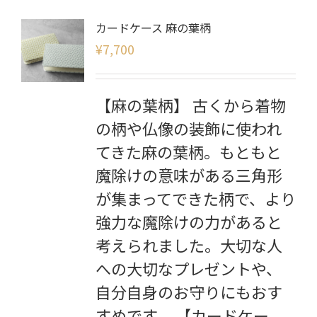
カードケース 麻の葉柄
¥
7,700
【麻の葉柄】 古くから着物
の柄や仏像の装飾に使われ
てきた麻の葉柄。もともと
魔除けの意味がある三角形
が集まってできた柄で、より
強力な魔除けの力があると
考えられました。大切な人
への大切なプレゼントや、
自分自身のお守りにもおす
すめです。 【カードケー