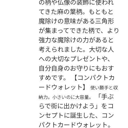
の柄や仏像の装飾に使われ
てきた麻の葉柄。もともと
魔除けの意味がある三角形
が集まってできた柄で、より
強力な魔除けの力があると
考えられました。大切な人
への大切なプレゼントや、
自分自身のお守りにもおす
すめです。 【コンパクトカ
ードウォレット】
使い勝手と収
「手ぶ
納力。小さいのに大容量。
らで街に出かけよう」をコ
ンセプトに誕生した、コン
パクトカードウォレット。