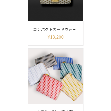
コンパクトカードウォレット 麻の葉
¥
13,200