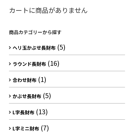
カートに商品がありません
商品カテゴリーから探す
(5)
ヘリ玉かぶせ長財布
(16)
ラウンド長財布
(1)
合わせ財布
(5)
かぶせ長財布
(13)
L字長財布
(7)
L字ミニ財布