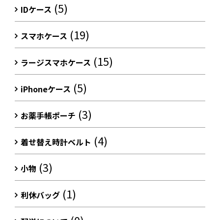
(5)
IDケース
(19)
スマホケース
(15)
ラージスマホケース
(5)
iPhoneケース
(3)
お薬手帳ポーチ
(4)
着せ替え時計ベルト
(3)
小物
(1)
利休バッグ