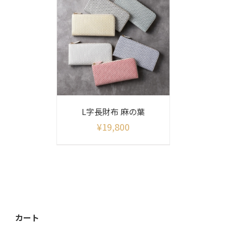
L字長財布 麻の葉
¥
19,800
カート