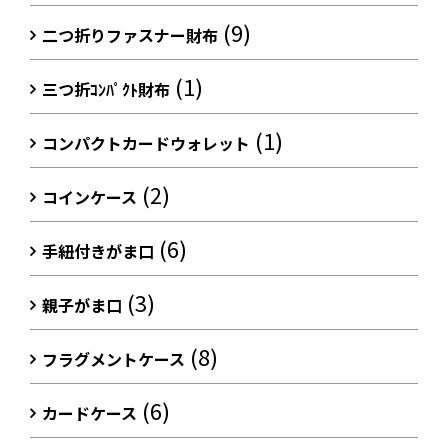
(9)
二つ折りファスナー財布
(1)
三つ折ｺﾝﾊﾟｸﾄ財布
(1)
コンパクトカードウォレット
(2)
コインケース
(6)
手紐付きがま口
(3)
親子がま口
(8)
フラグメントケース
(6)
カードケース